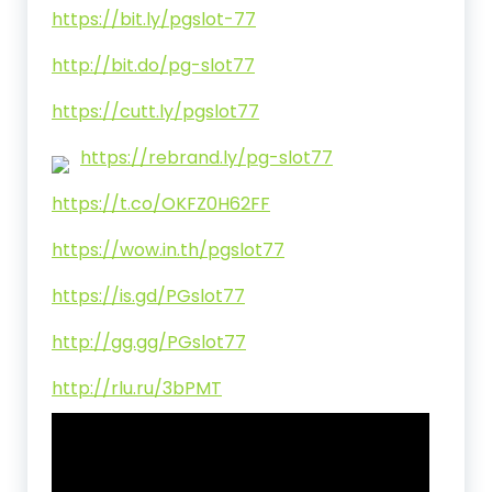
https://bit.ly/pgslot-77
http://bit.do/pg-slot77
https://cutt.ly/pgslot77
https://rebrand.ly/pg-slot77
https://t.co/OKFZ0H62FF
https://wow.in.th/pgslot77
https://is.gd/PGslot77
http://gg.gg/PGslot77
http://rlu.ru/3bPMT