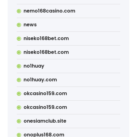
nemo168casino.com
news
niseko168bet.com
niseko168bet.com
no1huay
no1huay.com
okcasino159.com
okcasino159.com
onesiamclub.site
onoplus168.com