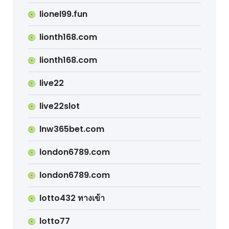
lionel99.fun
lionth168.com
lionth168.com
live22
live22slot
lnw365bet.com
london6789.com
london6789.com
lotto432 ทางเข้า
lotto77