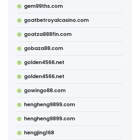
gem99ths.com
goatbetroyalcasino.com
goatza888fin.com
gobaza88.com
golden4566.net
golden4566.net
gowingo88.com
hengheng9899.com
hengheng9899.com
hengjing168