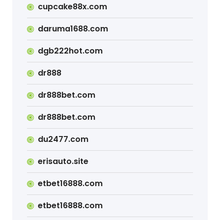
cupcake88x.com
daruma1688.com
dgb222hot.com
dr888
dr888bet.com
dr888bet.com
du2477.com
erisauto.site
etbet16888.com
etbet16888.com