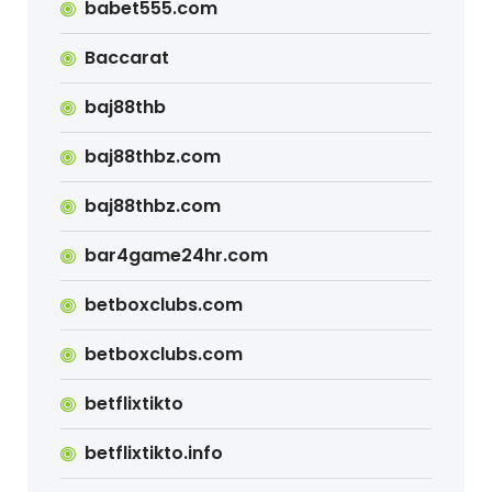
babet555.com
Baccarat
baj88thb
baj88thbz.com
baj88thbz.com
bar4game24hr.com
betboxclubs.com
betboxclubs.com
betflixtikto
betflixtikto.info