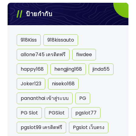
ป้ายกำกับ
918Kiss
918kissauto
allone745 เครดิตฟรี
fiwdee
happy168
hengjing168
jinda55
Joker123
niseko168
pananthai เข้าสู่ระบบ
PG
PG Slot
PGSlot
pgslot77
pgslot99 เครดิตฟรี
Pgslot เว็บตรง