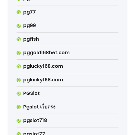
pg77
pg99
pgfish
pggold168bet.com
pglucky168.com
pglucky168.com
PGSlot
Pgslot เว็บตรง
pgslot718
pgslot77