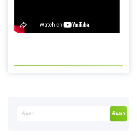
ค้นหา
สำหรับ: