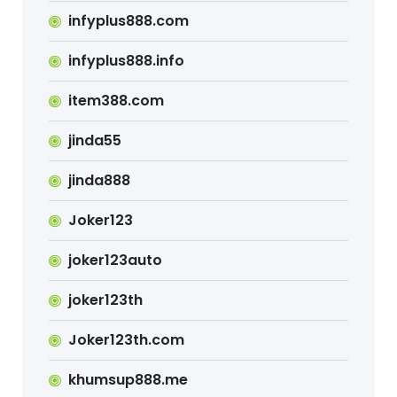
infyplus888.com
infyplus888.info
item388.com
jinda55
jinda888
Joker123
joker123auto
joker123th
Joker123th.com
khumsup888.me