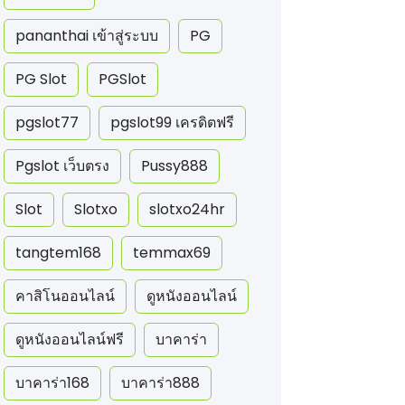
pananthai เข้าสู่ระบบ
PG
PG Slot
PGSlot
pgslot77
pgslot99 เครดิตฟรี
Pgslot เว็บตรง
Pussy888
Slot
Slotxo
slotxo24hr
tangtem168
temmax69
คาสิโนออนไลน์
ดูหนังออนไลน์
ดูหนังออนไลน์ฟรี
บาคาร่า
บาคาร่า168
บาคาร่า888