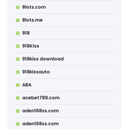
8lots.com
8lots.me
918
918Kiss
918kiss download
918kissauto
ABA
acebet789.com
aden168ss.com
aden168ss.com