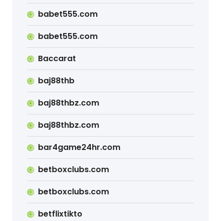
babet555.com
babet555.com
Baccarat
baj88thb
baj88thbz.com
baj88thbz.com
bar4game24hr.com
betboxclubs.com
betboxclubs.com
betflixtikto