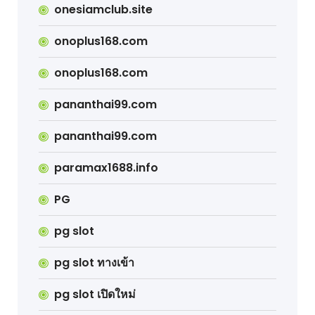
onesiamclub.site
onoplus168.com
onoplus168.com
pananthai99.com
pananthai99.com
paramax1688.info
PG
pg slot
pg slot ทางเข้า
pg slot เปิดใหม่