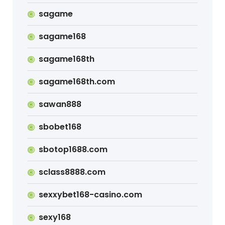
sagame
sagame168
sagame168th
sagame168th.com
sawan888
sbobet168
sbotop1688.com
sclass8888.com
sexxybet168-casino.com
sexy168