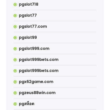
pgslot718
pgslot77
pgslot77.com
pgslot99
pgslot999.com
pgslot999bets.com
pgslot999bets.com
pgx62game.com
pgzeus88win.com
pgสล็อต