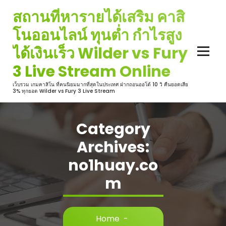
Skip
สถานที่หารายได้เสริม คาสิ
to
content
โนออนไลน์ ทุนต่ำ กำไรสูง
ได้เงินเร็ว Wilder vs Fury
3 Live Stream Online
เว็บรวม เกมคาสิโน ที่คนนิยมมากที่สุดในประเทศ ฝากถอนออโต้ 10 วิ คืนยอดเสีย
3% ทุกยอด Wilder vs Fury 3 Live Stream
Category
Archives:
no1huay.co
m
Home
-