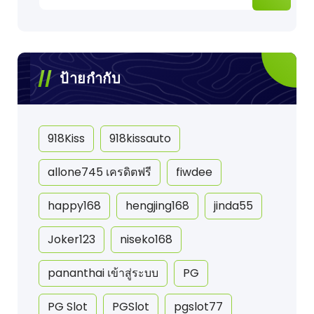
ป้ายกำกับ
918Kiss
918kissauto
allone745 เครดิตฟรี
fiwdee
happy168
hengjing168
jinda55
Joker123
niseko168
pananthai เข้าสู่ระบบ
PG
PG Slot
PGSlot
pgslot77