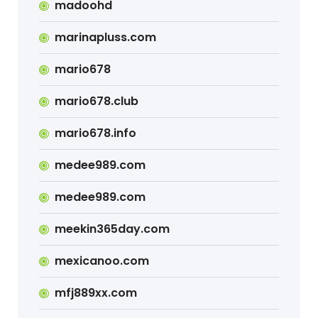
madoohd
marinapluss.com
mario678
mario678.club
mario678.info
medee989.com
medee989.com
meekin365day.com
mexicanoo.com
mfj889xx.com