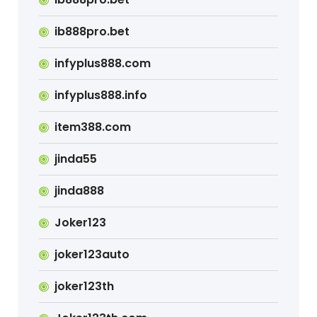
ib888pro.bet
infyplus888.com
infyplus888.info
item388.com
jinda55
jinda888
Joker123
joker123auto
joker123th