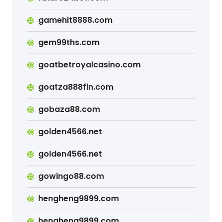
gamehit8888.com
gem99ths.com
goatbetroyalcasino.com
goatza888fin.com
gobaza88.com
golden4566.net
golden4566.net
gowingo88.com
hengheng9899.com
hengheng9899.com