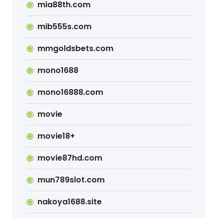
mia88th.com
mib555s.com
mmgoldsbets.com
mono1688
mono16888.com
movie
movie18+
movie87hd.com
mun789slot.com
nakoya1688.site