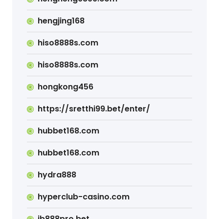
hengjing168
hiso8888s.com
hiso8888s.com
hongkong456
https://sretthi99.bet/enter/
hubbet168.com
hubbet168.com
hydra888
hyperclub-casino.com
ib888pro.bet