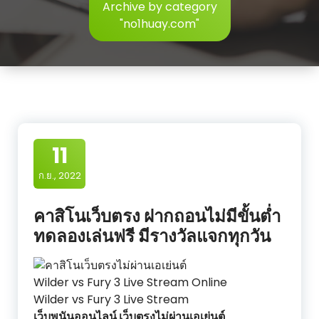
Archive by category
"no1huay.com"
11
ก.ย., 2022
คาสิโนเว็บตรง ฝากถอนไม่มีขั้นต่ำ
ทดลองเล่นฟรี มีรางวัลแจกทุกวัน
Wilder vs Fury 3 Live Stream Online
Wilder vs Fury 3 Live Stream
เว็บพนันออนไลน์ เว็บตรงไม่ผ่านเอเย่นต์