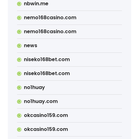
nbwin.me
nemo168casino.com
nemo168casino.com
news
niseko168bet.com
niseko168bet.com
no1huay
no1huay.com
okcasino159.com
okcasino159.com