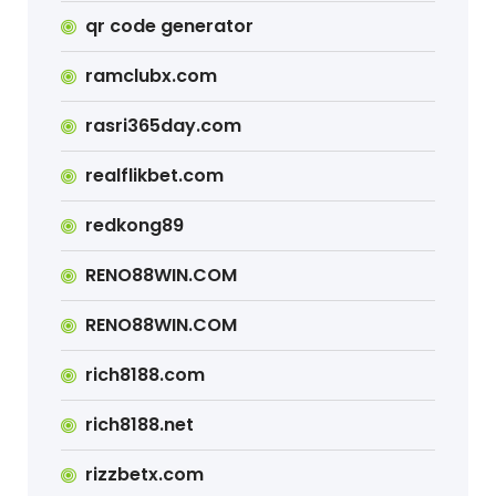
qr code generator
ramclubx.com
rasri365day.com
realflikbet.com
redkong89
RENO88WIN.COM
RENO88WIN.COM
rich8188.com
rich8188.net
rizzbetx.com