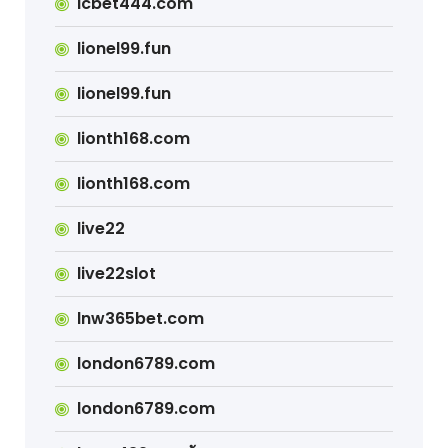
lcbet444.com
lionel99.fun
lionel99.fun
lionth168.com
lionth168.com
live22
live22slot
lnw365bet.com
london6789.com
london6789.com