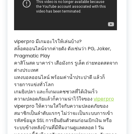
viperpro มีเกมอะไรให้เล่นบ้าง?
สล็อตออนไลน์จากค่ายดัง ดังเช่นว่า PG, Joker,
Pragmatic Play
คาสิโนสด บาคาร่า เสือมังกร รูเล็ต ถ่ายทอดสดจาก
ต่างประเทศ
แทงบอลออนไลน์ พร้อมค่าน้ำประปาดี แล้วก็
รายการแข่งทั่วโลก
เกมยิงปลา และก็เกมแคชชวลที่ได้เงินเร็ว
ความปลอดภัยแล้วก็ความน่าไว้ใจของ
viperpro
viperpro ให้ความใส่ใจกับความปลอดภัยของ
สมาชิกเป็นลำดับแรกๆ ไม่ว่าจะเป็นระบบการเข้า
รหัสข้อมูล SSL การยืนยันตัวตนก่อนเบิกเงิน หรือ
ระบบข้างหลังบ้านที่มีทีมงานดูแลตลอด 1 วัน