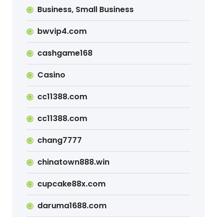
Business, Small Business
bwvip4.com
cashgame168
Casino
cc11388.com
cc11388.com
chang7777
chinatown888.win
cupcake88x.com
daruma1688.com