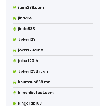
item388.com
jinda55
jinda888
Joker123
joker123auto
joker123th
Joker123th.com
khumsup888.me
kimchibetbet.com
kingcrab168