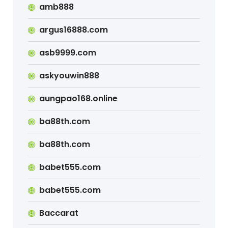
amb888
argus16888.com
asb9999.com
askyouwin888
aungpao168.online
ba88th.com
ba88th.com
babet555.com
babet555.com
Baccarat