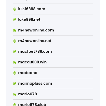
luis16888.com
luke999.net
m4newonline.com
m4newonline.net
mac1bet789.com
macau888.win
madoohd
marinapluss.com
mario678
mario678.club