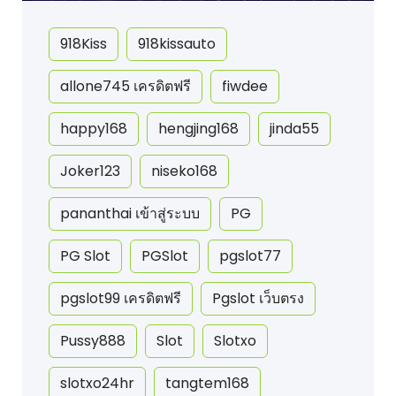
918Kiss
918kissauto
allone745 เครดิตฟรี
fiwdee
happy168
hengjing168
jinda55
Joker123
niseko168
pananthai เข้าสู่ระบบ
PG
PG Slot
PGSlot
pgslot77
pgslot99 เครดิตฟรี
Pgslot เว็บตรง
Pussy888
Slot
Slotxo
slotxo24hr
tangtem168