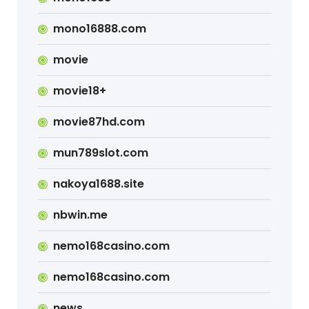
mono16888.com
movie
movie18+
movie87hd.com
mun789slot.com
nakoya1688.site
nbwin.me
nemo168casino.com
nemo168casino.com
news