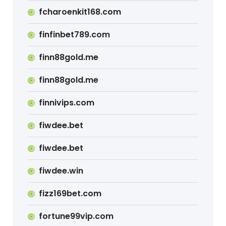
fcharoenkit168.com
finfinbet789.com
finn88gold.me
finn88gold.me
finnivips.com
fiwdee.bet
fiwdee.bet
fiwdee.win
fizz169bet.com
fortune99vip.com