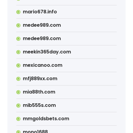
mario678.info
medee989.com
medee989.com
meekin365day.com
mexicanoo.com
mfj889xx.com
mia88th.com
mib555s.com
mmgoldsbets.com
mono1688