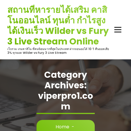
Skip
สถานที่หารายได้เสริม คาสิ
to
content
โนออนไลน์ ทุนต่ำ กำไรสูง
ได้เงินเร็ว Wilder vs Fury
3 Live Stream Online
เว็บรวม เกมคาสิโน ที่คนนิยมมากที่สุดในประเทศ ฝากถอนออโต้ 10 วิ คืนยอดเสีย
3% ทุกยอด Wilder vs Fury 3 Live Stream
Category
Archives:
viperpro1.co
m
Home
-