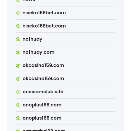
niseko168bet.com
niseko168bet.com
no1huay
no1huay.com
okcasino159.com
okcasino159.com
onesiamclub.site
onoplus168.com
onoplus168.com