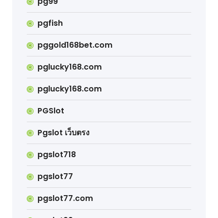
pg99
pgfish
pggold168bet.com
pglucky168.com
pglucky168.com
PGSlot
Pgslot เว็บตรง
pgslot718
pgslot77
pgslot77.com