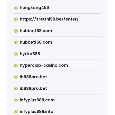
hongkong456
https://sretthi99.bet/enter/
hubbet168.com
hubbet168.com
hydra888
hyperclub-casino.com
ib888pro.bet
ib888pro.bet
infyplus888.com
infyplus888.info