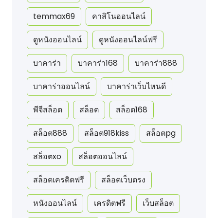
temmax69
คาสิโนออนไลน์
ดูหนังออนไลน์
ดูหนังออนไลน์ฟรี
บาคาร่า
บาคาร่า168
บาคาร่า888
บาคาร่าออนไลน์
บาคาร่าเว็บไหนดี
พีจีสล็อต
สล็อต
สล็อต168
สล็อต888
สล็อต918kiss
สล็อตpg
สล็อตxo
สล็อตออนไลน์
สล็อตเครดิตฟรี
สล็อตเว็บตรง
หนังออนไลน์
เครดิตฟรี
เว็บสล็อต