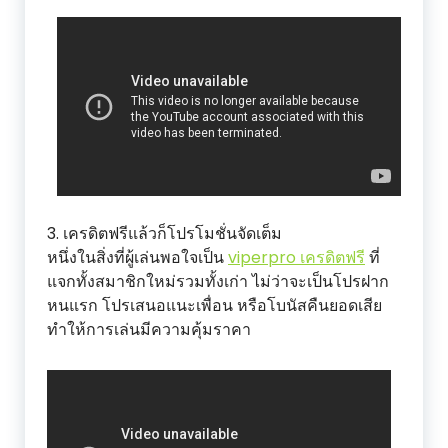
3. เครดิตฟรีแล้วก็โปรโมชั่นจัดเต็ม
หนึ่งในสิ่งที่ผู้เล่นพอใจเป็น
viperpro เครดิตฟรี
ที่
แจกทั้งสมาชิกใหม่รวมทั้งเก่า ไม่ว่าจะเป็นโปรฝาก
หนแรก โปรเสนอแนะเพื่อน หรือโบนัสคืนยอดเสีย
ทำให้การเล่นมีความคุ้มราคา