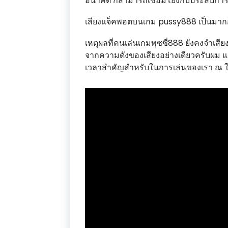
อนาคต ก็สามารถเชื่อมโยงกับประสบการณ
เสียงแจ็คพอตบนเกม pussy888 เป็นมากก
เหตุผลที่คนเล่นเกมพุซซี่888 ยังคงจำเสีย
จากความดังของเสียงอย่างเดียวครับผม แม้
เวลาสำคัญสำหรับในการเล่นของเรา ณ ใน