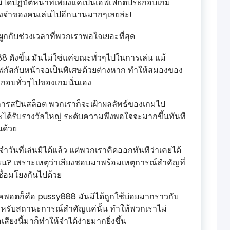
ด้ปฏิบัติหน้าที่เพียงแค่เป็นเอฟเฟกต์ประกอบเกม
มทรงจำของคนเล่นไปอีกนานมากๆเลยล่ะ!
กกับช่วงเวลาที่พวกเราพอใจเยอะที่สุด
 ดังขึ้น มันไม่ใช่แค่ขณะทั่วๆไปในการเล่น แม้
ดโฟกัสกับหน้าจอเป็นพิเศษด้วยต่างหาก ทำให้สมองของ
ะกอบทั่วๆไปของเกมนั่นเอง
งการสปินสล็อต พวกเราก็จะเฝ้าผลลัพธ์ของเกมไป
จะได้รับรางวัลใหญ่ ระดับความพึงพอใจจะมากขึ้นทันที
นด้วย
วันที่เล่นมิได้แล้ว แต่พวกเราคิดออกทันทีว่าเคยได้
? เพราะเหตุว่าเสียงชอบมาพร้อมเหตุการณ์สำคัญที่
ชื่อมโยงกันไปด้วย
จ็คพอตก็คือ pussy888 มันมิได้ถูกใช้บ่อยมากราวกับ
้สำหรับสถานะการณ์สำคัญแค่นั้น ทำให้พวกเราไม่
สียงนี้มาก็ทำให้จำได้ง่ายมากยิ่งขึ้น