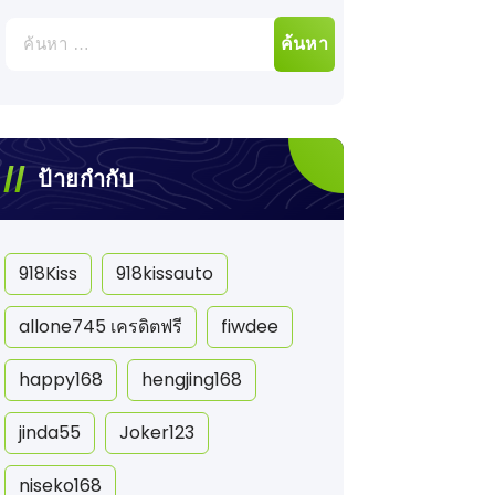
ค้นหา
สำหรับ:
ป้ายกำกับ
918Kiss
918kissauto
allone745 เครดิตฟรี
fiwdee
happy168
hengjing168
jinda55
Joker123
niseko168