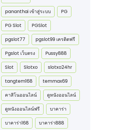
pananthai เข้าสู่ระบบ
PG
PG Slot
PGSlot
pgslot77
pgslot99 เครดิตฟรี
Pgslot เว็บตรง
Pussy888
Slot
Slotxo
slotxo24hr
tangtem168
temmax69
คาสิโนออนไลน์
ดูหนังออนไลน์
ดูหนังออนไลน์ฟรี
บาคาร่า
บาคาร่า168
บาคาร่า888