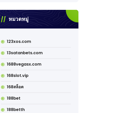
หมวดหมู่
123xos.com
13satanbets.com
1688vegasx.com
168slot.vip
168สล็อต
188bet
188betth