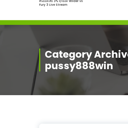
คืนยอดเสีย 3% ทุกยอด Wilder vs
Fury 3 Live Stream
Category Archiv
pussy888win