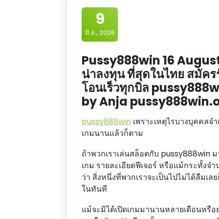
9
มิ.ย., 2026
Pussy888win 16 August 
น่าลงทุน ที่สุดในไทย สมัค
โอนเร็วทุกบิล pussy888win
by Anja pussy888win.
pussy888win
เพราะเหตุไรบางบุคคลจำเ
เกมนานแล้วก็ตาม
ถ้าพวกเราเล่นสล็อตกับ pussy888win มานา
เกม รายละเอียดฟีเจอร์ หรือแม้กระทั้งจำ
ว่า สิ่งหนึ่งที่พวกเราจะเป็นไปไม่ได้ลืมเล
ในทันที
แม้จะมิได้เปิดเกมมานานหลายเดือนหรือ