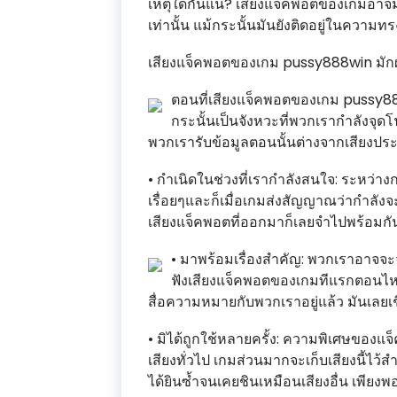
เหตุใดกันแน่? เสียงแจ็คพอตของเกมอาจมิไ
เท่านั้น แม้กระนั้นมันยังติดอยู่ในควา
เสียงแจ็คพอตของเกม pussy888win มักผู
ตอนที่เสียงแจ็คพอตของเกม pussy888
กระนั้นเป็นจังหวะที่พวกเรากำลังจุ
พวกเรารับข้อมูลตอนนั้นต่างจากเสียงปร
• กำเนิดในช่วงที่เรากำลังสนใจ: ระหว่า
เรื่อยๆและก็เมื่อเกมส่งสัญญาณว่ากำลัง
เสียงแจ็คพอตที่ออกมาก็เลยจำไปพร้อมกั
• มาพร้อมเรื่องสำคัญ: พวกเราอาจจะจำ
ฟังเสียงแจ็คพอตของเกมทีแรกตอนไหน
สื่อความหมายกับพวกเราอยู่แล้ว มันเลยเ
• มิได้ถูกใช้หลายครั้ง: ความพิเศษของแ
เสียงทั่วไป เกมส่วนมากจะเก็บเสียงนี้ไว
ได้ยินซ้ำจนเคยชินเหมือนเสียงอื่น เพียงพอเ