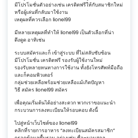
มีโปรโมชั่นตัวอย่างเช่น เครดิตฟรีให้กับสมาชิกใหม่
หรือผู้เล่นที่กลับมาใช้งาน
เหตุผลที่ควรเลือก lionel99
มีหลายเหตุผลที่ทำให้ lionel99 เป็นตัวเลือกที่น่า
ดึงดูด อาทิเช่น
ระบบสมัครและก็ เข้าสู่ระบบ ที่ไม่สลับซับซ้อน
มีโปรโมชั่น เครดิตฟรี รองรับผู้ใช้งานใหม่
รองรับหลายหนทางการใช้งาน ทั้งยังโทรศัพท์มือถือ
และก็คอมพิวเตอร์
กลุ่มช่วยเหลือพร้อมช่วยเหลือแม้เกิดปัญหา
วิธี สมัคร lionel99 สมัคร
เพื่อคุณเริ่มต้นได้อย่างสะดวก พวกเราขอแนะนำ
กระบวนการลงทะเบียนให้รอบคอบ ดังนี้
ไปสู่หน้าเว็บไซต์ของ lionel99
คลิกที่รายการอาหาร “ลงทะเบียนสมัครสมาชิก”
กรอกข้อมูลพื้นฐาน อย่างเช่น ชื่อ–นามสกุล,