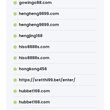
gowingo88.com
hengheng9899.com
hengheng9899.com
hengjing168
hiso8888s.com
hiso8888s.com
hongkong456
https://sretthi99.bet/enter/
hubbet168.com
hubbet168.com