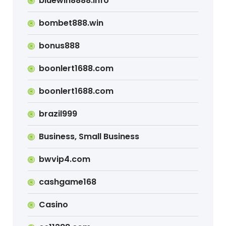
bluewin8888.info
bombet888.win
bonus888
boonlert1688.com
boonlert1688.com
brazil999
Business, Small Business
bwvip4.com
cashgame168
Casino