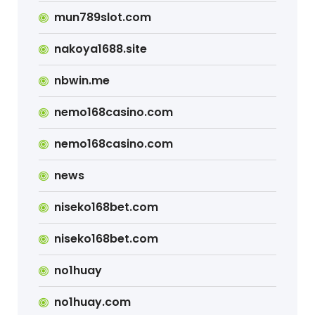
mun789slot.com
nakoya1688.site
nbwin.me
nemo168casino.com
nemo168casino.com
news
niseko168bet.com
niseko168bet.com
no1huay
no1huay.com