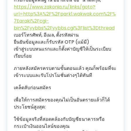
https://www.zakonia.ru/links/goto?
url=http%3A%2F%2Fpark1.wakwak.com%2F%
7Earaki%2Fcgi-
bin%2Fyybbs%2Fyybbs.cgi%3Flist%3Dthread
เบอร์โทรศัพท์, อีเมล, ตั้งรหัสผ่าน
ยืนยันข้อมูลและก็รับรหัส OTP (แม้มี)
เข้าสู่ระบบหนแรกและก็ตั้งค่าบัญชีให้เป็นระเบียบ
เรียบร้อย
ภายหลังสมัครครบตามขั้นตอนแล้ว คุณก็พร้อมที่จะ
เข้าระบบและรับโปรโมชั่นต่างๆได้ทันที
เคล็ดลับก่อนสมัคร
เพื่อให้การสมัครของคุณไม่เป็นอันตรายแล้วก็ได้
ประโยชน์สูงสุด:
ใช้ข้อมูลจริงที่สอดคล้องกับบัญชีธนาคารหรือ
กระเป๋าเงินออนไลน์ของคุณ