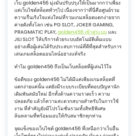
เว็บ golden456 มุ่งมั่นปรับปรุงให้เป็นมากกว่าเพียง
แค่เว็บไซต์สล็อตทั่วๆไป เนื่องจากว่าที่นี่คือศูนย์รวม
ความรื่นเริงใจแห่งใหม่ที่รวมเกมสล็อตแตกง่ายจาก
ค่ายดังทั้งโลก เช่น PG SLOT, JOKER GAMING,
PRAGMATIC PLAY,
golden456 เข้าสู่ระบบ
และ
JILI SLOT ให้บริการด้วยระบบอัตโนมัติเต็มแบบ
อย่างเพื่อผู้เล่นได้รับประสบการณ์ที่ดีที่สุดสำหรับการ
เล่นเกมสล็อตออนไลน์อย่างแท้จริง
ทำไม golden456 ถึงเป็นเว็บสล็อตที่ผู้เล่นไว้ใจ
ข้อดีของ golden456 ไม่ได้มีแค่เพียงเกมสล็อตที่
แตกง่ายแค่นั้น แต่ยังมีระบบระเบียบที่ตอบปัญหานัก
เดิมพันสมัยใหม่ อีกทั้งด้านความรวดเร็ว ความ
ปลอดภัย แล้วก็ความสะดวกสบายสำหรับในการใช้
งาน ที่สำคัญยังมีโปรโมชั่นรวมทั้งสิทธิพิเศษ
ล้นหลามที่พร้อมมอบให้กับสมาชิกทุกท่าน
จุดแข็งของเว็บไซต์ golden456 ที่เหนือกว่าเว็บอื่น
เว็บไซต์ตรงไม่ผ่านเอเย่นต์ ปลอดภัย มั่นคง จ่ายจริง