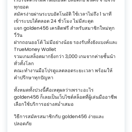
ทุกยอด
สมัครง่ายผ่านระบบอัตโนมัติ ใช้เวลาไม่ถึง 1 นาที
เข้าระบบได้ตลอด 24 ชั่วโมง ไม่มีสะดุด
แจก golden456 เครดิตฟรี สำหรับสมาชิกใหม่ทุก
วี่วัน
ฝากถอนออโต้ ไม่มีอย่างน้อย รองรับทั้งยังแบงค์และ
TrueMoney Wallet
รวมเกมสล็อตมากยิ่งกว่า 3,000 เกมจากค่ายชั้นนำ
ทั่วทั้งโลก
คณะทำงานมือโปรดูแลตลอดระยะเวลา พร้อมให้
คำปรึกษาทุกปัญหา
ทั้งหมดทั้งปวงนี้คือเหตุผลว่าเพราะอะไร
golden456 ก็เลยเป็นเว็บไซต์สล็อตที่ผู้เล่นมืออาชีพ
เลือกใช้บริการอย่างสม่ำเสมอ
วิธีการสมัครสมาชิกกับ golden456 ง่ายและ
ปลอดภัย