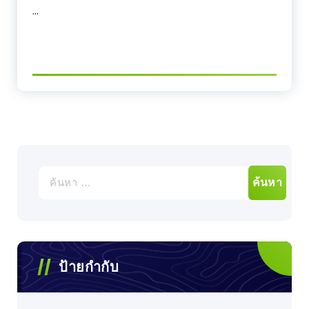
…
ค้นหา
สำหรับ:
ป้ายกำกับ