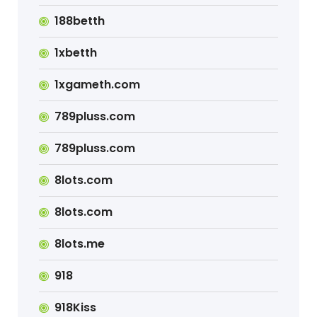
188betth
1xbetth
1xgameth.com
789pluss.com
789pluss.com
8lots.com
8lots.com
8lots.me
918
918Kiss