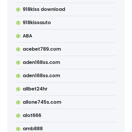
918kiss download
918kissauto
ABA
acebet789.com
aden168ss.com
aden168ss.com
allbet24hr
allone745s.com
alot666
amb888