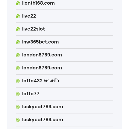
lionth168.com
live22
live22slot
lnw365bet.com
london6789.com
london6789.com
lotto432 ทางเข้า
lotto77
luckycat789.com
luckycat789.com