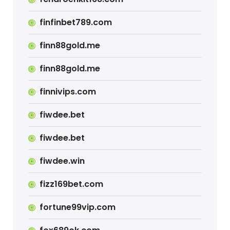
finfinbet789.com
finn88gold.me
finn88gold.me
finnivips.com
fiwdee.bet
fiwdee.bet
fiwdee.win
fizz169bet.com
fortune99vip.com