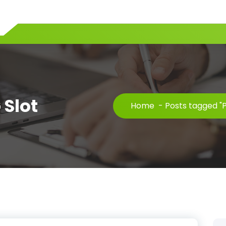
 Slot
Home
-
Posts tagged "P