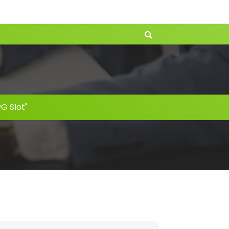
G Slot"