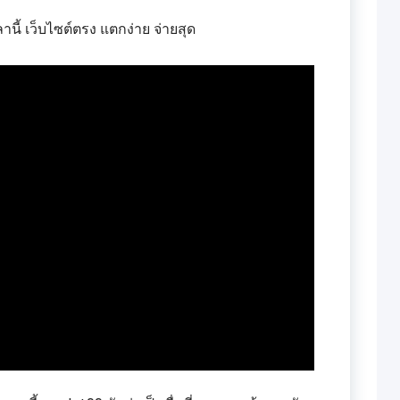
นี้ เว็บไซต์ตรง แตกง่าย จ่ายสุด