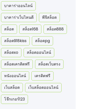
บาคาร่าออนไลน์
บาคาร่าเว็บไหนดี
พีจีสล็อต
สล็อต
สล็อต168
สล็อต888
สล็อต918kiss
สล็อตpg
สล็อตxo
สล็อตออนไลน์
สล็อตเครดิตฟรี
สล็อตเว็บตรง
หนังออนไลน์
เครดิตฟรี
เว็บสล็อต
เว็บสล็อตออนไลน์
โจ๊กเกอร์123