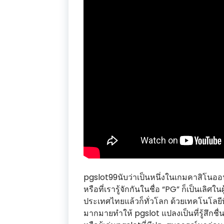
pgslot99นับว่าเป็นหนึ่งในเกมคาสิโนออ
หรือที่เรารู้จักกันในชื่อ “PG” ก็เป็นเลิ
ประเทศไทยแล้วก็ทั่วโลก ด้วยเทคโนโลยีท
มากมายทำให้ pgslot แปลงเป็นที่รู้สึกชื่