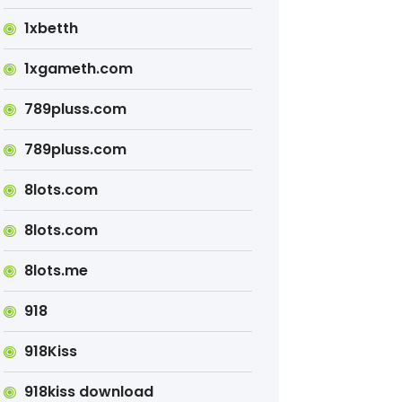
1xbetth
1xgameth.com
789pluss.com
789pluss.com
8lots.com
8lots.com
8lots.me
918
918Kiss
918kiss download