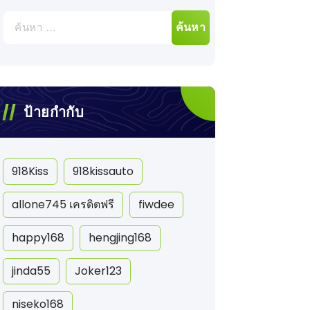
ค้นหา
สำหรับ:
ป้ายกำกับ
918Kiss
918kissauto
allone745 เครดิตฟรี
fiwdee
happy168
hengjing168
jinda55
Joker123
niseko168