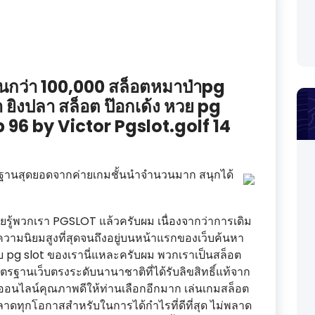
ือนกว่า 100,000 สล็อตหมาป่าpg
 ยิงปลา สล็อต ป๊อกเด้ง หวย pg
Top 96 by Victor Pgslot.golf 14
าตรฐานสุดยอดจากค่ายเกมชั้นนำจำนวนมาก สนุกได้
คยรู้พวกเรา PGSLOT แล้วครับผม เนื่องจากว่าการเดิม
ความนิยมสูงที่สุดจนถึงอยู่บนหน้าแรกของเว็บค้นหา
็บ pg slot ของเรานี่แหละครับผม พวกเราเป็นสล็อต
าตรฐานเว็บตรงระดับนานาชาติที่ได้รับลิขสิทธิ์แท้จาก
ออนไลน์คุณภาพดีให้ท่านเลือกอีกมาก เล่นเกมสล็อต
ลาดทุกโอกาสสำหรับในการได้กำไรที่ดีที่สุด ไม่พลาด