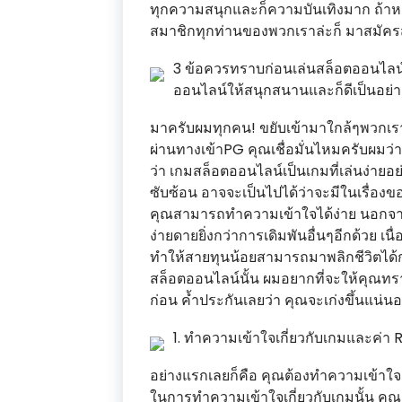
ทุกความสนุกและก็ความบันเทิงมาก ถ้าหา
สมาชิกทุกท่านของพวกเราล่ะก็ มาสมัครส
3 ข้อควรทราบก่อนเล่นสล็อตออนไลน์
ออนไลน์ให้สนุกสนานและก็ดีเป็นอย่าง
มาครับผมทุกคน! ขยับเข้ามาใกล้ๆพวกเร
ผ่านทางเข้าPG คุณเชื่อมั่นไหมครับผมว่
ว่า เกมสล็อตออนไลน์เป็นเกมที่เล่นง่ายอย่
ซับซ้อน อาจจะเป็นไปได้ว่าจะมีในเรื่องของฟ
คุณสามารถทำความเข้าใจได้ง่าย นอกจาก
ง่ายดายยิ่งกว่าการเดิมพันอื่นๆอีกด้วย เนื
ทำให้สายทุนน้อยสามารถมาพลิกชีวิตได้กำไ
สล็อตออนไลน์นั้น ผมอยากที่จะให้คุณทร
ก่อน ค้ำประกันเลยว่า คุณจะเก่งขึ้นแน่น
1. ทำความเข้าใจเกี่ยวกับเกมและค่า
อย่างแรกเลยก็คือ คุณต้องทำความเข้าใจเ
ในการทำความเข้าใจเกี่ยวกับเกมนั้น คุณ