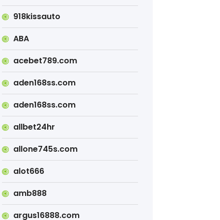
918kissauto
ABA
acebet789.com
aden168ss.com
aden168ss.com
allbet24hr
allone745s.com
alot666
amb888
argus16888.com