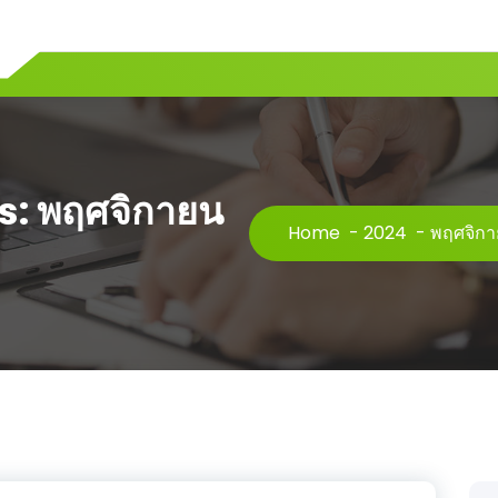
s: พฤศจิกายน
Home
-
2024
-
พฤศจิก