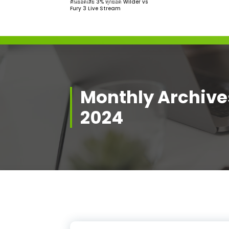
คืนยอดเสีย 3% ทุกยอด Wilder vs
Fury 3 Live Stream
Monthly Archive
2024