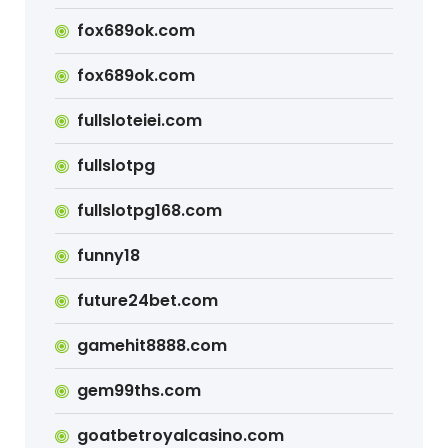
fox689ok.com
fox689ok.com
fullsloteiei.com
fullslotpg
fullslotpg168.com
funny18
future24bet.com
gamehit8888.com
gem99ths.com
goatbetroyalcasino.com