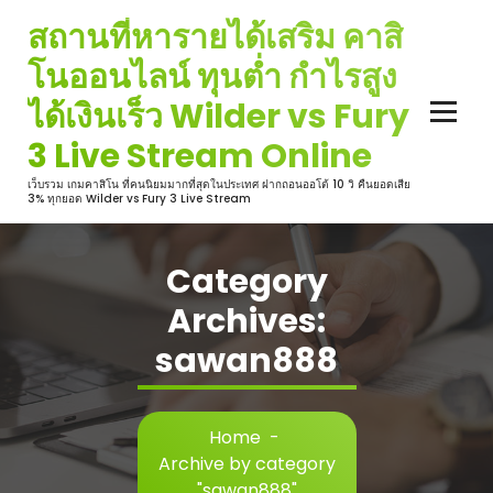
Skip
สถานที่หารายได้เสริม คาสิ
to
content
โนออนไลน์ ทุนต่ำ กำไรสูง
ได้เงินเร็ว Wilder vs Fury
3 Live Stream Online
เว็บรวม เกมคาสิโน ที่คนนิยมมากที่สุดในประเทศ ฝากถอนออโต้ 10 วิ คืนยอดเสีย
3% ทุกยอด Wilder vs Fury 3 Live Stream
Category
Archives:
sawan888
Home
-
Archive by category
"sawan888"