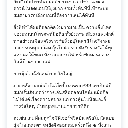
ยังดี” เปิดโทรศัพท์มือถือ กดเข้าเว็บไซต์ ไม่ต้อง
ดาวน์โหลดแอปให้ยุ่งยาก รวมทั้งทันทีที่เข้าระบบ
ผมสามารถเลือกเกมที่ต้องการเล่นได้ทันที
สิ่งที่ทำให้ผมติดอกติดใจมากมายเป็น ความลื่นไหล
ของเกมบนโทรศัพท์มือถือ ทั้งยังภาพ เสียง เอฟเฟกต์
ทุกอย่างเหมือนจริงราวกับนั่งอยู่ในคาสิโนจริงๆผม
สามารถหมุนสล็อต ลุ้นโบนัส รวมทั้งรับรางวัลได้ทุก
แห่ง ต่อให้ขณะนั่งรอคอยรถไฟ หรือพักตอนกลาง
วันที่ร้านขายกาแฟ
การลุ้นโบนัสและก็รางวัลใหญ่
ภายหลังจากเล่นไปไม่กี่ครั้ง sawan888 เครดิตฟรี
ผมก็เริ่มสังเกตว่าการเล่นสล็อตออนไลน์บนมือถือ
ไม่ใช่แค่เรื่องความสบาย แต่ การลุ้นโบนัสและก็
รางวัลใหญ่ มันสนุกสนานมากกว่าที่คิด
ดังเช่น เกมที่ผมถูกใจมีฟีเจอร์ฟรีสปิน หรือโบนัสแบบ
สุ่มในแต่ละตา ผมยังคิดออกเลยครั้งหนึ่ง ผมนั่งเล่น