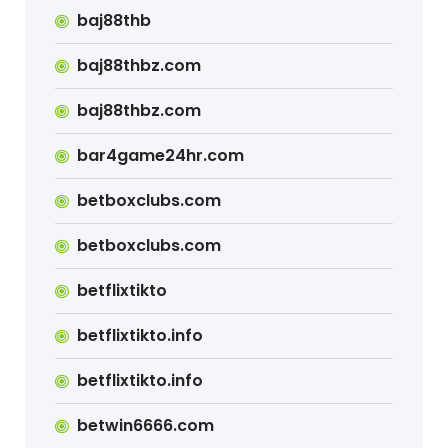
baj88thb
baj88thbz.com
baj88thbz.com
bar4game24hr.com
betboxclubs.com
betboxclubs.com
betflixtikto
betflixtikto.info
betflixtikto.info
betwin6666.com