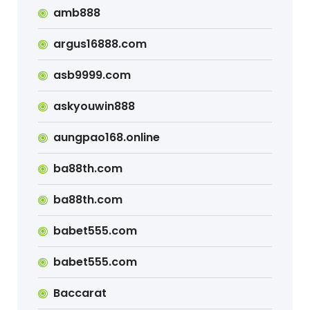
amb888
argus16888.com
asb9999.com
askyouwin888
aungpao168.online
ba88th.com
ba88th.com
babet555.com
babet555.com
Baccarat