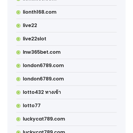
lionth168.com
live22
live22slot
lnw365bet.com
london6789.com
london6789.com
lotto432 ทางเข้า
lotto77
luckycat789.com
luckycat789.com