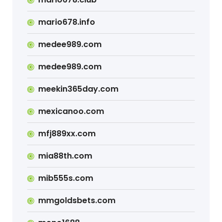
mario678.info
medee989.com
medee989.com
meekin365day.com
mexicanoo.com
mfj889xx.com
mia88th.com
mib555s.com
mmgoldsbets.com