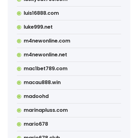
luis16888.com
luke999.net
m4newonline.com
m4newonline.net
mac1bet789.com
macau888.win
madoohd
marinapluss.com
mario678
mario678.club