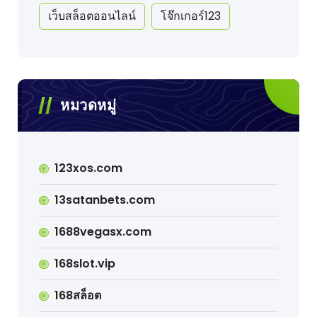
เว็บสล็อตออนไลน์
โจ๊กเกอร์123
หมวดหมู่
123xos.com
13satanbets.com
1688vegasx.com
168slot.vip
168สล็อต