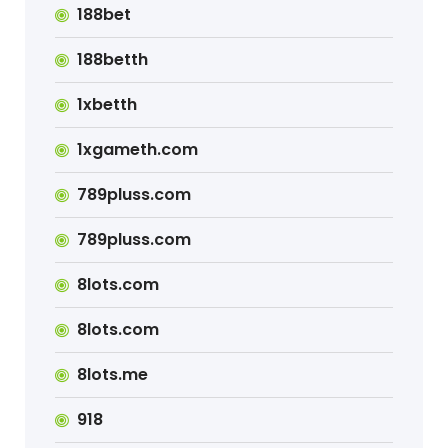
188bet
188betth
1xbetth
1xgameth.com
789pluss.com
789pluss.com
8lots.com
8lots.com
8lots.me
918