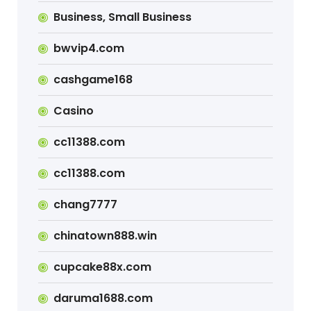
Business, Small Business
bwvip4.com
cashgame168
Casino
cc11388.com
cc11388.com
chang7777
chinatown888.win
cupcake88x.com
daruma1688.com