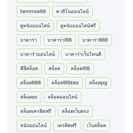
temmax69
คาสิโนออนไลน์
ดูหนังออนไลน์
ดูหนังออนไลน์ฟรี
บาคาร่า
บาคาร่า168
บาคาร่า888
บาคาร่าออนไลน์
บาคาร่าเว็บไหนดี
พีจีสล็อต
สล็อต
สล็อต168
สล็อต888
สล็อต918kiss
สล็อตpg
สล็อตxo
สล็อตออนไลน์
สล็อตเครดิตฟรี
สล็อตเว็บตรง
หนังออนไลน์
เครดิตฟรี
เว็บสล็อต