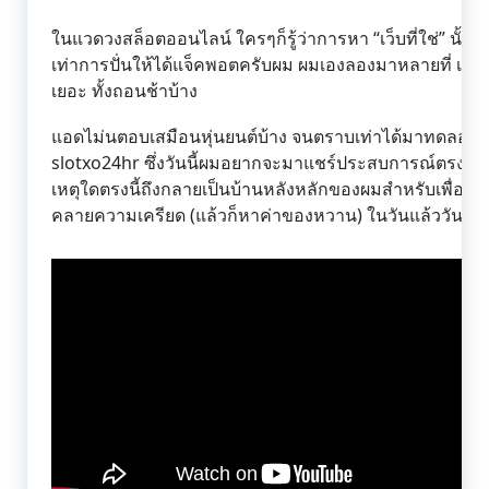
ในแวดวงสล็อตออนไลน์ ใครๆก็รู้ว่าการหา “เว็บที่ใช่” นั้นย
เท่าการปั่นให้ได้แจ็คพอตครับผม ผมเองลองมาหลายที่ เจ็บ
เยอะ ทั้งถอนช้าบ้าง
แอดไม่นตอบเสมือนหุ่นยนต์บ้าง จนตราบเท่าได้มาทดลองสั
slotxo24hr ซึ่งวันนี้ผมอยากจะมาแชร์ประสบการณ์ตรงว่า
เหตุใดตรงนี้ถึงกลายเป็นบ้านหลังหลักของผมสำหรับเพื่อกา
คลายความเครียด (แล้วก็หาค่าของหวาน) ในวันแล้ววันเล่า