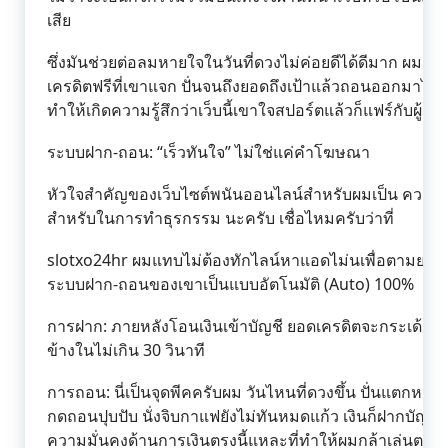
เสีย
ซึ่งมันช่วยต่อลมหายใจในวันที่ดวงไม่ค่อยดีได้ดีมาก ผมเคย
เครดิตฟรีที่เขาแจก ปั่นจนถึงยอดถึงเป้าแล้วถอนออกมาได้จ
ทำให้เกิดความรู้สึกว่าเว็บนี้เขาใจสปอร์ตแล้วก็แฟร์กับผู้เล่น
ระบบฝาก-ถอน: “เร็วทันใจ” ไม่ใช่แค่คำโฆษณา
หัวใจสำคัญของเว็บไซต์พนันออนไลน์สำหรับผมเป็น ความเ
สำหรับในการทำธุรกรรม นะครับ เชื่อไหมครับว่าที่
slotxo24hr ผมแทบไม่ต้องทักไลน์หาแอดไม่นเพื่อตามยอด
ระบบฝาก-ถอนของเขาเป็นแบบอัตโนมัติ (Auto) 100%
การฝาก: ภายหลังโอนเงินเข้าบัญชี ยอดเครดิตจะกระเด้งเข
ข้างในไม่เกิน 30 วินาที
การถอน: นี่เป็นจุดพีคครับผม วันไหนที่ดวงขึ้น ปั่นแตกหลักห
กดถอนปุบปับ นั่งจิบกาแฟยังไม่ทันหมดแก้ว เงินก็ฝากบัญชีแ
ความมั่นคงด้านการเงินตรงนี้แหละที่ทำให้ผมกล้าเล่นตรงนี