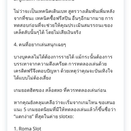
ไม่ว่าจะเป็นเทคนิคเดินเบท สูตรวางเดิมพันเพิ่มหลัง
จากที่ชนะ เทคนิคซื้อฟรีสปิน อื่นๆอีกมากมาย การ
ทดสอบก่อนที่จะช่วยให้คุณประเมินสมรรถนะของ
เคล็ดลับนั้นๆได้ โดยไม่เสียเงินจริง
4. คนที่อยากเล่นสนุกเฉยๆ
บางบุคคลไม่ได้ต้องการรายได้ แม้กระนั้นต้องการ
บรรเทาจากความตึงเครียด การทดลองเล่นด้วย
เครดิตฟรีจึงตอบปัญหา ด้วยเหตุว่าคุณจะบันเทิงใจ
ได้แบบไม่ต้องเสี่ยง
เกมยอดฮิตของ สล็อตxo ที่ควรทดลองเล่นก่อน
หากคุณยังคลุมเคลือว่าจะเริ่มจากเกมไหน ขอเสนอ
แนะ 5 เกมยอดนิยมที่มีให้ทดลองเล่นแล้วก็ขึ้นชื่อว่า
“แตกง่าย” ที่สุดในค่าย slotxo:
1. Roma Slot