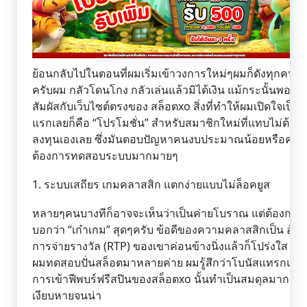
ย้อนกลับไปในตอนที่ผมเริ่มเข้าวงการใหม่ๆผมก็ดังทุกคนล่
ครับผม กลัวโดนโกง กลัวเล่นแล้วมิได้เงิน แม้กระนั้นพอได้
สัมผัสกับเว็บไซต์ตรงของ สล็อตxo สิ่งที่ทำให้ผมเปิดใจเป็น
แรกเลยก็คือ “โปรโมชั่น” สำหรับสมาชิกใหม่ที่แทบไม่ต้อง
ลงทุนเองเลย ซึ่งมันตอบปัญหาคนงบประมาณน้อยหรือคนที
ต้องการทดสอบระบบมากมายๆ
1. ระบบเสถียร เกมคลาสสิก แตกง่ายแบบไม่ล็อคยูส
หลายๆคนบางทีก็อาจจะเห็นว่าเป็นค่ายโบราณ แต่ต้องการ
บอกว่า “เก๋าเกม” สุดๆครับ ข้อดีของความคลาสสิกเป็น อัต
การจ่ายรางวัล (RTP) ของเขาค่อนข้างนิ่งแล้วก็โปร่งใส จาก
ผมทดสอบปั่นสล็อตมาหลายค่าย ผมรู้สึกว่าโบนัสแทรกและ
การเข้าฟีพบร์ฟรีสปินของสล็อตxo นั้นทำเป็นสมดุลมากมาย
เงียบหายจนน่า