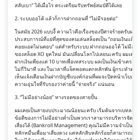
สลับเบา” ได้เมื่อไร ตระเตรียมรับทรัพย์สมบัติได้เลย
2. ระบบออโต้ แล้วก็การฝากถอนที่ “ไม่มีรอยต่อ”
ในสมัย 2026 แบบงี้ ความไวคือเรื่องของปีศาจร้ายครับผม
ประสบการณ์ที่แย่ที่สุดของคนเล่นสล็อตเป็น “ถอนเงินแล้วจ
คอยแอดไม่นตอบ” แต่สำหรับระบบ ฝากถอนออโต้ ไม่มีอย่า
ของสล็อต XO ยุคใหม่ มันเปลี่ยนโลกไปเลยนะครับ ผมเคย
ฝากเงินเพียงแค่ 10 บาทเพื่อเทสระบบ ผลเป็นเงินเข้าเครดิต
ไม่กี่วินาที และในเวลาที่แจ็คพอตแตกหลักพัน ผู้กระทำดถ
เห็นแจ้งเตือนเงินฝากบัญชีแบงค์ก่อนที่ผมจะปิดหน้าเว็บเสียอ
ความอุ่นใจที่รับรองว่าค่ายนี้ “จ่ายจริง” แน่นอน
3. “ไม่มีอย่างน้อย” ทางรอดของสายปั้น
ผมเคยเป็นสายงบประมาณน้อยนะครับ เริ่มต้นจากเบทละไม่
ข้อดีของการไม่มีอย่างต่ำเป็นพวกเราสามารถบริหารจัดแ
เสี่ยงได้ (Bankroll Management) คุณไม่มีความจำเป็นต้อง
หลักหมื่นเพื่อมาเสี่ยงดวง แค่หลักสิบหลักร้อยก็สามารถลุ้น