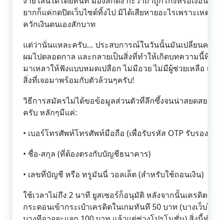
ง่าย เล่นได้โดยทันที มองสักตั้ง กะว่าถ้าถูกโกงหรือเงื่อนไขยุ
ยากก็แค่กดปิดเว็บไซต์ทิ้งไป มิได้เสียหายอะไรเพราะเหตุว่าม
ควักเงินตนเองสักบาท
แต่ว่านั่นแหละครับ… ประสบการณ์ในวันนั้นมันเปลี่ยนควา
ผมไปตลอดกาล และกลายเป็นสิ่งที่ทำให้เกิดบทความนี้ที่ผ
มาเหลาให้ฟังแบบหมดเปลือก ไม่มีอวย ไม่มีผู้ช่วยเหลือ เล่
สิ่งที่เจอมาพร้อมกับตัวล้วนๆครับ!
วิธีการสมัครไม่ได้ขอข้อมูลส่วนตัวที่ลึกซึ้งจนน่าสยดสยอง
ครับ หลักๆมีแค่:
• เบอร์โทรศัพท์โทรศัพท์มือถือ (เพื่อรับรหัส OTP รับรองตัว
• ชื่อ-สกุล (ที่ต้องตรงกับบัญชีธนาคาร)
• เลขที่บัญชี หรือ ทรูมันนี่ วอลเล็ต (สำหรับใช้ถอนเงิน)
ใช้เวลาไม่ถึง 2 นาที ยูสเซอร์ก็อนุมัติ หลังจากนั้นเครดิตฟรีก
กระดอนเข้ากระเป๋าเครดิตในเกมทันที 50 บาท (บางเว็บไซต
บางทีอาจจะแจก 100 บาท แล้วแต่ช่วงโปรโมชั่น) สิ่งนี้ทำใ