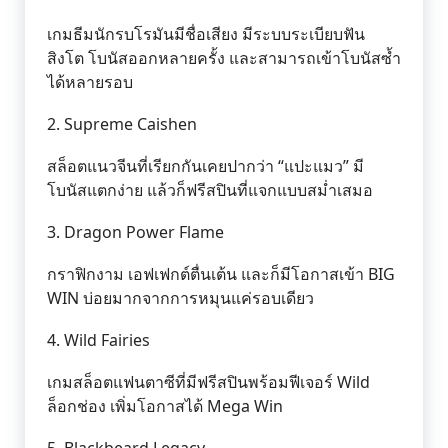
เกมธีมนักรบโรมันมีชื่อเสียง มีระบบระเบียบฟัน
สิงโต โบนัสออกหลายครั้ง และสามารถเข้าโบนัสซ้ำ
ได้หลายรอบ
2. Supreme Caishen
สล็อตแนวจีนที่เรียกกันเคยปากว่า “แปะแมว” มี
โบนัสแตกง่าย แล้วก็ฟรีสปินที่แจกแบบสม่ำเสมอ
3. Dragon Power Flame
กราฟิกงาม เอฟเฟกต์ตื่นเต้น และก็มีโอกาสเข้า BIG
WIN บ่อยมากจากการหมุนแค่รอบเดียว
4. Wild Fairies
เกมสล็อตแฟนตาซีที่มีฟรีสปินพร้อมฟีเจอร์ Wild
ล็อกช่อง เพิ่มโอกาสได้ Mega Win