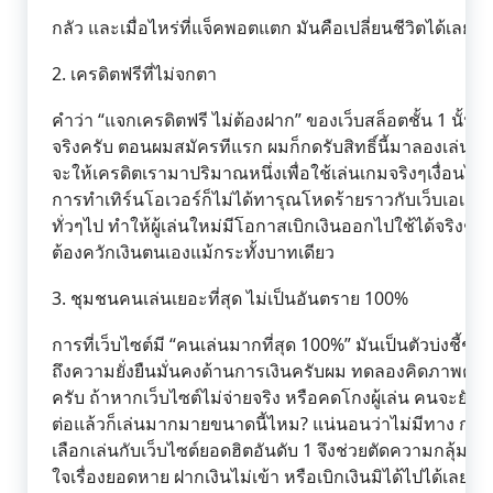
กลัว และเมื่อไหร่ที่แจ็คพอตแตก มันคือเปลี่ยนชีวิตได้เลย
2. เครดิตฟรีที่ไม่จกตา
คำว่า “แจกเครดิตฟรี ไม่ต้องฝาก” ของเว็บสล็อตชั้น 1 นั้นมีอ
จริงครับ ตอนผมสมัครทีแรก ผมก็กดรับสิทธิ์นี้มาลองเล่น ร
จะให้เครดิตเรามาปริมาณหนึ่งเพื่อใช้เล่นเกมจริงๆเงื่อนไขวิ
การทำเทิร์นโอเวอร์ก็ไม่ได้ทารุณโหดร้ายราวกับเว็บเอเย่นต
ทั่วๆไป ทำให้ผู้เล่นใหม่มีโอกาสเบิกเงินออกไปใช้ได้จริงๆโ
ต้องควักเงินตนเองแม้กระทั้งบาทเดียว
3. ชุมชนคนเล่นเยอะที่สุด ไม่เป็นอันตราย 100%
การที่เว็บไซต์มี “คนเล่นมากที่สุด 100%” มันเป็นตัวบ่งชี้ชั้นเ
ถึงความยั่งยืนมั่นคงด้านการเงินครับผม ทดลองคิดภาพตา
ครับ ถ้าหากเว็บไซต์ไม่จ่ายจริง หรือคดโกงผู้เล่น คนจะยัง
ต่อแล้วก็เล่นมากมายขนาดนี้ไหม? แน่นอนว่าไม่มีทาง การ
เลือกเล่นกับเว็บไซต์ยอดฮิตอันดับ 1 จึงช่วยตัดความกลุ้มอกก
ใจเรื่องยอดหาย ฝากเงินไม่เข้า หรือเบิกเงินมิได้ไปได้เลยนะ