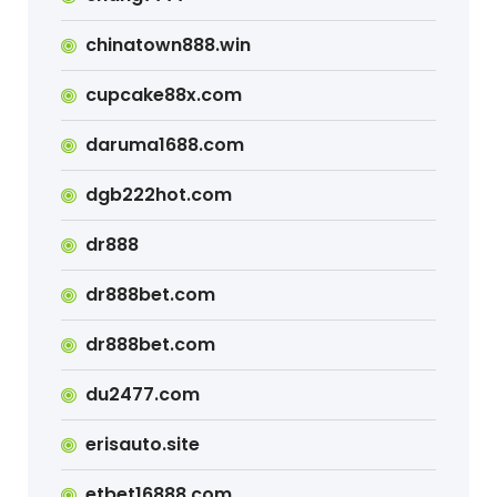
chinatown888.win
cupcake88x.com
daruma1688.com
dgb222hot.com
dr888
dr888bet.com
dr888bet.com
du2477.com
erisauto.site
etbet16888.com