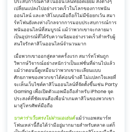
ประสบการณ์คาสิโนออนไลน์ที่ยอดเยี่ยม สิ่งต่างๆ
เปลี่ยนแปลงไปอย่างรวดเร็วในโลกของการพนัน
ออนไลน์ และคาสิโนบนมือถือก็ไม่มีข้อยกเว้น สมา
ร์ทโฟนยังคงห่างไกลจากการมอบประสบการณ์การ
พนันออนไลน์ที่สมบูรณ์ แม้ว่าพวกเขาจะกลายมา
เป็นอุปกรณ์ที่ได้รับความนิยมอย่างรวดเร็วสำหรับผู้
สนใจรักคาสิโนออนไลน์จำนวนมาก
เมื่อพวกเขาออกสู่ตลาดครั้งแรก สมาร์ทโฟนถูก
วิพากษ์วิจารณ์อย่างหนักว่าเป็นแฟชั่นที่ผ่านไปแล้ว
แม้ว่าตอนนี้ดูเหมือนว่าพวกเขาจะเลียนแบบ
ศักยภาพของพวกเขาได้ค่อนข้างดี ไม่แปลกใจเลยที่
จะเห็นเว็บไซต์คาสิโนออนไลน์ที่จัดตั้งขึ้นเช่น Party
Gaming เพื่อเปิดตัวแอพมือถือสำหรับ iPhone จุด
ประสงค์ที่ชัดเจนคือเพื่อนำเกมคาสิโนของพวกเขา
มาสู่โทรศัพท์มือถือ
บาคาร่าเว็บตรงไม่ผ่านเอเย่นต์
แม้ว่าแอพสมาร์ท
โฟนเหล่านี้ถือได้ว่ามีอยู่มากมายสำหรับตลาด แต่ก็