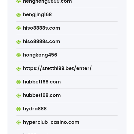
hengheng9899.com
hengjing168
hiso8888s.com
hiso8888s.com
hongkong456
https://sretthi99.bet/enter/
hubbet168.com
hubbet168.com
hydra888
hyperclub-casino.com