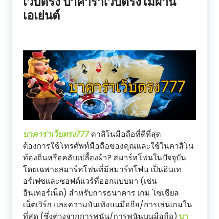
เว็บตรง บาคาร่าเว็บตรงไม่ผ่าน
เอเย่นต์
บาคาร่าเว็บตรง777
คาสิโนมือถือที่ดีที่สุด
ต้องการใช้โทรศัพท์มือถือของคุณและใช้ในคาสิโน
ท้องถิ่นหรือคลับเปลื้องผ้า? สมาร์ทโฟนในปัจจุบัน
โดยเฉพาะสมาร์ทโฟนที่มีสมาร์ทโฟน เป็นอินเท
อร์เฟซและซอฟต์แวร์ที่ออกแบบมา (เช่น
อินเทอร์เน็ต) สำหรับการธนาคาร เกม โซเชียล
เน็ตเวิร์ก และความบันเทิงบนมือถือ/การเล่นเกมใน
ที่สุด (ซึ่งต่างจากการพนัน/การพนันบนมือถือ)
บา