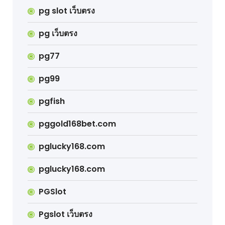
pg slot เว็บตรง
pg เว็บตรง
pg77
pg99
pgfish
pggold168bet.com
pglucky168.com
pglucky168.com
PGSlot
Pgslot เว็บตรง