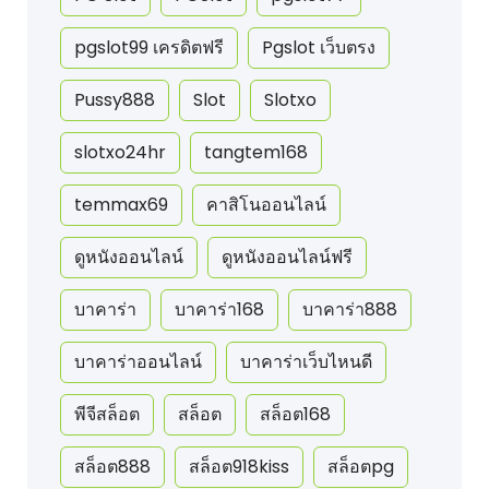
pgslot99 เครดิตฟรี
Pgslot เว็บตรง
Pussy888
Slot
Slotxo
slotxo24hr
tangtem168
temmax69
คาสิโนออนไลน์
ดูหนังออนไลน์
ดูหนังออนไลน์ฟรี
บาคาร่า
บาคาร่า168
บาคาร่า888
บาคาร่าออนไลน์
บาคาร่าเว็บไหนดี
พีจีสล็อต
สล็อต
สล็อต168
สล็อต888
สล็อต918kiss
สล็อตpg