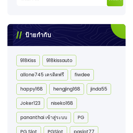
สำหรับ:
ป้ายกำกับ
918Kiss
918kissauto
allone745 เครดิตฟรี
fiwdee
happy168
hengjing168
jinda55
Joker123
niseko168
pananthai เข้าสู่ระบบ
PG
PG Slot
PGSlot
pgslot77