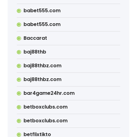
babet555.com
babet555.com
Baccarat
baj88thb
baj88thbz.com
baj88thbz.com
bar4game24hr.com
betboxclubs.com
betboxclubs.com
betflixtikto