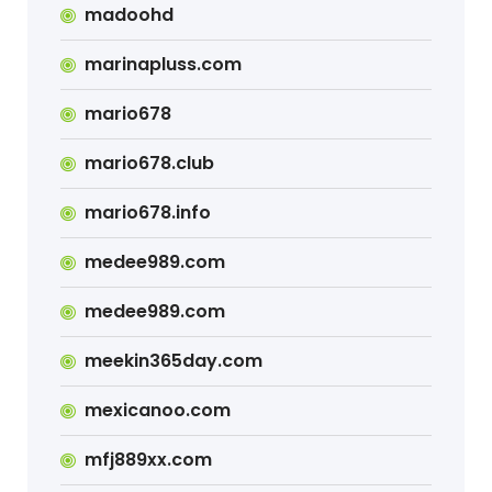
madoohd
marinapluss.com
mario678
mario678.club
mario678.info
medee989.com
medee989.com
meekin365day.com
mexicanoo.com
mfj889xx.com