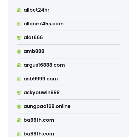
allbet24hr
allone745s.com
alot666
amb888
argus16888.com
asb9999.com
askyouwin888
aungpao168.online
ba88th.com
ba88th.com