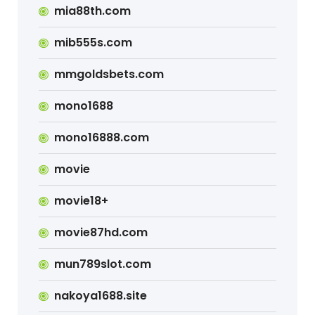
mia88th.com
mib555s.com
mmgoldsbets.com
mono1688
mono16888.com
movie
movie18+
movie87hd.com
mun789slot.com
nakoya1688.site