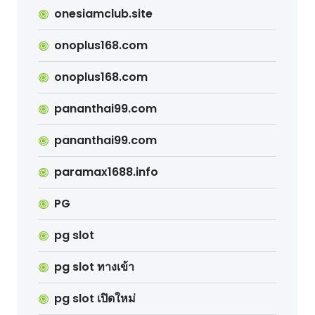
onesiamclub.site
onoplus168.com
onoplus168.com
pananthai99.com
pananthai99.com
paramax1688.info
PG
pg slot
pg slot ทางเข้า
pg slot เปิดใหม่