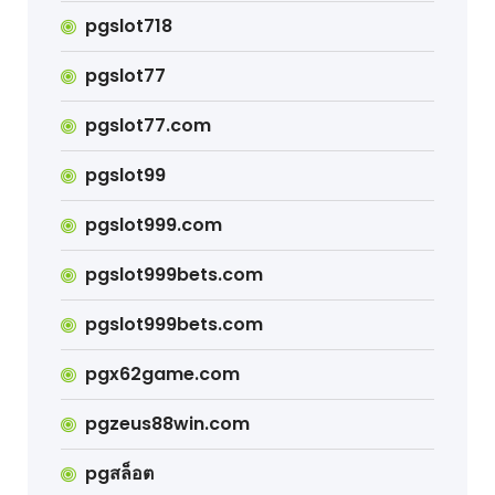
pgslot718
pgslot77
pgslot77.com
pgslot99
pgslot999.com
pgslot999bets.com
pgslot999bets.com
pgx62game.com
pgzeus88win.com
pgสล็อต