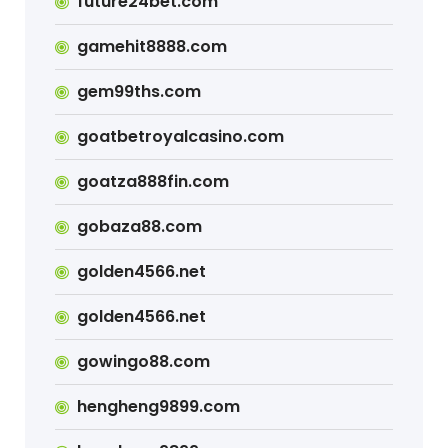
future24bet.com
gamehit8888.com
gem99ths.com
goatbetroyalcasino.com
goatza888fin.com
gobaza88.com
golden4566.net
golden4566.net
gowingo88.com
hengheng9899.com