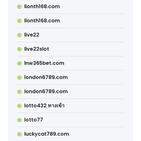
lionth168.com
lionth168.com
live22
live22slot
lnw365bet.com
london6789.com
london6789.com
lotto432 ทางเข้า
lotto77
luckycat789.com