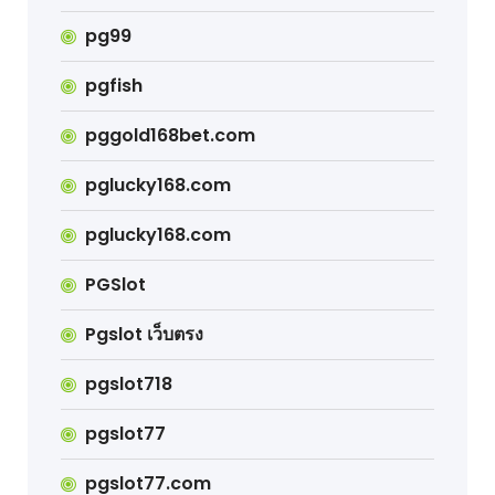
pg99
pgfish
pggold168bet.com
pglucky168.com
pglucky168.com
PGSlot
Pgslot เว็บตรง
pgslot718
pgslot77
pgslot77.com