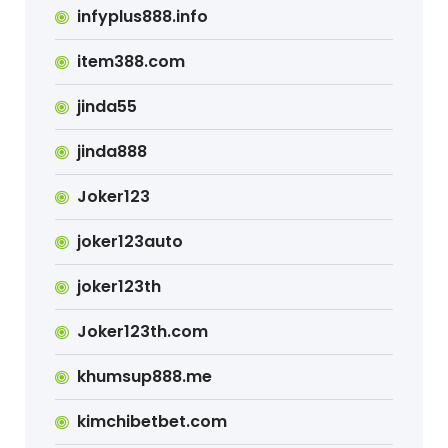
infyplus888.info
item388.com
jinda55
jinda888
Joker123
joker123auto
joker123th
Joker123th.com
khumsup888.me
kimchibetbet.com