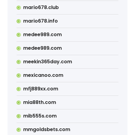
mario678.club
mario678.info
medee989.com
medee989.com
meekin365day.com
mexicanoo.com
mfj889xx.com
mia88th.com
mib555s.com
mmgoldsbets.com