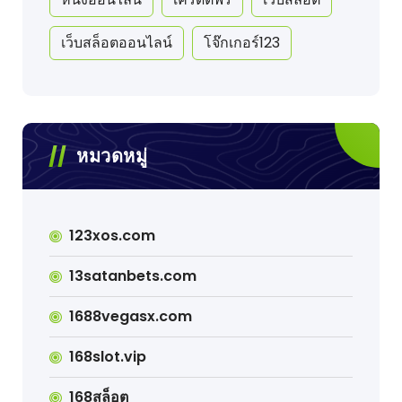
เว็บสล็อตออนไลน์
โจ๊กเกอร์123
หมวดหมู่
123xos.com
13satanbets.com
1688vegasx.com
168slot.vip
168สล็อต