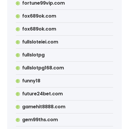
fortune99vip.com
fox689ok.com
fox689ok.com
fullsloteiei.com
fullslotpg
fullslotpg168.com
funny18
future24bet.com
gamehit8888.com
gem99ths.com