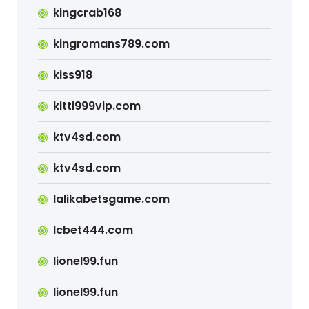
kingcrab168
kingromans789.com
kiss918
kitti999vip.com
ktv4sd.com
ktv4sd.com
lalikabetsgame.com
lcbet444.com
lionel99.fun
lionel99.fun