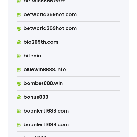
betwin6666.com
betworld369hot.com
betworld369hot.com
bio285th.com
bitcoin
bluewin8888.info
bombet888.win
bonus888
boonlert1688.com
boonlert1688.com