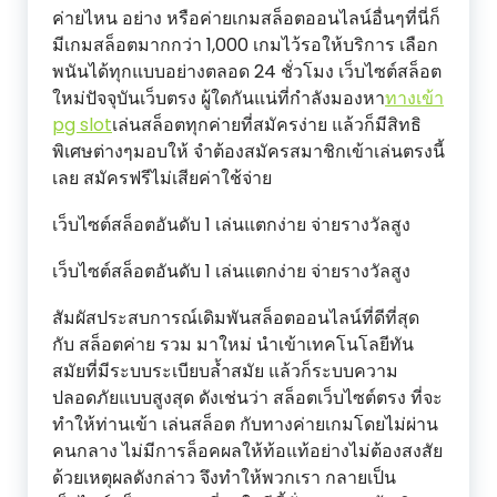
ค่ายไหน อย่าง หรือค่ายเกมสล็อตออนไลน์อื่นๆที่นี่ก็
มีเกมสล็อตมากกว่า 1,000 เกมไว้รอให้บริการ เลือก
พนันได้ทุกแบบอย่างตลอด 24 ชั่วโมง เว็บไซต์สล็อต
ใหม่ปัจจุบันเว็บตรง ผู้ใดกันแน่ที่กำลังมองหา
ทางเข้า
pg slot
เล่นสล็อตทุกค่ายที่สมัครง่าย แล้วก็มีสิทธิ
พิเศษต่างๆมอบให้ จำต้องสมัครสมาชิกเข้าเล่นตรงนี้
เลย สมัครฟรีไม่เสียค่าใช้จ่าย
เว็บไซต์สล็อตอันดับ 1 เล่นแตกง่าย จ่ายรางวัลสูง
เว็บไซต์สล็อตอันดับ 1 เล่นแตกง่าย จ่ายรางวัลสูง
สัมผัสประสบการณ์เดิมพันสล็อตออนไลน์ที่ดีที่สุด
กับ สล็อตค่าย รวม มาใหม่ นำเข้าเทคโนโลยีทัน
สมัยที่มีระบบระเบียบล้ำสมัย แล้วก็ระบบความ
ปลอดภัยแบบสูงสุด ดังเช่นว่า สล็อตเว็บไซต์ตรง ที่จะ
ทำให้ท่านเข้า เล่นสล็อต กับทางค่ายเกมโดยไม่ผ่าน
คนกลาง ไม่มีการล็อคผลให้ท้อแท้อย่างไม่ต้องสงสัย
ด้วยเหตุผลดังกล่าว จึงทำให้พวกเรา กลายเป็น