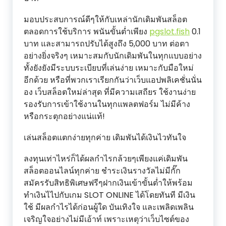
มอบประสบการณ์ดีๆให้กับเหล่านักเดิมพันสล็อต
ตลอดการใช้บริการ พนันขั้นต่ำเพียง
pgslot.fish
0.1
บาท และสามารถปรับได้สูงถึง 5,000 บาท ต่อตา
อย่างยิ่งจริงๆ เหมาะสมกับนักเดิมพันในทุกแบบอย่าง
ทั้งยังยังมีระบบระเบียบที่เล่นง่าย เหมาะกับมือใหม่
อีกด้วย หรือที่พวกเราเรียกกันว่าเว็บแอปพลิเคชั่นนั่น
อง เว็บสล็อตใหม่ล่าสุด ที่มีความเสถียร ใช้งานง่าย
รองรับการเข้าใช้งานในทุกแพลตฟอร์ม ไม่มีค้าง
หรือกระตุกอย่างแน่แท้!
เล่นสล็อตแตกง่ายทุกค่าย เดิมพันได้เงินไวทันใจ
ลงทุนเท่าไหร่ก็ได้ผลกำไรกล้วยๆเพียงแค่เดิมพัน
สล็อตออนไลน์ทุกค่าย ชำระเงินรางวัลไม่มีกั๊ก
สมัครรับสิทธิพิเศษฟรีๆฝากเงินเข้าขั้นต่ำให้พร้อม
ทำเงินไไปกับเกม SLOT ONLINE ได้โดยทันที มีเงิน
ใช้ มีผลกำไรได้ก่อนผู้ใด บันเทิงใจ และเพลิดเพลิน
เจริญใจอย่างไม่มีเอ้าท์ เพราะเหตุว่าเว็บไซต์ของ