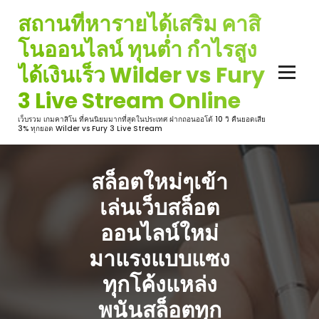
Skip
สถานที่หารายได้เสริม คาสิ
to
content
โนออนไลน์ ทุนต่ำ กำไรสูง
ได้เงินเร็ว Wilder vs Fury
3 Live Stream Online
เว็บรวม เกมคาสิโน ที่คนนิยมมากที่สุดในประเทศ ฝากถอนออโต้ 10 วิ คืนยอดเสีย
3% ทุกยอด Wilder vs Fury 3 Live Stream
สล็อตใหม่ๆเข้า
เล่นเว็บสล็อต
ออนไลน์ใหม่
มาแรงแบบแซง
ทุกโค้งแหล่ง
พนันสล็อตทุก