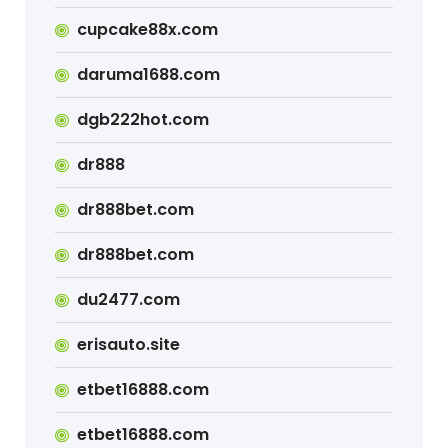
cupcake88x.com
daruma1688.com
dgb222hot.com
dr888
dr888bet.com
dr888bet.com
du2477.com
erisauto.site
etbet16888.com
etbet16888.com