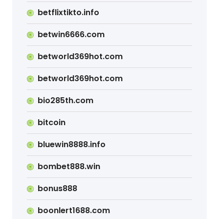
betflixtikto.info
betwin6666.com
betworld369hot.com
betworld369hot.com
bio285th.com
bitcoin
bluewin8888.info
bombet888.win
bonus888
boonlert1688.com