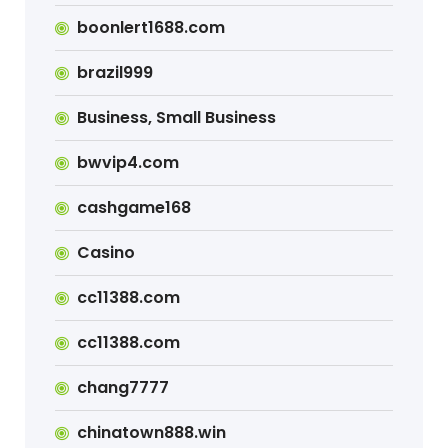
boonlert1688.com
brazil999
Business, Small Business
bwvip4.com
cashgame168
Casino
cc11388.com
cc11388.com
chang7777
chinatown888.win