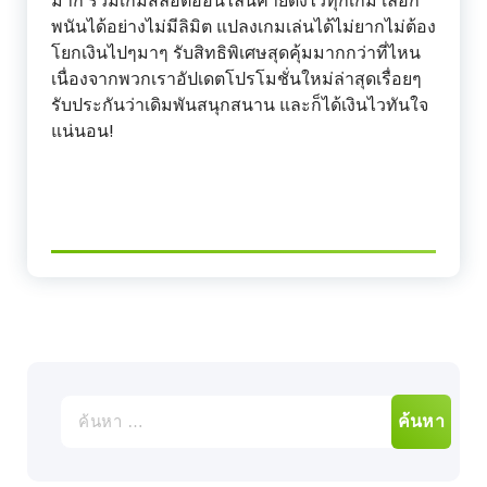
มาก รวมเกมสล็อตออนไลน์ค่ายดังไว้ทุกเกม เลือก
พนันได้อย่างไม่มีลิมิต แปลงเกมเล่นได้ไม่ยากไม่ต้อง
โยกเงินไปๆมาๆ รับสิทธิพิเศษสุดคุ้มมากกว่าที่ไหน
เนื่องจากพวกเราอัปเดตโปรโมชั่นใหม่ล่าสุดเรื่อยๆ
รับประกันว่าเดิมพันสนุกสนาน และก็ได้เงินไวทันใจ
แน่นอน!
ค้นหา
สำหรับ: