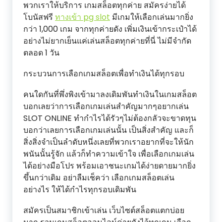
พวกเราให้บริการ เกมสล็อตทุกค่าย สมัครง่ายได้
โบนัสฟรี
ทางเข้า pg slot
มีเกมให้เลือกเล่นมากยิ่ง
กว่า 1,000 เกม จากทุกค่ายดัง เพิ่มเงินเข้ากระเป๋าได้
อย่างไม่ยากเย็นแค่เล่นสล็อตทุกค่ายที่นี่ ไม่มีจำกัด
ตลอด 1 วัน
กระบวนการเลือกเกมสล็อตเพื่อทำเงินได้ทุกรอบ
คนใดกันที่พึ่งพิงเข้ามาลงเดิมพันทำเงินในเกมสล็อต
บอกเลยว่าการเลือกเกมเล่นสำคัญมากๆอยากเล่น
SLOT ONLINE ทำกำไรได้รัวๆไม่ต้องกลัวจะขาดทุน
บอกว่าเลยการเลือกเกมเล่นนั้น เป็นสิ่งสำคัญ และก็
สิ่งสิ่งจำเป็นลำดับหนึ่งเลยที่พวกเราอยากที่จะให้นัก
พนันนั้นรู้จัก แล้วก็ทำความเข้าใจ เพื่อเลือกเกมเล่น
ได้อย่างมือโปร พร้อมเอาชนะเกมได้ง่ายดายมากยิ่ง
ขึ้นกว่าเดิม อย่าลืมเช็คว่า เลือกเกมสล็อตเล่น
อย่างไร ให้ได้กำไรทุกรอบเดิมพัน
สมัครเป็นสมาชิกเข้าเล่น เว็บไซต์สล็อตแตกบ่อย