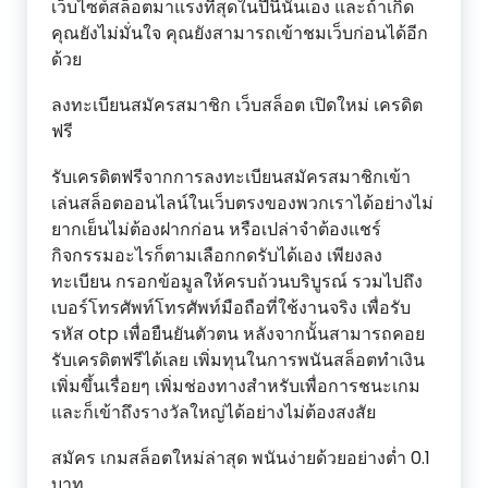
เว็บไซต์สล็อตมาแรงที่สุดในปีนี้นั่นเอง และถ้าเกิด
คุณยังไม่มั่นใจ คุณยังสามารถเข้าชมเว็บก่อนได้อีก
ด้วย
ลงทะเบียนสมัครสมาชิก เว็บสล็อต เปิดใหม่ เครดิต
ฟรี
รับเครดิตฟรีจากการลงทะเบียนสมัครสมาชิกเข้า
เล่นสล็อตออนไลน์ในเว็บตรงของพวกเราได้อย่างไม่
ยากเย็นไม่ต้องฝากก่อน หรือเปล่าจำต้องแชร์
กิจกรรมอะไรก็ตามเลือกกดรับได้เอง เพียงลง
ทะเบียน กรอกข้อมูลให้ครบถ้วนบริบูรณ์ รวมไปถึง
เบอร์โทรศัพท์โทรศัพท์มือถือที่ใช้งานจริง เพื่อรับ
รหัส otp เพื่อยืนยันตัวตน หลังจากนั้นสามารถคอย
รับเครดิตฟรีได้เลย เพิ่มทุนในการพนันสล็อตทำเงิน
เพิ่มขึ้นเรื่อยๆ เพิ่มช่องทางสำหรับเพื่อการชนะเกม
และก็เข้าถึงรางวัลใหญ่ได้อย่างไม่ต้องสงสัย
สมัคร เกมสล็อตใหม่ล่าสุด พนันง่ายด้วยอย่างต่ำ 0.1
บาท