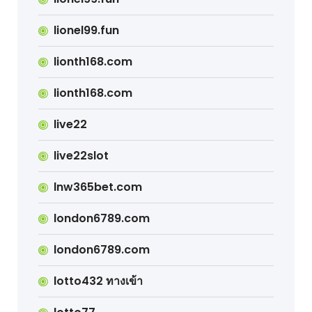
lionel99.fun
lionth168.com
lionth168.com
live22
live22slot
lnw365bet.com
london6789.com
london6789.com
lotto432 ทางเข้า