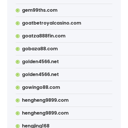
gem99ths.com
goatbetroyalcasino.com
goatza888fin.com
gobaza88.com
golden4566.net
golden4566.net
gowingo88.com
hengheng9899.com
hengheng9899.com
hengjing168