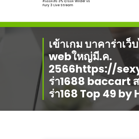
คืนยอดเสีย 3% ทุกยอด Wilder vs
Fury 3 Live Stream
เข้าเกม บาคาร่าเว็
webใหญ่มี.ค.
2566https://sex
ร่า1688 baccart 
ร่า168 Top 49 by 