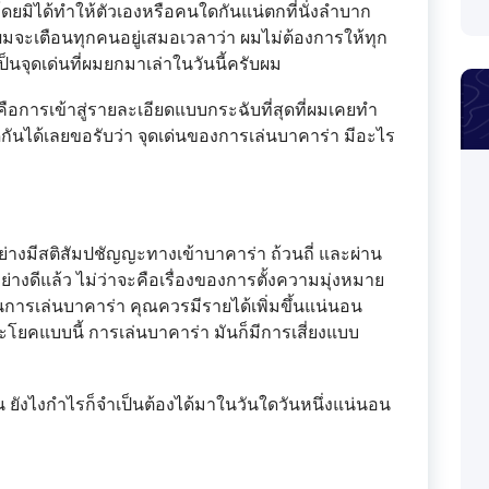
ยมิได้ทำให้ตัวเองหรือคนใดกันแน่ตกที่นั่งลำบาก
าผมจะเตือนทุกคนอยู่เสมอเวลาว่า ผมไม่ต้องการให้ทุก
ป็นจุดเด่นที่ผมยกมาเล่าในวันนี้ครับผม
ี่คือการเข้าสู่รายละเอียดแบบกระฉับที่สุดที่ผมเคยทำ
กันได้เลยขอรับว่า จุดเด่นของการเล่นบาคาร่า มีอะไร
อย่างมีสติสัมปชัญญะทางเข้าบาคาร่า ถ้วนถี่ และผ่าน
างดีแล้ว ไม่ว่าจะคือเรื่องของการตั้งความมุ่งหมาย
นการเล่นบาคาร่า คุณควรมีรายได้เพิ่มขึ้นแน่นอน
โยคแบบนี้ การเล่นบาคาร่า มันก็มีการเสี่ยงแบบ
็น ยังไงกำไรก็จำเป็นต้องได้มาในวันใดวันหนึ่งแน่นอน