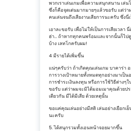
พวกเราเล่นเกมเพื่อความสนุกสนาน เล่นโด
ซึ่งก็คือจุดเด่นมากมายๆแล้วขอรับ แต่ว่
คนเล่นจนถึงเสียงานเสียการนะครับ ซึ่งนี่เ
เอาละขอรับ เพื่อไม่ให้เป็นการเสียเวลา น
ฮ่า… ถ้าหากทุกคนพร้อมและจากนั้นก็ไปดู
บ้าง เลทโกครับผม!
4 มีรายได้เพิ่มขึ้น
แน่ๆครับว่า ถ้าเกิดคุณเล่นเกม บาคาร่า 
การวางเป้าหมายทั้งหมดทุกอย่างมาเป็นอย่
การชำระเงินลงทุน หรือการใช้วิธีต่างๆใ
ขอรับ แต่ว่าผมจะมิได้มอมเมาคุณด้วยประ
เดียวกัน มีได้มีเสีย ด้วยเหตุนั้น
ขอแค่คุณเล่นอย่างมีสติ เล่นอย่างเยือกเย
นะครับ
5. ได้สนุกรวมทั้งเอนหน้าจอยมากขึ้น