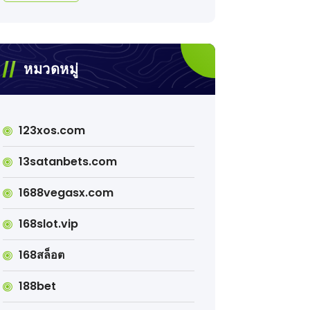
หมวดหมู่
123xos.com
13satanbets.com
1688vegasx.com
168slot.vip
168สล็อต
188bet