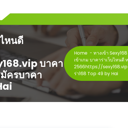
บไหนดี
Home
-
ทางเข้า Sexy168
y168.vip บาคา
เข้าเกม บาคาร่าเว็บไหนดี 
2566https://sexy168.vi
สมัครบาคา
ร่า168 Top 49 by Hai
Hai