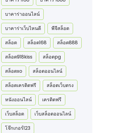
บาคาร่าออนไลน์
บาคาร่าเว็บไหนดี
พีจีสล็อต
สล็อต
สล็อต168
สล็อต888
สล็อต918kiss
สล็อตpg
สล็อตxo
สล็อตออนไลน์
สล็อตเครดิตฟรี
สล็อตเว็บตรง
หนังออนไลน์
เครดิตฟรี
เว็บสล็อต
เว็บสล็อตออนไลน์
โจ๊กเกอร์123