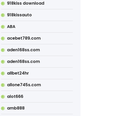
918kiss download
918kissauto
ABA
acebet789.com
aden168ss.com
aden168ss.com
allbet24hr
allone745s.com
alot666
amb888