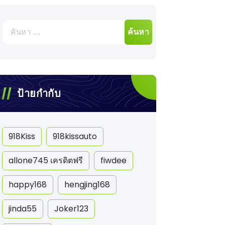
ค้นหา
สำหรับ:
ป้ายกำกับ
918Kiss
918kissauto
allone745 เครดิตฟรี
fiwdee
happy168
hengjing168
jinda55
Joker123