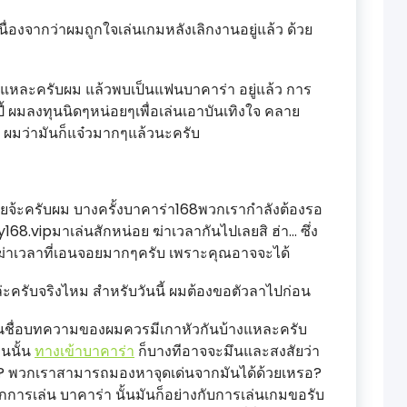
ื่องจากว่าผมถูกใจเล่นเกมหลังเลิกงานอยู่แล้ว ด้วย
แหละครับผม แล้วพบเป็นแฟนบาคาร่า อยู่แล้ว การ
้ ผมลงทุนนิดๆหน่อยๆเพื่อเล่นเอาบันเทิงใจ คลาย
จอ ผมว่ามันก็แจ๋วมากๆแล้วนะครับ
้เลยจ้ะครับผม บางครั้งบาคาร่า168พวกเรากำลังต้องรอ
168.vipมาเล่นสักหน่อย ฆ่าเวลากันไปเลยสิ ฮ่า… ซึ่ง
้ฆ่าเวลาที่เอนจอยมากๆครับ เพราะคุณอาจจะได้
ครับจริงไหม สำหรับวันนี้ ผมต้องขอตัวลาไปก่อน
็นชื่อบทความของผมควรมีเกาหัวกันบ้างแหละครับ
อนนั้น
ทางเข้าบาคาร่า
ก็บางทีอาจจะมึนและสงสัยว่า
หรอ? พวกเราสามารถมองหาจุดเด่นจากมันได้ด้วยเหรอ?
ากการเล่น บาคาร่า นั้นมันก็อย่างกับการเล่นเกมขอรับ