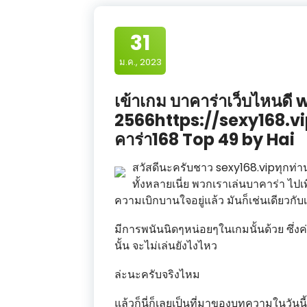
31
ม.ค., 2023
เข้าเกม บาคาร่าเว็บไหนดี 
2566https://sexy168.vi
คาร่า168 Top 49 by Hai
สวัสดีนะครับชาว sexy168.vipทุกท่า
ทั้งหลายเนี่ย พวกเราเล่นบาคาร่า ไปเพ
ความเบิกบานใจอยู่แล้ว มันก็เช่นเดียวกับ
มีการพนันนิดๆหน่อยๆในเกมนั้นด้วย ซึ่ง
นั้น จะไม่เล่นยังไงไหว
ล่ะนะครับจริงไหม
แล้วก็นี่ก็เลยเป็นที่มาของบทความในวันนี