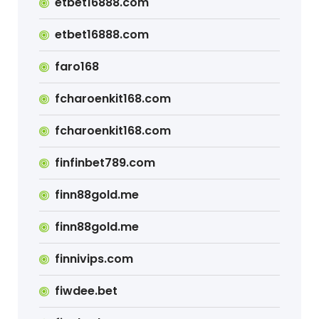
etbet16888.com
etbet16888.com
faro168
fcharoenkit168.com
fcharoenkit168.com
finfinbet789.com
finn88gold.me
finn88gold.me
finnivips.com
fiwdee.bet