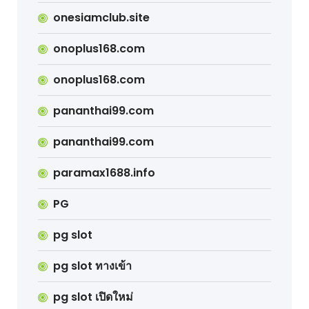
onesiamclub.site
onoplus168.com
onoplus168.com
pananthai99.com
pananthai99.com
paramax1688.info
PG
pg slot
pg slot ทางเข้า
pg slot เปิดใหม่