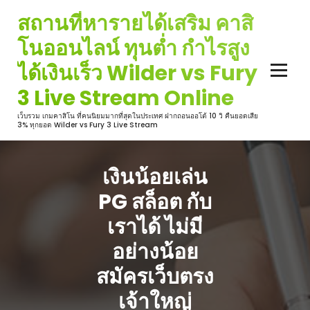
Skip
สถานที่หารายได้เสริม คาสิ
to
content
โนออนไลน์ ทุนต่ำ กำไรสูง
ได้เงินเร็ว Wilder vs Fury
3 Live Stream Online
เว็บรวม เกมคาสิโน ที่คนนิยมมากที่สุดในประเทศ ฝากถอนออโต้ 10 วิ คืนยอดเสีย
3% ทุกยอด Wilder vs Fury 3 Live Stream
เงินน้อยเล่น
PG สล็อต กับ
เราได้ ไม่มี
อย่างน้อย
สมัครเว็บตรง
เจ้าใหญ่