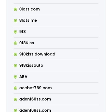
8lots.com
8lots.me
918
918Kiss
918kiss download
918kissauto
ABA
acebet789.com
aden168ss.com
aden168ss.com