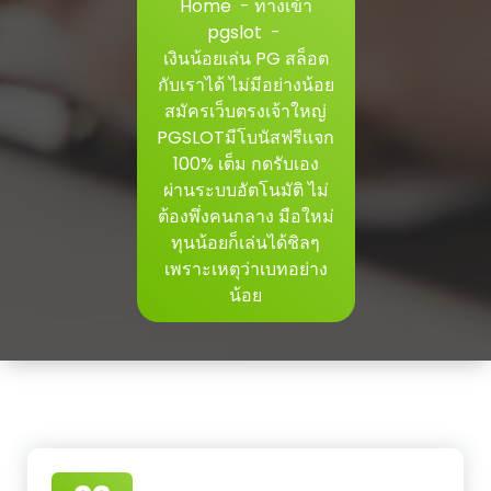
Home
-
ทางเข้า
pgslot
-
เงินน้อยเล่น PG สล็อต
กับเราได้ ไม่มีอย่างน้อย
สมัครเว็บตรงเจ้าใหญ่
PGSLOTมีโบนัสฟรีเเจก
100% เต็ม กดรับเอง
ผ่านระบบอัตโนมัติ ไม่
ต้องพึ่งคนกลาง มือใหม่
ทุนน้อยก็เล่นได้ชิลๆ
เพราะเหตุว่าเบทอย่าง
น้อย