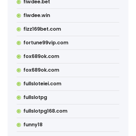
fiwdee.bet
fiwdee.win
fizz169bet.com
fortune99vip.com
fox689ok.com
fox689ok.com
fullsloteiei.com
fullslotpg
fullslotpg168.com
funny18