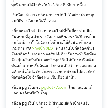
ทุจริต ถอนได้ไวทันใจใน 3 วินาที เพียงแค่นั้น!
เงินน้อยเล่น PG สล็อต กับเราได้ ไม่มีอย่างต่ำ ล่าขุม
สมบัติรางวัลเเบบไม่ล็อคผล
สล็อตออนไลน์ เป็นเกมออนไลน์ที่ขึ้นชื่อว่าไม่เป็น
อันตรายที่สุด จ่ายรางวัลอย่างเที่ยงตรง ไม่มีการล็อค
ผล ไม่มีการกั๊กโบนัสอะไรก็ตามได้ทั้งนั้น เข้าเล่น
เกมค่าย PG
ทางเข้า SLOT
ผ่าน เว็บไซต์สล็อตชั้น 1
มีเครดิตฟรี เเจกมาก กดรับได้เที่ยงวันกระทั่งถึงเที่ยง
คืน ลุ้นฟรีหลักพัน เเจกจริงทุกวี่วันไม่มีหยุด เริ่มเดิม
พันสล็อต เบทเริ่มต้นเเค่ 1 บาท เเต่ได้โอกาสเเตกยอด
หลักหมื่นได้ไม่ติด เว็บครบวงจร ที่พร้อมไปด้วยสิทธิ
พิเศษต้องใจ จำต้อง PG เว็บเดียวเท่านั้น
สล็อต pg เว็บตรง
pgslot77.com
ไม่ผ่านเอเย่นต์
แจกเครดิตฟรีเน้นย้ำๆ
สล็อต pg เว็บไซต์ตรง ไม่ผ่านเอเย่นต์ เข้าเล่นรับ