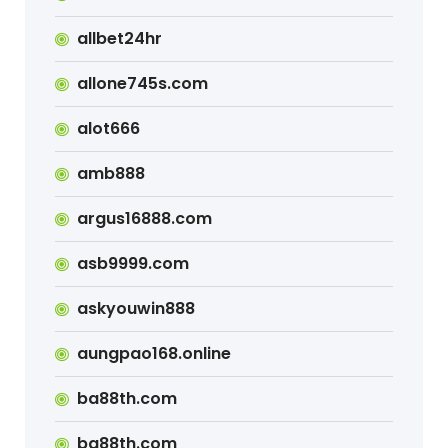
allbet24hr
allone745s.com
alot666
amb888
argus16888.com
asb9999.com
askyouwin888
aungpao168.online
ba88th.com
ba88th.com