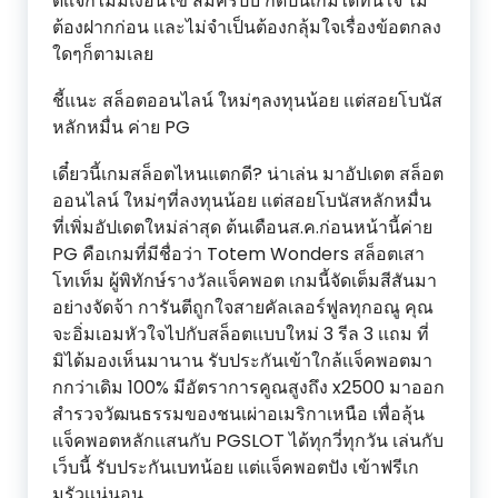
ดีเเจกไม่มีเงื่อนไข สมัครปั๊บ กดปั่นเกมได้ทันใจ ไม่
ต้องฝากก่อน เเละไม่จำเป็นต้องกลุ้มใจเรื่องข้อตกลง
ใดๆก็ตามเลย
ชี้แนะ สล็อตออนไลน์ ใหม่ๆลงทุนน้อย เเต่สอยโบนัส
หลักหมื่น ค่าย PG
เดี๋ยวนี้เกมสล็อตไหนแตกดี? น่าเล่น มาอัปเดต สล็อต
ออนไลน์ ใหม่ๆที่ลงทุนน้อย เเต่สอยโบนัสหลักหมื่น
ที่เพิ่มอัปเดตใหม่ล่าสุด ต้นเดือนส.ค.ก่อนหน้านี้ค่าย
PG คือเกมที่มีชื่อว่า Totem Wonders สล็อตเสา
โทเท็ม ผู้พิทักษ์รางวัลแจ็คพอต เกมนี้จัดเต็มสีสันมา
อย่างจัดจ้า การันตีถูกใจสายคัลเลอร์ฟูลทุกอณู คุณ
จะอิ่มเอมหัวใจไปกับสล็อตเเบบใหม่ 3 รีล 3 เเถม ที่
มิได้มองเห็นมานาน รับประกันเข้าใกล้เเจ็คพอตมา
กกว่าเดิม 100% มีอัตราการคูณสูงถึง x2500 มาออก
สำรวจวัฒนธรรมของชนเผ่าอเมริกาเหนือ เพื่อลุ้น
เเจ็คพอตหลักเเสนกับ PGSLOT ได้ทุกวี่ทุกวัน เล่นกับ
เว็บนี้ รับประกันเบทน้อย เเต่เเจ็คพอตปัง เข้าฟรีเก
มรัวเเน่นอน