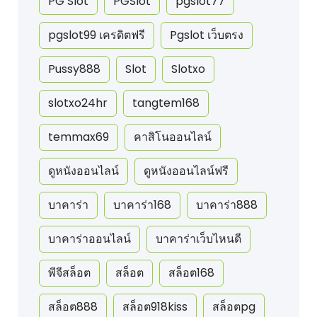
PG Slot
PGSlot
pgslot77
pgslot99 เครดิตฟรี
Pgslot เว็บตรง
Pussy888
Slot
Slotxo
slotxo24hr
tangtem168
temmax69
คาสิโนออนไลน์
ดูหนังออนไลน์
ดูหนังออนไลน์ฟรี
บาคาร่า
บาคาร่า168
บาคาร่า888
บาคาร่าออนไลน์
บาคาร่าเว็บไหนดี
พีจีสล็อต
สล็อต
สล็อต168
สล็อต888
สล็อต918kiss
สล็อตpg