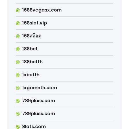
1688vegasx.com
168slot.vip
168สล็อต
188bet
188betth
1xbetth
1xgameth.com
789pluss.com
789pluss.com
8lots.com