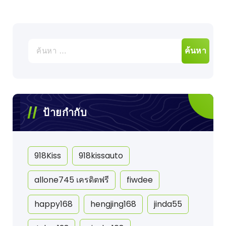
ค้นหา
สำหรับ:
ป้ายกำกับ
918Kiss
918kissauto
allone745 เครดิตฟรี
fiwdee
happy168
hengjing168
jinda55