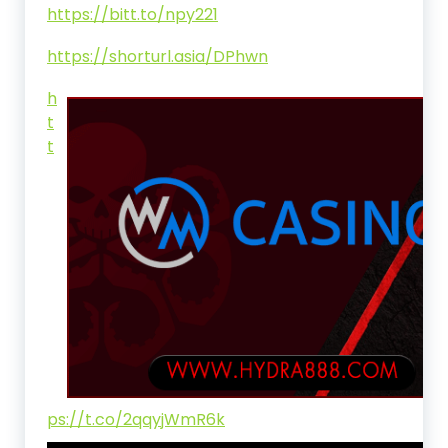
https://bitt.to/npy221
https://shorturl.asia/DPhwn
h
t
t
ps://t.co/2qqyjWmR6k