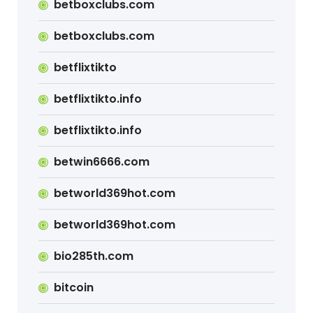
betboxclubs.com
betboxclubs.com
betflixtikto
betflixtikto.info
betflixtikto.info
betwin6666.com
betworld369hot.com
betworld369hot.com
bio285th.com
bitcoin