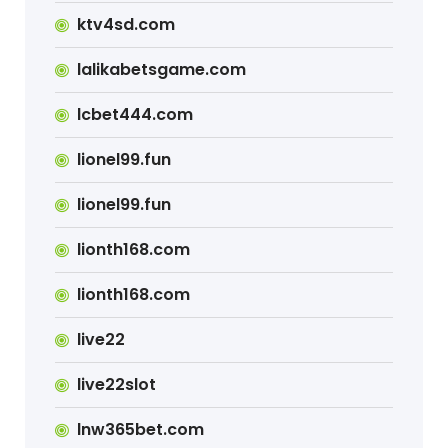
ktv4sd.com
lalikabetsgame.com
lcbet444.com
lionel99.fun
lionel99.fun
lionth168.com
lionth168.com
live22
live22slot
lnw365bet.com