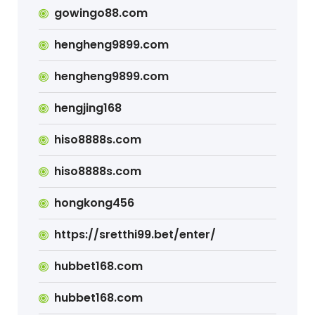
gowingo88.com
hengheng9899.com
hengheng9899.com
hengjing168
hiso8888s.com
hiso8888s.com
hongkong456
https://sretthi99.bet/enter/
hubbet168.com
hubbet168.com