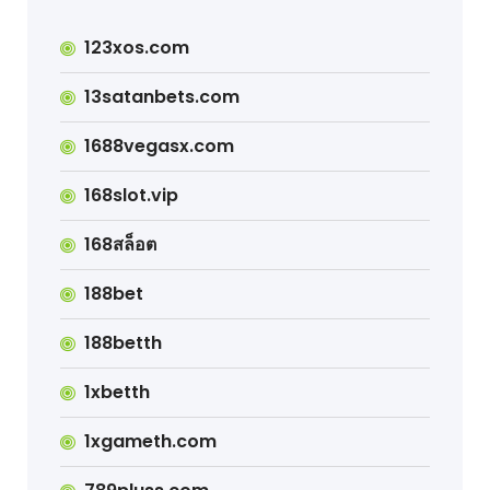
123xos.com
13satanbets.com
1688vegasx.com
168slot.vip
168สล็อต
188bet
188betth
1xbetth
1xgameth.com