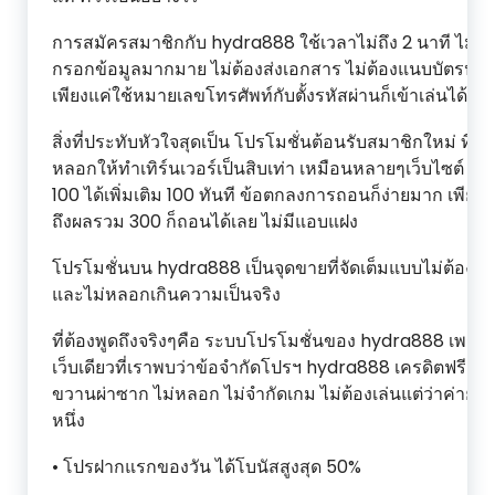
การสมัครสมาชิกกับ hydra888 ใช้เวลาไม่ถึง 2 นาที ไม่ต้
กรอกข้อมูลมากมาย ไม่ต้องส่งเอกสาร ไม่ต้องแนบบัตรป
เพียงแค่ใช้หมายเลขโทรศัพท์กับตั้งรหัสผ่านก็เข้าเล่นได้เลย
สิ่งที่ประทับหัวใจสุดเป็น โปรโมชั่นต้อนรับสมาชิกใหม่ ที่ ไม
หลอกให้ทำเทิร์นเวอร์เป็นสิบเท่า เหมือนหลายๆเว็บไซต์ เร
100 ได้เพิ่มเติม 100 ทันที ข้อตกลงการถอนก็ง่ายมาก เพียงแ
ถึงผลรวม 300 ก็ถอนได้เลย ไม่มีแอบแฝง
โปรโมชั่นบน hydra888 เป็นจุดขายที่จัดเต็มแบบไม่ต้องคิ
และไม่หลอกเกินความเป็นจริง
ที่ต้องพูดถึงจริงๆคือ ระบบโปรโมชั่นของ hydra888 เพราะ
เว็บเดียวที่เราพบว่าข้อจำกัดโปรฯ hydra888 เครดิตฟรี เคร
ขวานผ่าซาก ไม่หลอก ไม่จำกัดเกม ไม่ต้องเล่นแต่ว่าค่ายใด
หนึ่ง
• โปรฝากแรกของวัน ได้โบนัสสูงสุด 50%