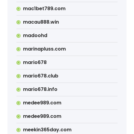
mac1bet789.com
macau888.win
madoohd
marinapluss.com
mario678
mario678.club
mario678.info
medee989.com
medee989.com
meekin365day.com