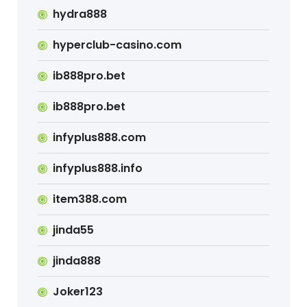
hydra888
hyperclub-casino.com
ib888pro.bet
ib888pro.bet
infyplus888.com
infyplus888.info
item388.com
jinda55
jinda888
Joker123