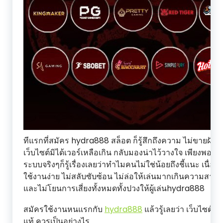
ทีแรกที่สมัคร hydra888 สล็อต ก็รู้สึกถึงความ ไม่ขายฝัน เ
เว็บไซต์มิได้เวอร์เหลือเกิน กลับมองน่าไว้วางใจ เพียงพอเข
ระบบจริงๆก็รู้เรื่องเลยว่าทำไมคนไม่ใช่น้อยถึงชี้แนะ เนื่อง
ใช้งานง่าย ไม่สลับซับซ้อน ไม่ล่อให้เล่นมากเกินความสาม
และไม่โยนการเสี่ยงทั้งหมดทั้งปวงให้ผู้เล่นhydra888
สมัครใช้งานหนแรกกับ
hydra888
แล้วรู้เลยว่า เว็บไซต์ต
แท้ ควรเป็นอย่างไร