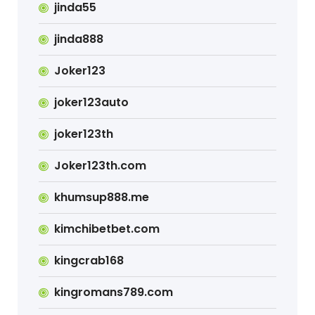
jinda55
jinda888
Joker123
joker123auto
joker123th
Joker123th.com
khumsup888.me
kimchibetbet.com
kingcrab168
kingromans789.com