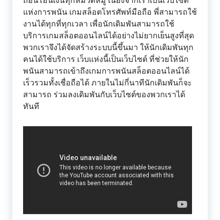
ถอนโอนเงินทุกหมวดหมู่ เนื่องจากเราเป็นเว็บไซต์
แห่งการพนัน เกมสล็อตโทรศัพท์มือถือ พี่สามารถใช้
งานได้ทุกที่ทุกเวลา เพื่อนักเดิมพันสามารถใช้
บริการเกมสล็อตออนไลน์ได้อย่างไม่ยากเย็นสูงที่สุด
พวกเราจึงได้จัดสร้างระบบนี้ขึ้นมา ให้นักเดิมพันทุก
คนได้ใช้บริการ เว็บแห่งนี้เป็นเว็บไซต์ ที่ช่วยให้นัก
พนันสามารถเข้าถึงเกมการพนันสล็อตออนไลน์ได้
เร็วรวมทั้งเชื่อถือได้ ภายในไม่กี่นาทีนักเดิมพันก็จะ
สามารถ ร่วมลงเดิมพันกับเว็บไซต์ของพวกเราได้
ทันที