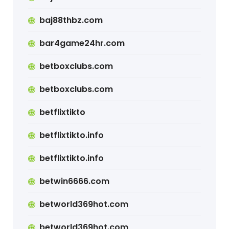
baj88thbz.com
bar4game24hr.com
betboxclubs.com
betboxclubs.com
betflixtikto
betflixtikto.info
betflixtikto.info
betwin6666.com
betworld369hot.com
betworld369hot.com