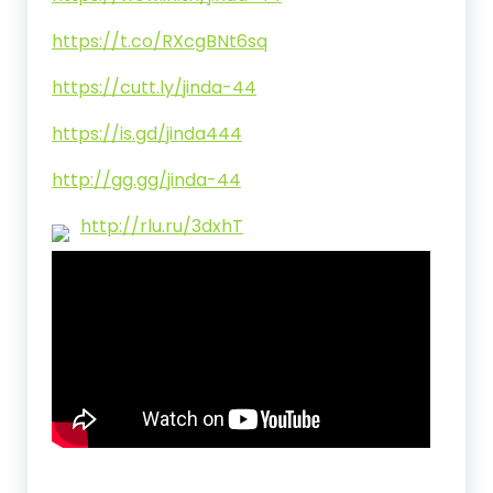
https://t.co/RXcgBNt6sq
https://cutt.ly/jinda-44
https://is.gd/jinda444
http://gg.gg/jinda-44
http://rlu.ru/3dxhT