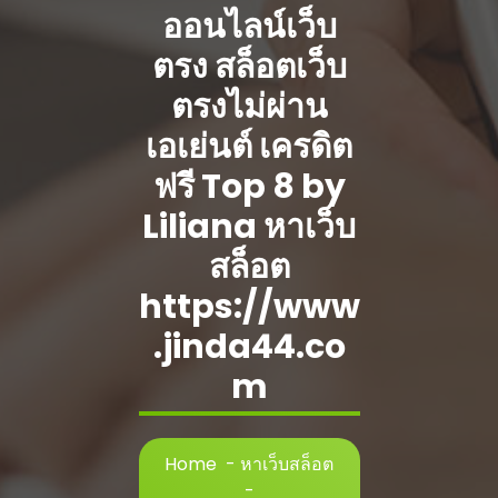
ออนไลน์เว็บ
ตรง สล็อตเว็บ
ตรงไม่ผ่าน
เอเย่นต์ เครดิต
ฟรี Top 8 by
Liliana หาเว็บ
สล็อต
https://www
.jinda44.co
m
Home
-
หาเว็บสล็อต
-