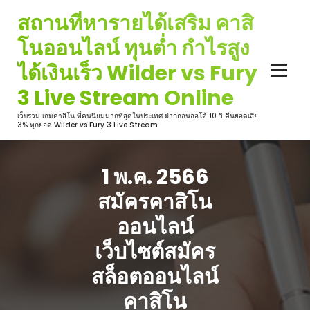
Skip
สถานที่หารายได้เสริม คาสิ
to
content
โนออนไลน์ ทุนต่ำ กำไรสูง
ได้เงินเร็ว Wilder vs Fury
3 Live Stream Online
เว็บรวม เกมคาสิโน ที่คนนิยมมากที่สุดในประเทศ ฝากถอนออโต้ 10 วิ คืนยอดเสีย
3% ทุกยอด Wilder vs Fury 3 Live Stream
1 พ.ค. 2566
สมัครคาสิโน
ออนไลน์
เว็บไซต์สมัคร
สล็อตออนไลน์
คาสิโน