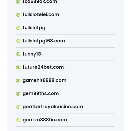
fox689ok.com
fullsloteiei.com
fullslotpg
fullslotpg168.com
funny18
future24bet.com
gamehit8888.com
gem99ths.com
goatbetroyalcasino.com
goatza888fin.com