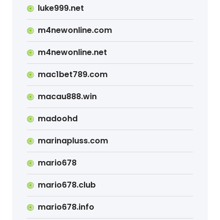
luke999.net
m4newonline.com
m4newonline.net
mac1bet789.com
macau888.win
madoohd
marinapluss.com
mario678
mario678.club
mario678.info