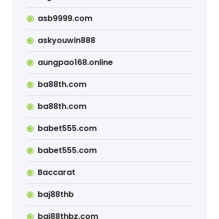
asb9999.com
askyouwin888
aungpao168.online
ba88th.com
ba88th.com
babet555.com
babet555.com
Baccarat
baj88thb
baj88thbz.com