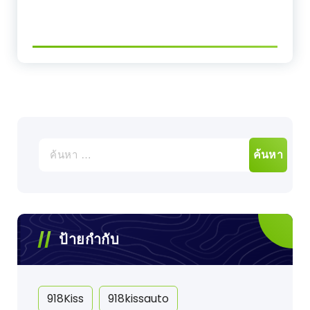
ค้นหา
สำหรับ:
ป้ายกำกับ
918Kiss
918kissauto