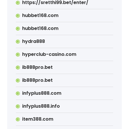
https://sretthi99.bet/enter/
hubbet168.com
hubbet168.com
hydra888
hyperclub-casino.com
ib888pro.bet
ib888pro.bet
infyplus888.com
infyplus888.info
item388.com