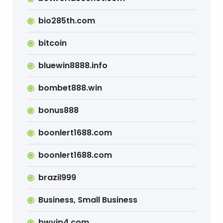
bio285th.com
bitcoin
bluewin8888.info
bombet888.win
bonus888
boonlert1688.com
boonlert1688.com
brazil999
Business, Small Business
bwvip4.com