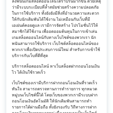
ลงพนันเกมสล็อตออนไลน์ได้ราบรื่นมากขึ้น ด้วยเหตุ
ว่ามีระบบระเบียบที่ล้ำสมัยช่วยสร้างความปลอดภัย
ในการใช้บริการ ทั้งยังยังมีสิ่งที่อำนวยความสะดวก
ให้กับนักเดิมพันได้ใช้งาน ไม่เหมือนกับเว็บที่มี
เอเย่นต์คอยดูแล เรามีการจัดสร้าง โปรโมชั่นไว้ให้
สมาชิกได้ใช้งาน เพื่ออดออมต้นทุนในการเข้าเล่น
เกมสล็อตออนไลน์กับทางเว็บไซต์ของพวกเรา นัก
พนันสามารถใช้บริการ เว็บไซต์สล็อตออนไลน์ของ
พวกเราเพื่อเปิดประสบการณ์ใหม่ สำหรับการเข้าใช้
บริการกับเว็บที่ดีที่สุด
บริการสล็อตออนไลน์ หาเว็บสล็อตฝากถอนโอนเงิน
ไว ได้เงินใช้รวดเร็ว
เว็บไซต์ของเรามีบริการฝากถอนโอนเงินที่รวดเร็ว
ทันใจ สามารถตรวจทานการทำรายการ ทุกหมวด
หมู่บนเว็บไซต์นี้ได้ โดยเว็บของพวกเรามีระบบฝาก
ถอนโอนเงินอัตโนมัติ ให้นักเดิมพันสามารถทำ
รายการได้ผ่านมือถือ ทั้งยังรองรับ วิถีทางการฝาก