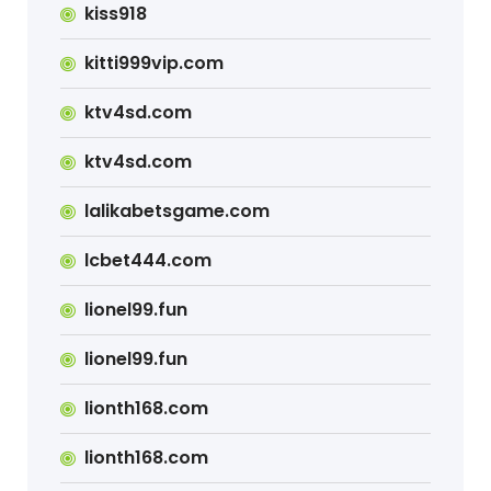
kiss918
kitti999vip.com
ktv4sd.com
ktv4sd.com
lalikabetsgame.com
lcbet444.com
lionel99.fun
lionel99.fun
lionth168.com
lionth168.com