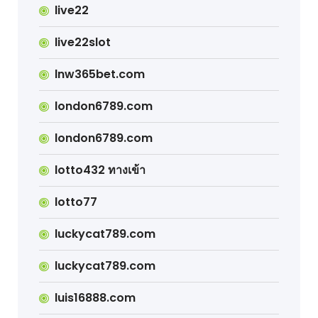
live22
live22slot
lnw365bet.com
london6789.com
london6789.com
lotto432 ทางเข้า
lotto77
luckycat789.com
luckycat789.com
luis16888.com