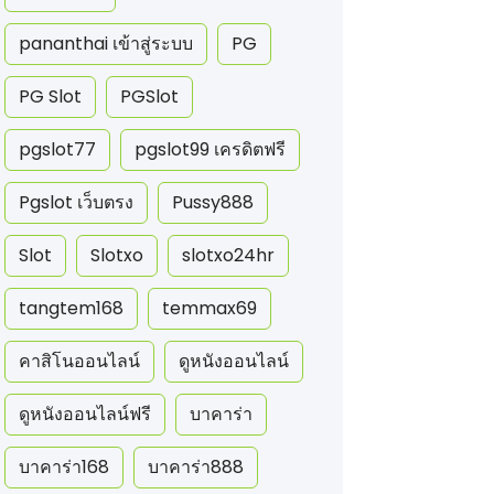
pananthai เข้าสู่ระบบ
PG
PG Slot
PGSlot
pgslot77
pgslot99 เครดิตฟรี
Pgslot เว็บตรง
Pussy888
Slot
Slotxo
slotxo24hr
tangtem168
temmax69
คาสิโนออนไลน์
ดูหนังออนไลน์
ดูหนังออนไลน์ฟรี
บาคาร่า
บาคาร่า168
บาคาร่า888