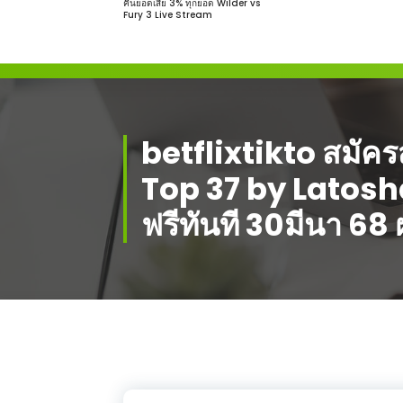
คืนยอดเสีย 3% ทุกยอด Wilder vs
Fury 3 Live Stream
betflixtikto สมัคร
Top 37 by Latosh
ฟรีทันที 30มีนา 6