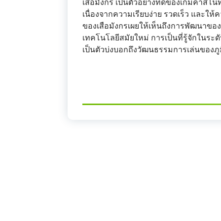
เสือมังกร เป็นตัวอย่างที่ดีของเกมคาสิโ
เนื่องจากความเรียบง่าย รวดเร็ว และให้ค
ของเสือมังกรเผยให้เห็นถึงการพัฒนาของเก
เทคโนโลยีสมัยใหม่ การเป็นที่รู้จักในระด
เป็นตัวบ่งบอกถึงวัฒนธรรมการเล่นของภู