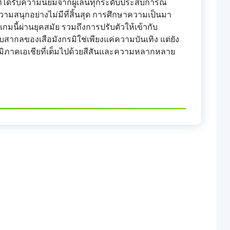
นที่ได้รับความนิยมจากผู้เล่นทุกระดับประสบการณ์
วามสนุกอย่างไม่มีที่สิ้นสุด การศึกษาความเป็นมา
มนี้ผ่านยุคสมัย รวมถึงการปรับตัวให้เข้ากับ
ับสากลของเสือมังกรมิใช่เพียงแค่ความบันเทิง แต่ยัง
มิภาคเอเชียที่เต็มไปด้วยสีสันและความหลากหลาย