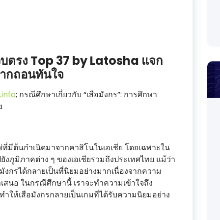
เว็บตรง Top 37 by Latosha แจก
 ฝากถอนทันใจ
.info
; กรณีศึกษาเกี่ยวกับ “เสือมังกร”: การศึกษา
ย
พ่ที่มีต้นกำเนิดมาจากคาสิโนในเอเชีย โดยเฉพาะใน
ยังภูมิภาคต่าง ๆ ของเอเชียรวมถึงประเทศไทย แม้ว่า
อมังกรได้กลายเป็นที่นิยมอย่างมากเนื่องจากความ
ำเสนอ ในกรณีศึกษานี้ เราจะทำความเข้าใจถึง
ทำให้เสือมังกรกลายเป็นเกมที่ได้รับความนิยมอย่าง