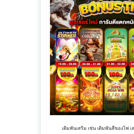
เดิมพันเสริม เช่น เดิมพันสีของไพ่ เ