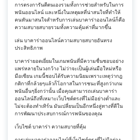
การตรงการันตีตนเองรวมทั้งการช่วยสำหรับในการ
พนันออนไลน์ และหนึ่งในเหตุผลที่น่าสนใจที่ทำให้
คนหันมาสนใจสำหรับการเล่นบาคาร่าออนไลน์ก็คือ
ความสบายสบายรวมทั้งความคุ้มค่าที่มากขึ้น
เล่น บาคาร่าออนไลน์ความสบายสบายอันทรง
ประสิทธิภาพ
บาคาร่ายอดเยี่ยมในเกมพนันที่มีความชื่นชอบอย่าง
แพร่หลายในวงกว้าง ไม่ว่าจะเป็นผู้เล่นมือใหม่หรือ
มือเซียน เกมนี้ชอบได้รับความนิยมเพราะเหตุว่ากฎ
กติกาที่กล้วยๆแล้วก็โอกาสในการชนะที่สูงกว่าเกม
พนันอื่นๆยิ่งกว่านั้น เมื่อคุณสามารถเล่นบาคาร่า
ออนไลน์ถึงที่เหมาะเว็บไซต์ตรงที่ไม่มีอย่างต่ำและ
ไม่จะต้องทำเทิร์น มันเปลี่ยนเป็นอีกหนึ่งลู่ทางที่ดีใน
การพัฒนาประสบการณ์การพนันของคุณ
เว็บไซต์ บาคาร่า ความสบายที่คุ้ม
การเล่นบาคาร่าออนไลน์ที่เว็บไซต์ตรงที่ไม่มีอย่าง