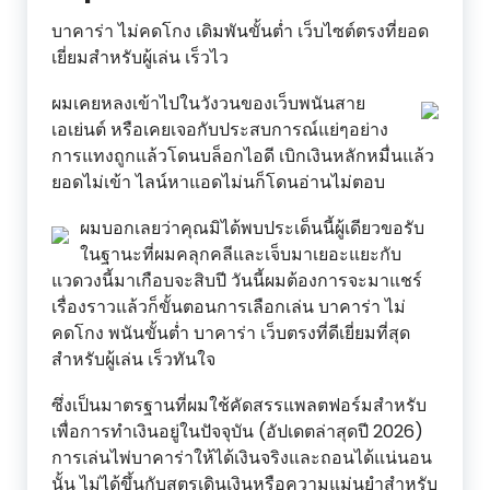
บาคาร่า ไม่คดโกง เดิมพันขั้นต่ำ เว็บไซต์ตรงที่ยอด
เยี่ยมสำหรับผู้เล่น เร็วไว
ผมเคยหลงเข้าไปในวังวนของเว็บพนันสาย
เอเย่นต์ หรือเคยเจอกับประสบการณ์แย่ๆอย่าง
การแทงถูกแล้วโดนบล็อกไอดี เบิกเงินหลักหมื่นแล้ว
ยอดไม่เข้า ไลน์หาแอดไม่นก็โดนอ่านไม่ตอบ
ผมบอกเลยว่าคุณมิได้พบประเด็นนี้ผู้เดียวขอรับ
ในฐานะที่ผมคลุกคลีและเจ็บมาเยอะแยะกับ
แวดวงนี้มาเกือบจะสิบปี วันนี้ผมต้องการจะมาแชร์
เรื่องราวแล้วก็ขั้นตอนการเลือกเล่น บาคาร่า ไม่
คดโกง พนันขั้นต่ำ บาคาร่า เว็บตรงที่ดีเยี่ยมที่สุด
สำหรับผู้เล่น เร็วทันใจ
ซึ่งเป็นมาตรฐานที่ผมใช้คัดสรรแพลตฟอร์มสำหรับ
เพื่อการทำเงินอยู่ในปัจจุบัน (อัปเดตล่าสุดปี 2026)
การเล่นไพ่บาคาร่าให้ได้เงินจริงและถอนได้แน่นอน
นั้น ไม่ได้ขึ้นกับสูตรเดินเงินหรือความแม่นยำสำหรับ