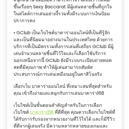
ขึ้นเรื่อยๆ Sexy Baccarat มีผู้เล่นหลายชิ้นที่ถูกใจ
ในสไตล์การเล่นอย่างงี้รวมทั้งมีระบบการเงินป้อม
ปราการคง
• GClub เป็นเว็บไซต์บาคาร่าออนไลน์ที่เป็นที่รู้จัก
และเป็นที่นิยมมาอย่างนานในประเทศไทย ด้วยการ
บริการที่เป็นมิตรรวมทั้งการเล่นที่เสถียร GClub มีผู้
เล่นจำนวนหลายชิ้นที่ไว้ใจและก็เลือกใช้บริการ
นอกเหนือจากนี้ GClub ยังมีระบบระเบียบถ่ายทอด
สดที่มีคุณภาพ ทำให้ผู้เล่นสามารถสัมผัส
ประสบการณ์การเล่นเหมือนอยู่ในคาสิโนจริง
เลือกเว็บ บาคาร่าออนไลน์ ที่เหมาะสมที่สุดสำหรับ
คุณ เข้าถึงง่ายและสนุกกับการเล่นบาคาร่า168
เว็บไซต์เป็นขั้นตอนสำคัญสำหรับในการเลือก
เว็บไซต์
บาคาร่า168
ที่ดีที่สุด คุณควรเลือกเว็บไซต์ที่
ได้รับการรับรองจากหน่วยงานที่ไว้ใจได้ และก็มีรีวิว
ที่ดีจากผู้เล่นจริง มีความหลากหลายของเกมและ