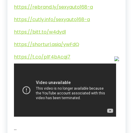
https://rebrand.ly/sexyauto168-a
https://cutly.info/sexyauto168-a
https://bitt.to/w4dydl
https://shorturl.asia/ywFdQ
https://t.co/plF4bAcqi7
…