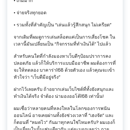
• เกมมาก
• จ่ายจริงทุกยอด
• รวมทั้งที่สำคัญเป็น “เล่นแล้วรู้สึกสนุก ไม่เครียด”
จากเดิมที่ผมดูการเล่นสล็อตแค่เป็นการเสี่ยงโชค ใน
เวลานี้มันเปลี่ยนเป็น “กิจกรรมที่ทำเงินได้” ไปแล้ว
สำหรับคนใดที่กำลังมองหาเว็บดีๆป้อมปราการคง
ปลอดภัย แล้วก็ให้บริการแบบมืออาชีพ ผมต้องการที่
จะให้ทดลอง บาคาร่า168 ด้วยตัวเอง แล้วคุณจะเข้า
หัวใจว่า “เว็บดีมีอยู่จริง”
ฝากไว้เลยครับ ถ้าอยากเล่นเว็บไซต์ที่ทั้งยังสนุกและ
ทำเงินได้จริง จำต้อง น่ามองออโต้168 เท่านั้น!
ผมเชื่อว่าหลายคนที่หลงใหลในโลกของการพนัน
ออนไลน์ อาจเคยผ่านทั้งยังช่วงเวลาที่ “เฮงจัด” และ
ก็ตอนที่ “หมดไว” กันมาทุกคนใช่ไหมครับ? ผมเองก็
เป็นเยี่ยมในนั้นเช่นเดียวกัน แต่จะบอกเลยว่า ภาย