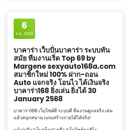
6
พ.ย., 2025
บาคาร่า เว็บปั่นบาคาร่า ระบบทัน
สมัย ทีมงานเริ่ด Top 69 by
Margene sexyauto168a.com
สมาชิกใหม่ 100% ฝาก-ถอน
Auto แจกจริง โอนไว ได้เงินจริง
บาคาร่า168 ยิ่งเล่น ยิ่งได้ 30
January 2568
บาคาร่า168 เว็บไซต์ดี ระบบดี ทีมงานดูแลจริง เล่น
แล้วสนุกสนาน แถมสร้างรายได้ได้จริง!
แม้เอ่ยถึง “เว็บสล็อต” หรือ “เว็บไซต์คาสิโน