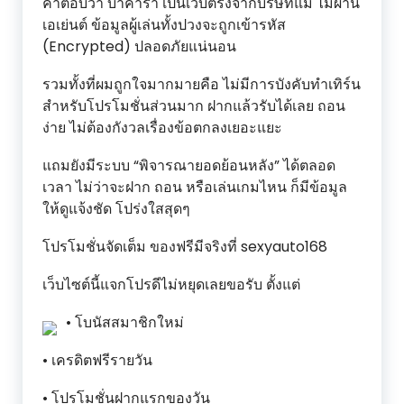
คำตอบว่า บาคาร่า เป็นเว็บตรงจากบริษัทแม่ ไม่ผ่าน
เอเย่นต์ ข้อมูลผู้เล่นทั้งปวงจะถูกเข้ารหัส
(Encrypted) ปลอดภัยแน่นอน
รวมทั้งที่ผมถูกใจมากมายคือ ไม่มีการบังคับทำเทิร์น
สำหรับโปรโมชั่นส่วนมาก ฝากแล้วรับได้เลย ถอน
ง่าย ไม่ต้องกังวลเรื่องข้อตกลงเยอะแยะ
แถมยังมีระบบ “พิจารณายอดย้อนหลัง” ได้ตลอด
เวลา ไม่ว่าจะฝาก ถอน หรือเล่นเกมไหน ก็มีข้อมูล
ให้ดูแจ้งชัด โปร่งใสสุดๆ
โปรโมชั่นจัดเต็ม ของฟรีมีจริงที่ sexyauto168
เว็บไซต์นี้แจกโปรดีไม่หยุดเลยขอรับ ตั้งแต่
• โบนัสสมาชิกใหม่
• เครดิตฟรีรายวัน
• โปรโมชั่นฝากแรกของวัน