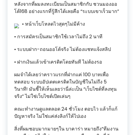
หลังจากที่ผมลงทะเบียนเป็นสมาชิกกับ ชวนมองออ
โต้168 อย่างแรกที่รู้สึกได้เลยคือ “ระบบเขาเร็วมาก”
• หน้าเว็บโหลดไวสุดๆไม่มีค้าง
• การสมัครเป็นสมาชิกใช้เวลาไม่ถึง 2 นาที
• ระบบฝาก-ถอนออโต้จริง ไม่ต้องแชทแจ้งสลิป
• ฝากเงินแล้วเข้าเครดิตโดยทันที ไม่ต้องรอ
ผมจำได้เลยว่าคราวแรกที่ฝากแค่ 100 บาทเพื่อ
ทดสอบ ระบบอัปเดตเครดิตในบัญชีในไม่ถึง 5
วินาที! มันชี้ให้เห็นเลยว่านี่ล่ะเป็น “เว็บไซต์ที่ลงทุน
จริง” ไม่ใช่เว็บไซต์เปิดเล่นๆ
คณะทำงานดูแลตลอด 24 ชั่วโมง ตอบไว แล้วก็แก้
ปัญหาจริง ไม่ใช่แค่ส่งลิงก์ให้ไปเอง
สิ่งที่ผมชอบมากมายๆใน บาคาร่า หมายถึง”ทีมงาน