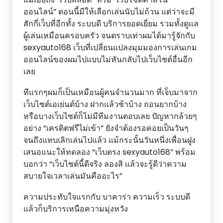
ออนไลน์” ตอนนี้มีให้เลือกเล่นนับไม่ถ้วน แต่ว่าจะมี
สักกี่เว็บที่อีกทั้ง ระบบดี บริการยอดเยี่ยม รวมทั้งดูแล
ผู้เล่นเหมือนครอบครัว จนตราบเท่าผมได้มารู้จักกับ
sexyauto168 เว็บที่เปลี่ยนแปลงมุมมองการเล่นเกม
ออนไลน์ของผมไปแบบไม่หันกลับไปเว็บไซต์อื่นอีก
เลย
ทีแรกๆผมก็เป็นเหมือนผู้คนจำนวนมาก ที่เจ็บมาจาก
เว็บไซต์เอเย่นต์บ้าง ฝากแล้วช้าบ้าง ถอนยากบ้าง
หรือบางเว็บไซต์ก็ไม่มีทีมงานตอบเลย ปัญหากล้วยๆ
อย่าง “เครดิตฟรีไม่เข้า” ยังจำต้องรอคอยเป็นวันๆ
จนถึงแทบเลิกเล่นไปแล้ว แม้กระนั้นวันหนึ่งเพื่อนฝูง
เสนอแนะให้ทดลอง “เว็บตรง sexyauto168” พร้อม
บอกว่า “เว็บไซต์นี้ดีจริง ลองสิ แล้วจะรู้ดีว่าความ
สบายใจเวลาเล่นมันคืออะไร”
ความประทับใจแรกกับ บาคาร่า ความเร็ว ระบบดี
แล้วก็บริการเหนือความมุ่งหวัง