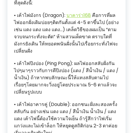
ที่สุดดังนี้:
• เค้าไพ่มังกร (Dragon):
บาคาร่า168
คือการที่ผล
ไพ่ออกฝั่งเดิมบ่อยๆติดกันตั้งแต่ 4-5 ตาขึ้นไป (อย่าง
เช่น แดง แดง แดง แดง…) เคล็ดวิธีของผมเป็น “ตาม
จวบจนกระทั่งจะตัด” ห้ามสวนเด็ดขาด ตราบใดที่
มังกรยังเดิน ให้หยอดพนันฝั่งนั้นไปเรื่อยกระทั่งไพ่จะ
เปลี่ยนฝั่ง
• เค้าไพ่ปิงปอง (Ping Pong): ผลไพ่ออกสลับฝั่งกัน
ไปๆมาๆราวกับการตีปิงปอง (แดง / สีน้ำเงิน / แดง /
น้ำเงิน) ถ้าหากพบลักษณะนี้ให้แทงสลับตามไป
เรื่อยๆโดยมากจะวิ่งอยู่โดยประมาณ 5-6 ตาแล้วจะ
เปลี่ยนรูปแบบ
• เค้าไพ่อาคารคู่ (Double): ออกชนะฝั่งละสองครั้ง
สลับกัน อย่างเช่น แดง แดง / สีน้ำเงิน น้ำเงิน / แดง
แดง เค้าไพ่นี้ต้องใช้ความใจเย็น ถ้ารู้สึกว่าไพ่เริ่ม
แกว่งและไม่เข้าล็อก ให้หยุดดูสถิติก่อน 2-3 ตาค่อย
เริ่มวางเดิมพันใหม่