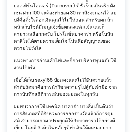
ยอดเทิร์นโอเวอร์ (Turnover) ที่ชั่วร้ายเกินจริง ดัง
เช่น ฝาก 100 จะต้องทำยอด 30 เท่าถึงจะถอนได้ แบ
บงี้คือตั้งใจล็อกเงินคุณไว้ไม่ให้ถอน สำหรับผม ถ้า
หน้าเว็บไซต์มีเมนูแจ้งข้อตกลงแจ่มแจ้ง และก็
สามารถเลือกกดรับ โปรโมชั่นบาคาร่า หรือโบนัส
คาสิโนได้ตามความเต็มใจ โน่นคือสัญญาณของ
ความโปร่งใส
แนวทางการอ่านเค้าไพ่และก็การบริหารทุนฉบับใช้
งานได้จริง
เมื่อได้เว็บ sexy168 ป้อมคงและไม่มีอันตรายแล้ว
ลำดับถัดมาคือการนำวิชาความรู้ไปสู้กับเจ้ามือ จาก
การบันทึกสถิติการเล่นของผมเองในทุกวัน
ผมพบว่าการใช้ เทคนิค บาคาร่า บางสิ่ง เป็นต้นว่า
การสังเกตสถิติจังหวะการออกรางวัลแล้วก็การคุม
สติ สามารถเอามาประยุกต์ใช้กับบาคาร่าได้อย่างดี
เยี่ยม โดยมี 3 เค้าไพ่หลักๆที่ทำเงินให้ผมบ่อยมาก