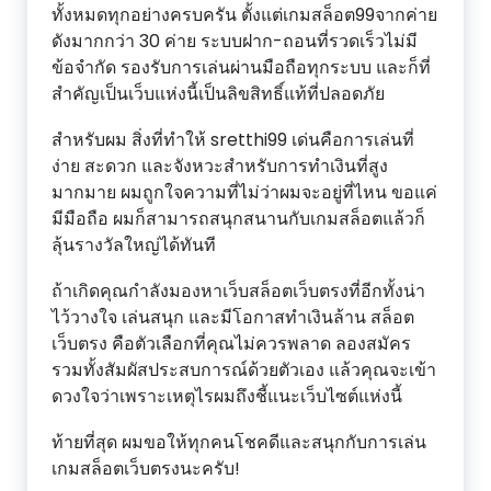
ทั้งหมดทุกอย่างครบครัน ตั้งแต่เกมสล็อต99จากค่าย
ดังมากกว่า 30 ค่าย ระบบฝาก-ถอนที่รวดเร็วไม่มี
ข้อจำกัด รองรับการเล่นผ่านมือถือทุกระบบ และก็ที่
สำคัญเป็นเว็บแห่งนี้เป็นลิขสิทธิ์แท้ที่ปลอดภัย
สำหรับผม สิ่งที่ทำให้ sretthi99 เด่นคือการเล่นที่
ง่าย สะดวก และจังหวะสำหรับการทำเงินที่สูง
มากมาย ผมถูกใจความที่ไม่ว่าผมจะอยู่ที่ไหน ขอแค่
มีมือถือ ผมก็สามารถสนุกสนานกับเกมสล็อตแล้วก็
ลุ้นรางวัลใหญ่ได้ทันที
ถ้าเกิดคุณกำลังมองหาเว็บสล็อตเว็บตรงที่อีกทั้งน่า
ไว้วางใจ เล่นสนุก และมีโอกาสทำเงินล้าน สล็อต
เว็บตรง คือตัวเลือกที่คุณไม่ควรพลาด ลองสมัคร
รวมทั้งสัมผัสประสบการณ์ด้วยตัวเอง แล้วคุณจะเข้า
ดวงใจว่าเพราะเหตุไรผมถึงชี้แนะเว็บไซต์แห่งนี้
ท้ายที่สุด ผมขอให้ทุกคนโชคดีและสนุกกับการเล่น
เกมสล็อตเว็บตรงนะครับ!