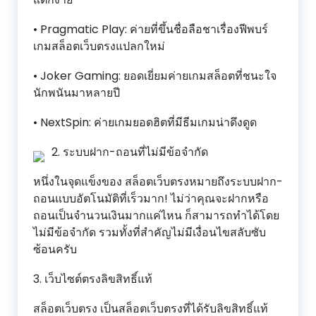
• Pragmatic Play: ค่ายที่ขึ้นชื่อลือชาเรื่องฟีพบร์
เกมสล็อตเว็บตรงแปลกใหม่
• Joker Gaming: ยอดเยี่ยมค่ายเกมสล็อตที่ชนะใจ
นักพนันมาหลายปี
• NextSpin: ค่ายเกมยอดฮิตที่มีธีมเกมน่าดึงดูด
2. ระบบฝาก-ถอนที่ไม่มีข้อจำกัด
หนึ่งในจุดแข็งของ สล็อตเว็บตรงหมายถึงระบบฝาก-
ถอนแบบอัตโนมัติที่เร็วมาก! ไม่ว่าคุณจะฝากหรือ
ถอนเป็นจำนวนเงินมากแค่ไหน ก็สามารถทำได้โดย
ไม่มีข้อจำกัด รวมทั้งที่สำคัญไม่มีเงื่อนไขสลับซับ
ซ้อนครับ
3. เว็บไซต์ตรงลิขสิทธิ์แท้
สล็อตเว็บตรง เป็นสล็อตเว็บตรงที่ได้รับลิขสิทธิ์แท้