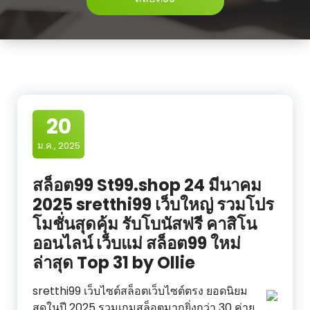
20
ม.ค., 2025
สล็อต99 St99.shop 24 มีนาคม
2025 sretthi99 เว็บใหญ่ รวมโปร
โมชั่นสุดคุ้ม รับโบนัสฟรี คาสิโน
ออนไลน์ เว็บแม่ สล็อต99 ใหม่
ล่าสุด Top 31 by Ollie
sretthi99 เว็บไซต์สล็อตเว็บไซต์ตรง ยอดนิยม
สุดในปี 2025 รวมเกมสล็อตมากยิ่งกว่า 30 ค่าย