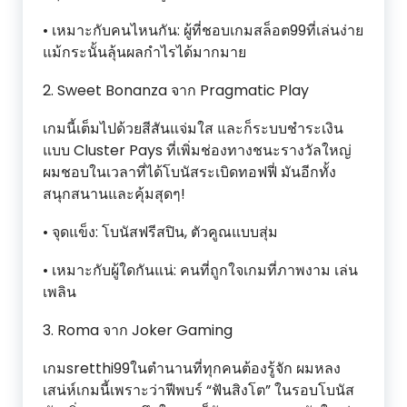
• เหมาะกับคนไหนกัน: ผู้ที่ชอบเกมสล็อต99ที่เล่นง่าย
แม้กระนั้นลุ้นผลกำไรได้มากมาย
2. Sweet Bonanza จาก Pragmatic Play
เกมนี้เต็มไปด้วยสีสันแจ่มใส และก็ระบบชำระเงิน
แบบ Cluster Pays ที่เพิ่มช่องทางชนะรางวัลใหญ่
ผมชอบในเวลาที่ได้โบนัสระเบิดทอฟฟี่ มันอีกทั้ง
สนุกสนานและคุ้มสุดๆ!
• จุดแข็ง: โบนัสฟรีสปิน, ตัวคูณแบบสุ่ม
• เหมาะกับผู้ใดกันแน่: คนที่ถูกใจเกมที่ภาพงาม เล่น
เพลิน
3. Roma จาก Joker Gaming
เกมsretthi99ในตำนานที่ทุกคนต้องรู้จัก ผมหลง
เสน่ห์เกมนี้เพราะว่าฟีพบร์ “ฟันสิงโต” ในรอบโบนัส