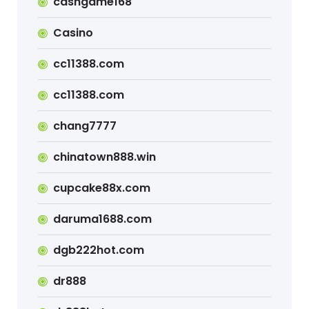
cashgame168
Casino
cc11388.com
cc11388.com
chang7777
chinatown888.win
cupcake88x.com
daruma1688.com
dgb222hot.com
dr888