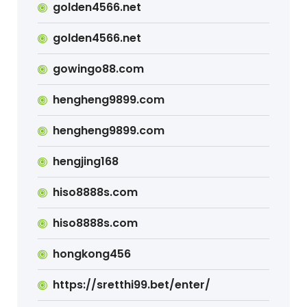
golden4566.net
golden4566.net
gowingo88.com
hengheng9899.com
hengheng9899.com
hengjing168
hiso8888s.com
hiso8888s.com
hongkong456
https://sretthi99.bet/enter/