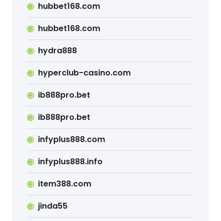
hubbet168.com
hubbet168.com
hydra888
hyperclub-casino.com
ib888pro.bet
ib888pro.bet
infyplus888.com
infyplus888.info
item388.com
jinda55