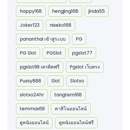
happy168
hengjing168
jinda55
Joker123
niseko168
pananthai เข้าสู่ระบบ
PG
PG Slot
PGSlot
pgslot77
pgslot99 เครดิตฟรี
Pgslot เว็บตรง
Pussy888
Slot
Slotxo
slotxo24hr
tangtem168
temmax69
คาสิโนออนไลน์
ดูหนังออนไลน์
ดูหนังออนไลน์ฟรี