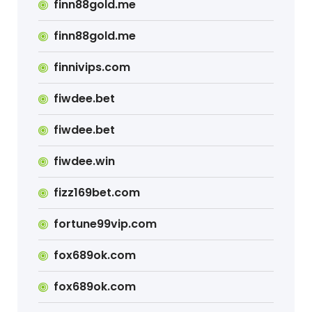
finn88gold.me
finn88gold.me
finnivips.com
fiwdee.bet
fiwdee.bet
fiwdee.win
fizz169bet.com
fortune99vip.com
fox689ok.com
fox689ok.com