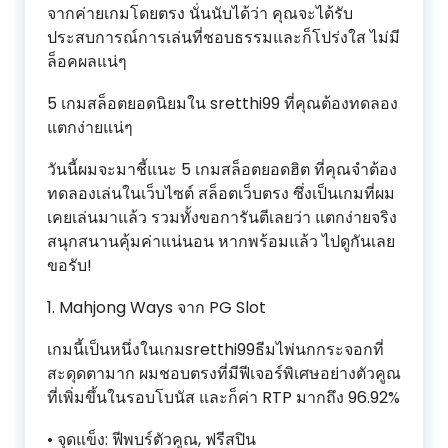
จากค่ายเกมโดยตรง นั่นนับได้ว่า คุณจะได้รับ
ประสบการณ์การเล่นที่ชอบธรรมและก็โปร่งใส ไม่มี
ล็อคผลแน่ๆ
5 เกมสล็อตยอดนิยมใน sretthi99 ที่คุณต้องทดลอง
แตกง่ายแน่ๆ
วันนี้ผมจะมาชี้แนะ 5 เกมสล็อตยอดฮิต ที่คุณจำต้อง
ทดลองเล่นในเว็บไซต์ สล็อตเว็บตรง ซึ่งเป็นเกมที่ผม
เคยเล่นมาแล้ว รวมทั้งขอการันตีเลยว่า แตกง่ายจริง
สนุกสนานคุ้มค่าแน่นอน หากพร้อมแล้ว ไปดูกันเลย
ขอรับ!
1. Mahjong Ways จาก PG Slot
เกมนี้เป็นหนึ่งในเกมsretthi99ธีมไพ่นกกระจอกที่
สะดุดตามาก ผมชอบตรงที่มีฟีเจอร์พิเศษอย่างตัวคูณ
ที่เพิ่มขึ้นในรอบโบนัส และก็ค่า RTP มากถึง 96.92%
• จุดแข็ง: ฟีพบร์ตัวคูณ, ฟรีสปิน