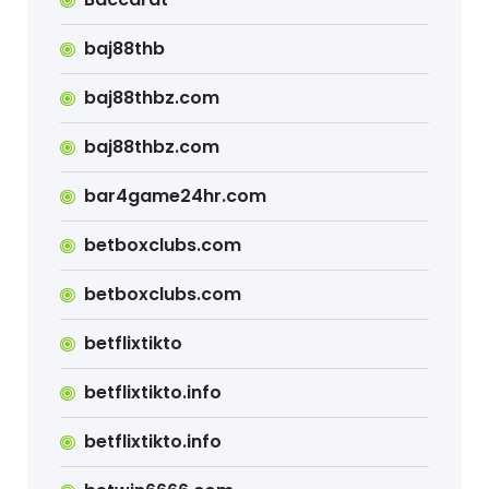
baj88thb
baj88thbz.com
baj88thbz.com
bar4game24hr.com
betboxclubs.com
betboxclubs.com
betflixtikto
betflixtikto.info
betflixtikto.info