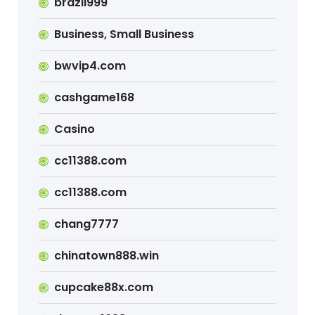
brazil999
Business, Small Business
bwvip4.com
cashgame168
Casino
cc11388.com
cc11388.com
chang7777
chinatown888.win
cupcake88x.com