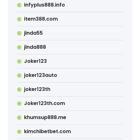
infyplus888.info
item388.com
jinda55
jinda888
Joker123
joker123auto
joker123th
Joker123th.com
khumsup888.me
kimchibetbet.com