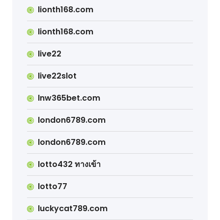
lionth168.com
lionth168.com
live22
live22slot
lnw365bet.com
london6789.com
london6789.com
lotto432 ทางเข้า
lotto77
luckycat789.com