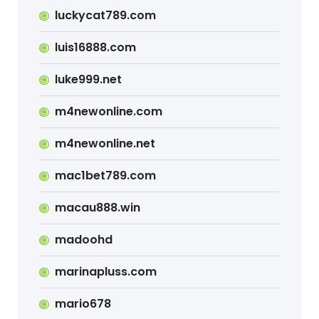
luckycat789.com
luis16888.com
luke999.net
m4newonline.com
m4newonline.net
mac1bet789.com
macau888.win
madoohd
marinapluss.com
mario678