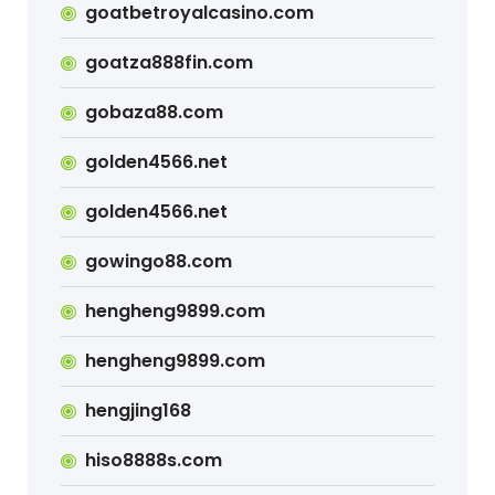
goatbetroyalcasino.com
goatza888fin.com
gobaza88.com
golden4566.net
golden4566.net
gowingo88.com
hengheng9899.com
hengheng9899.com
hengjing168
hiso8888s.com