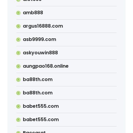
amb888
argus16888.com
asb9999.com
askyouwin888
aungpao168.online
ba88th.com
ba88th.com
babet555.com
babet555.com
Baccarat