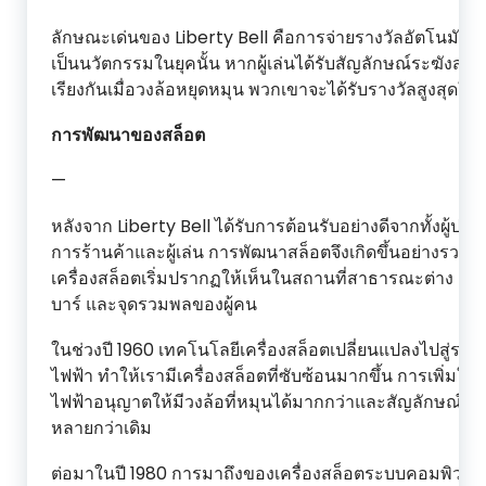
ลักษณะเด่นของ Liberty Bell คือการจ่ายรางวัลอัตโนมัติ ซึ่
เป็นนวัตกรรมในยุคนั้น หากผู้เล่นได้รับสัญลักษณ์ระฆังสาม
เรียงกันเมื่อวงล้อหยุดหมุน พวกเขาจะได้รับรางวัลสูงสุดในเ
การพัฒนาของสล็อต
—
หลังจาก Liberty Bell ได้รับการต้อนรับอย่างดีจากทั้งผู้ปร
การร้านค้าและผู้เล่น การพัฒนาสล็อตจึงเกิดขึ้นอย่างรวดเร
เครื่องสล็อตเริ่มปรากฏให้เห็นในสถานที่สาธารณะต่าง ๆ เช
บาร์ และจุดรวมพลของผู้คน
ในช่วงปี 1960 เทคโนโลยีเครื่องสล็อตเปลี่ยนแปลงไปสู่ระบ
ไฟฟ้า ทำให้เรามีเครื่องสล็อตที่ซับซ้อนมากขึ้น การเพิ่มใช
ไฟฟ้าอนุญาตให้มีวงล้อที่หมุนได้มากกว่าและสัญลักษณ์ที่
หลายกว่าเดิม
ต่อมาในปี 1980 การมาถึงของเครื่องสล็อตระบบคอมพิวเตอ