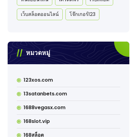
เว็บสล็อตออนไลน์
โจ๊กเกอร์123
หมวดหมู่
123xos.com
13satanbets.com
1688vegasx.com
168slot.vip
168สล็อต