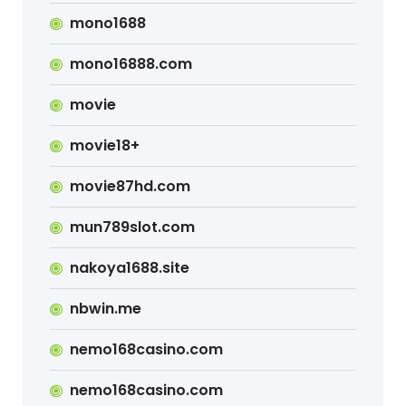
mono1688
mono16888.com
movie
movie18+
movie87hd.com
mun789slot.com
nakoya1688.site
nbwin.me
nemo168casino.com
nemo168casino.com