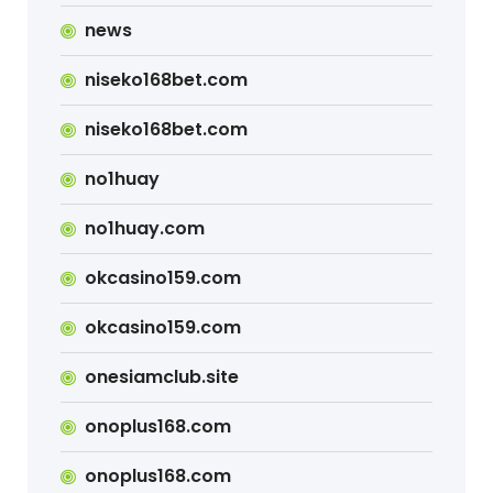
news
niseko168bet.com
niseko168bet.com
no1huay
no1huay.com
okcasino159.com
okcasino159.com
onesiamclub.site
onoplus168.com
onoplus168.com