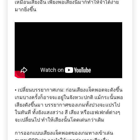
เหมือนเสียงอื่น เพียงพอเสียงนี้มาก็ทำให้จำได้ง่าย
มากยิ่งขึ้น
• เปลี่ยนบรรยากาศเกม: ก่อนเสียงแจ็คพอตจะดังขึ้น
เกมบางครั้งก็อาจจะอยู่ในจังหวะปกติ แม้กระนั้นพอ
เสียงดังขึ้นมา บรรยากาศของเกมทั้งปวงจะแปรไป
ในทันที ทั้งยังแสงสว่าง สี เสียง หรือเอฟเฟกต์ต่างๆ
จะเปลี่ยนไป ทำให้เสียงนั้นโดดเด่นกว่าเดิม
การออกแบบเสียงแจ็คพอตของเกมทางเข้าเล่น