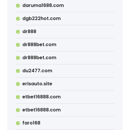
daruma1688.com
dgb222hot.com
dr888
dr888bet.com
dr888bet.com
du2477.com
erisauto.site
etbet16888.com
etbet16888.com
faro168