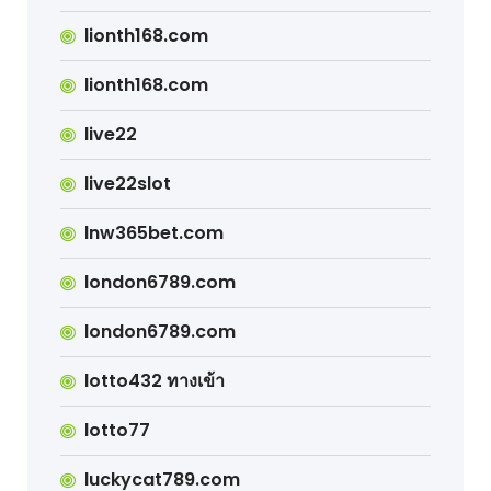
lionth168.com
lionth168.com
live22
live22slot
lnw365bet.com
london6789.com
london6789.com
lotto432 ทางเข้า
lotto77
luckycat789.com