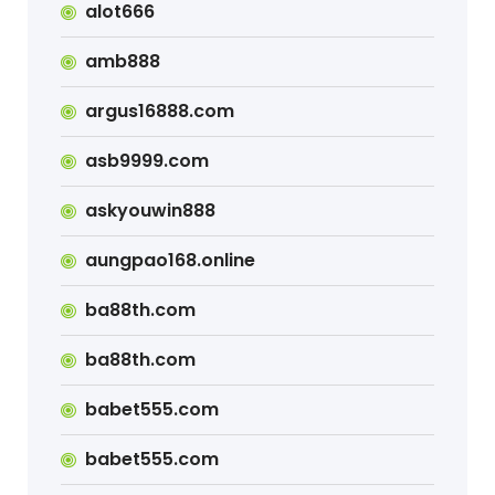
alot666
amb888
argus16888.com
asb9999.com
askyouwin888
aungpao168.online
ba88th.com
ba88th.com
babet555.com
babet555.com