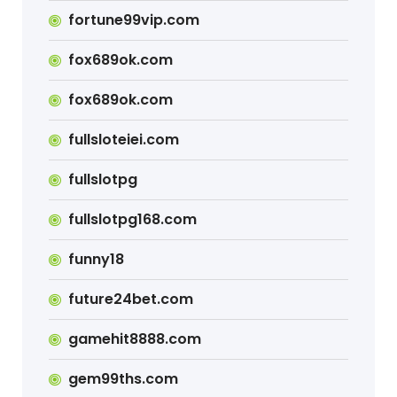
fortune99vip.com
fox689ok.com
fox689ok.com
fullsloteiei.com
fullslotpg
fullslotpg168.com
funny18
future24bet.com
gamehit8888.com
gem99ths.com