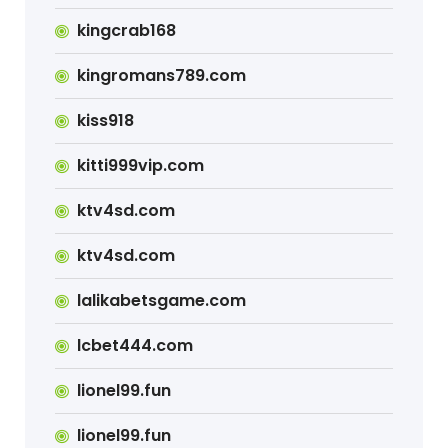
kingcrab168
kingromans789.com
kiss918
kitti999vip.com
ktv4sd.com
ktv4sd.com
lalikabetsgame.com
lcbet444.com
lionel99.fun
lionel99.fun