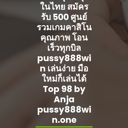
ในไทย สมัคร
รับ 500 ศูนย์
รวมเกมคาสิโน
คุณภาพ โอน
เร็วทุกบิล
pussy888wi
n เล่นง่าย มือ
ใหม่ก็เล่นได้
Top 98 by
Anja
pussy888wi
n.one