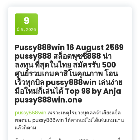
9
มิ.ย., 2026
Pussy888win 16 August 2569
pussy888 สล็อตพุซซี่888 น่า
ลงทุน ที่สุดในไทย สมัครรับ 500
ศูนย์รวมเกมคาสิโนคุณภาพ โอน
เร็วทุกบิล pussy888win เล่นง่าย
มือใหม่ก็เล่นได้ Top 98 by Anja
pussy888win.one
pussy888win
เพราะเหตุไรบางบุคคลจำเสียงแจ็ค
พอตบน pussy888win ได้หากแม้ไม่ได้เล่นเกมนาน
แล้วก็ตาม