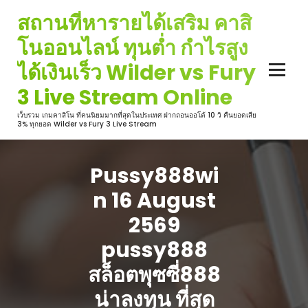
Skip
สถานที่หารายได้เสริม คาสิ
to
content
โนออนไลน์ ทุนต่ำ กำไรสูง
ได้เงินเร็ว Wilder vs Fury
3 Live Stream Online
เว็บรวม เกมคาสิโน ที่คนนิยมมากที่สุดในประเทศ ฝากถอนออโต้ 10 วิ คืนยอดเสีย
3% ทุกยอด Wilder vs Fury 3 Live Stream
Pussy888wi
n 16 August
2569
pussy888
สล็อตพุซซี่888
น่าลงทุน ที่สุด