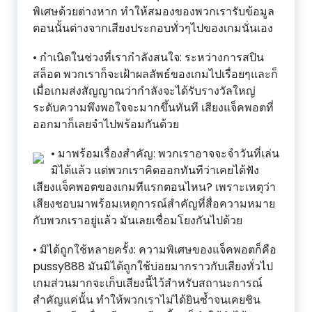
พิเศษด้วยต่างหาก ทำให้สมองของพวกเรารับข้อมูล
ตอนนั้นต่างจากเสียงประกอบทั่วๆไปของเกมนั่นเอง
• กำเนิดในช่วงที่เรากำลังสนใจ: ระหว่างการสปิน
สล็อต พวกเราก็จะเฝ้าผลลัพธ์ของเกมไปเรื่อยๆและก็
เมื่อเกมส่งสัญญาณว่ากำลังจะได้รับรางวัลใหญ่
ระดับความพึงพอใจจะมากขึ้นทันที เสียงแจ็คพอตที่
ออกมาก็เลยจำไปพร้อมกันด้วย
• มาพร้อมเรื่องสำคัญ: พวกเราอาจจะจำวันที่เล่น
มิได้แล้ว แต่พวกเราคิดออกทันทีว่าเคยได้ฟัง
เสียงแจ็คพอตของเกมทีแรกตอนไหน? เพราะเหตุว่า
เสียงชอบมาพร้อมเหตุการณ์สำคัญที่สื่อความหมาย
กับพวกเราอยู่แล้ว มันเลยเชื่อมโยงกันไปด้วย
• มิได้ถูกใช้หลายครั้ง: ความพิเศษของแจ็คพอตก็คือ
pussy888 มันมิได้ถูกใช้บ่อยมากราวกับเสียงทั่วไป
เกมส่วนมากจะเก็บเสียงนี้ไว้สำหรับสถานะการณ์
สำคัญแค่นั้น ทำให้พวกเราไม่ได้ยินซ้ำจนเคยชิน