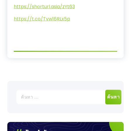
https://shorturl.asia/zYt63
https://t.co/Tvw16RLx5p
ค้นหา
สำหรับ: