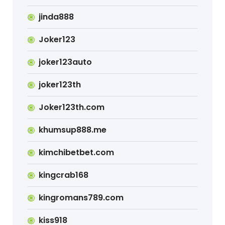
jinda888
Joker123
joker123auto
joker123th
Joker123th.com
khumsup888.me
kimchibetbet.com
kingcrab168
kingromans789.com
kiss918