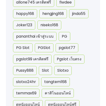
allone745 เครดิตฟรี
fiwdee
happy168
hengjing168
jinda55
Joker123
niseko168
pananthai เข้าสู่ระบบ
PG
PG Slot
PGSlot
pgslot77
pgslot99 เครดิตฟรี
Pgslot เว็บตรง
Pussy888
Slot
Slotxo
slotxo24hr
tangtem168
temmax69
คาสิโนออนไลน์
ดูหนังออนไลน์
ดูหนังออนไลน์ฟรี