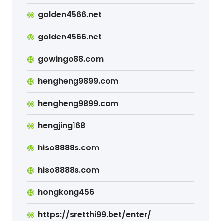
golden4566.net
golden4566.net
gowingo88.com
hengheng9899.com
hengheng9899.com
hengjing168
hiso8888s.com
hiso8888s.com
hongkong456
https://sretthi99.bet/enter/