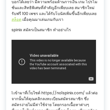
บอกได้เลยว่า มีความพร้อมด้านการเงิน เกม โปรโม
ชั่นและสิทธิพิเศษที่สำคัญอีกเพียบเลย สมาชิกใหม่
รับฟรี 100 เพชร และได้รับโบนัสเพิ่มขึ้นอีกเพียบเลย
สล็อต
เมื่อคุณมาเล่นเกมกับเรา
spinix สมัครเป็นสมาชิก ทำอย่างไร
1.เข้ามาที่เว็บไซต์ https://no1spinix.com/ แล้วต่อ
จากนั้นให้คุณคลิกลงทะเบียนสมัครสมาชิก ซึ่ง
สมัครง่ายไม่มีค่าใช้จ่าย โดยกรอกเนื้อหาต่างๆ