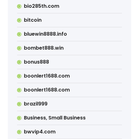
bio285th.com
bitcoin
bluewin8888.info
bombet888.win
bonus888
boonlert1688.com
boonlert1688.com
brazil999
Business, Small Business
bwvip4.com