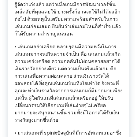
รู้จัดว่าเก่งแล้ว แต่ว่าเมื่อเกมมีการพัฒนาเวอร์ชั่น
เคล็ดลับที่คุณเคยใช้ บางครั้งก็อาจจะใช้ไม่ได้ผลอีก
ต่อไป ด้วยเหตุนั้นเตรียมความพร้อมสำหรับในการ
เล่นเกมก่อนเสมอ ยืนยันว่าเล่นเกมไหนก็สำเร็จ แล้ว
ก็ได้รับความสำราญแน่นอน
• เล่นเกมอย่าเครียด หลายๆคนมีความหวังในการ
เล่นเกมมากจนเกินความจำเป็น คือ เล่นเกมแล้วเกิด
ความเคร่งเครียด ความกดดันไม่ผ่อนคลายอยากได้
เงินรางวัลอย่างเดียว แต่ความเป็นจริงแล้วเกม คือ
การเล่นเพื่อความผ่อนคลาย ส่วนเงินรางวัลได้
ผลพลอยได้ ยิ่งคุณเล่นเกมบันเทิงใจเท่าใด จังหวะที่
คุณจะทำเงินรางวัลจากการเล่นเกมก็มีมากมายเพียง
แค่นั้น ผู้ใดกันแน่ที่เล่นเกมแล้วเครียดอยู่ ให้ปรับ
เปลี่ยนกรรมวิธีเลือกเกมที่เล่นง่ายๆไม่เครียด
มากมายจะสนุกสนานขึ้น รวมทั้งมีโอกาสได้รับเงิน
รางวัลสูงมากขึ้นด้วย
• มาเล่นเกมที่ spinixปัจจุบันที่มีการอัพเดทเสมอๆซึ่ง