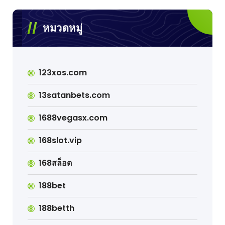
หมวดหมู่
123xos.com
13satanbets.com
1688vegasx.com
168slot.vip
168สล็อต
188bet
188betth