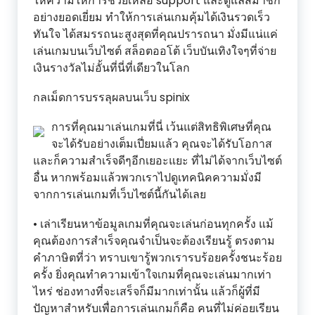
ให้ความให้การช่วยเหลือ support และดูแลสมาชิก
อย่างยอดเยี่ยม ทำให้การเล่นเกมคุ้มได้เงินรวดเร็ว
ทันใจ ได้สมรรถนะสูงสุดที่คุณปรารถนา มั่งมีแน่แค่
เล่นเกมบนเว็บไซต์ สล็อตออโต้ เว็บบันเทิงใจๆที่จ่าย
เงินรางวัลไม่อั้นที่นี่ที่เดียวในโลก
กลเม็ดการบรรลุผลบนเว็บ spinix
การที่คุณมาเล่นเกมที่นี่ เว้นแต่สิทธิพิเศษที่คุณ
จะได้รับอย่างเต็มเปี่ยมแล้ว คุณจะได้รับโอกาส
และก็ความสำเร็จดีๆอีกเยอะแยะ ที่ไม่ได้จากเว็บไซต์
อื่น หากพร้อมแล้วพวกเราไปดูเทคนิคความมั่งมี
จากการเล่นเกมที่เว็บไซต์นี้กันได้เลย
• เล่าเรียนหาข้อมูลเกมที่คุณจะเล่นก่อนทุกครั้ง แม้
คุณต้องการสำเร็จคุณจำเป็นจะต้องเรียนรู้ ตรงตาม
คำภาษิตที่ว่า ทราบเขารู้พวกเรารบร้อยครั้งชนะร้อย
ครั้ง ยิ่งคุณทำความเข้าใจเกมที่คุณจะเล่นมากเท่า
ไหร่ ช่องทางที่จะเสร็จก็มีมากเท่านั้น แล้วก็ผู้ที่มี
ปัญหาสำหรับเพื่อการเล่นเกมก็คือ คนที่ไม่ค่อยเรียน