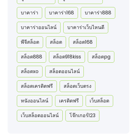
บาคาร่า
บาคาร่า168
บาคาร่า888
บาคาร่าออนไลน์
บาคาร่าเว็บไหนดี
พีจีสล็อต
สล็อต
สล็อต168
สล็อต888
สล็อต918kiss
สล็อตpg
สล็อตxo
สล็อตออนไลน์
สล็อตเครดิตฟรี
สล็อตเว็บตรง
หนังออนไลน์
เครดิตฟรี
เว็บสล็อต
เว็บสล็อตออนไลน์
โจ๊กเกอร์123