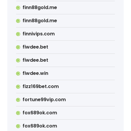
finn88gold.me
finn88gold.me
finnivips.com
fiwdee.bet
fiwdee.bet
fiwdee.win
fizz169bet.com
fortune99vip.com
fox689ok.com
fox689ok.com