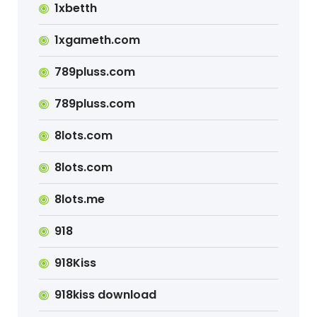
1xbetth
1xgameth.com
789pluss.com
789pluss.com
8lots.com
8lots.com
8lots.me
918
918Kiss
918kiss download