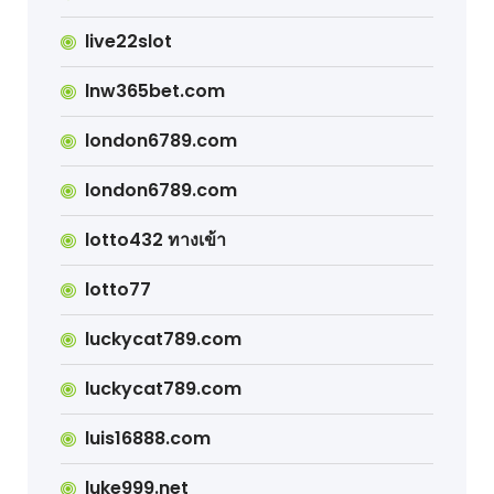
live22slot
lnw365bet.com
london6789.com
london6789.com
lotto432 ทางเข้า
lotto77
luckycat789.com
luckycat789.com
luis16888.com
luke999.net