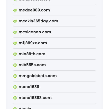
medee989.com
meekin365day.com
mexicanoo.com
mfj889xx.com
mia88th.com
mib555s.com
mmgoldsbets.com
mono1688
mono16888.com
movie