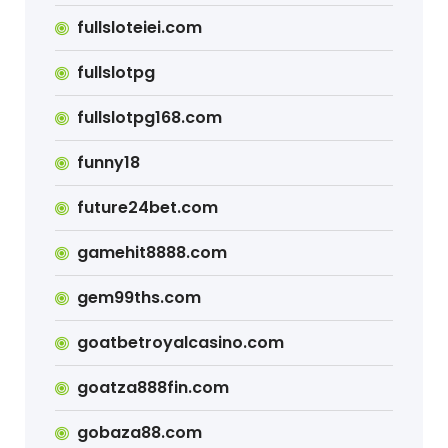
fullsloteiei.com
fullslotpg
fullslotpg168.com
funny18
future24bet.com
gamehit8888.com
gem99ths.com
goatbetroyalcasino.com
goatza888fin.com
gobaza88.com