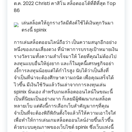
ต.ค. 2022 Christi คาสิโน สล็อตออโต้ที่ดีที่สุด Top
86
เล่นสล็อตให้ถูกรางวัลมีตังค์ใช้ได้เงินทุกวันมา
ตรงนี้ spinix
การเล่นสล็อตออนไลน์ถือว่า เป็นความสนุกอีกอย่าง
หนึ่งของเกมเสี่ยงดวง ที่นำพาการบรรลุเป้าหมายเงิน
รางวัลรวมทั้งความสำเร็จมาให้ โดยที่คุณไม่ต้องไป
ลงทุนแบบอื่นให้ยุ่งยาก และก็ในยุคนี้เศรษฐกิจอย่า
งงี้การลงทุนน้อยแต่ได้กำไรสูง นับได้ว่าเป็นสิ่งที่
จำเป็นที่น่าจะต้องศึกษาความถนัด เพื่อคุณเสร็จได้
ไวขึ้น มีเงินใช้วันแล้ววันเล่าจากการลงทุนเล่น
spinix นั่นเอง สำหรับเกมสล็อตออนไลน์ในขณะนี้
เป็นที่นิยมเป็นอย่างมาก ก็เลยมีผู้พัฒนาเกมสล็อต
หลายเว็บ แต่ดังนี้การเลือกเว็บสำคัญมากๆที่คุณ
จำเป็นที่จะต้องพิถีพิถันตั้งใจแล้วก็ให้ความเอาใจใส่
เพื่อทำให้การเล่นเกมสล็อตออนไลน์ง่ายขึ้นเร็วขึ้น
ด้วยระบบคุณภาพของเว็บไซต์ spinix ซึ่งเว็บแห่งนี้