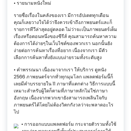
• รายนามหนังใหม่
รายชื่อเรื่องในคลังของเรา มีการอัปเดตทุกเดือน
คุณก็เลยวางใจได้ว่าจึงควรเข้าถึงภาพยนตร์และก็
รายการทีวีล่าสุดอยู่ตลอด ไม่ว่าจะเป็นภาพยนตร์เต็ม
เรื่องหรือตอนหนึ่งของซีรีส์ คุณสามารถค้นหาความ
ต้องการได้ง่ายๆในเว็บไซต์ของพวกเรา นอกนั้นยัง
ง่ายต่อการค้นหาเรื่องที่อยาก เนื่องจากเรา มีตัว
เลือกการค้นหาทั้งยังแบบง่ายรวมทั้งระดับสูง
• คำพรรณนา เนื่องมาจากเรา ให้บริการ ดูหนัง
2566 ภาพยนตร์จากทั่วทุกมุมโลก แพลตฟอร์มนี้ก็
เลยมีคำบรรยายใน 11 ภาษาที่แตกต่าง วิธีการแบบนี้
เหมาะสำหรับผู้ใดก็ตามที่ภาษาหลักไม่ใช่ภาษา
อังกฤษ เนื่องจากพวกเขายังสามารถเพลินใจกับ
ภาพยนตร์ได้โดยไม่ต้องวิตกกังวลว่าจะพลาดอะไร
ไป
• การออกแบบแพลตฟอร์ม กระจายตัวรวมทั้งใช้