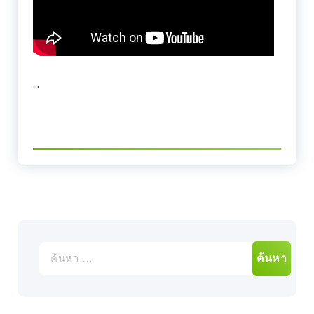
…
ค้นหา
สำหรับ: