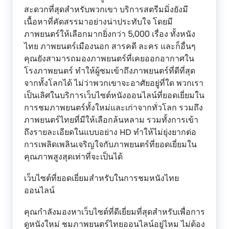
สะดวกที่สุดสำหรับพวกเขา บริการสตรีมมิ่งยังมี
เนื้อหาที่คัดสรรมาอย่างน่าประทับใจ โดยมี
ภาพยนตร์ให้เลือกมากยิ่งกว่า 5,000 เรื่อง ทั้งหนัง
ไทย ภาพยนตร์เมืองนอก สารคดี ละคร และก็อื่นๆ
คุณยังสามารถมองภาพยนตร์ที่เคยออกอากาศใน
โรงภาพยนตร์ ทำให้ผู้ชมเข้าถึงภาพยนตร์ที่ดีที่สุด
จากทั้งโลกได้ ไม่ว่าพวกเขาจะอาศัยอยู่ที่ใด พวกเรา
เป็นเลิศในบริการเว็บไซต์หนังออนไลน์ที่ยอดเยี่ยมใน
การชมภาพยนตร์ทั้งใหม่และเก่าจากทั่วโลก รวมถึง
ภาพยนตร์ไทยที่มีให้เลือกล้นหลาม รวมทั้งการเข้า
ถึงรายละเอียดในแบบอย่าง HD ทำให้ไม่ยุ่งยากต่อ
การเพลิดเพลินเจริญใจกับภาพยนตร์ที่ยอดเยี่ยมใน
คุณภาพสูงสุดเท่าที่จะเป็นได้
เว็บไซต์ที่ยอดเยี่ยมสำหรับในการชมหนังไทย
ออนไลน์
คุณกำลังมองหาเว็บไซต์ที่ดีเยี่ยมที่สุดสำหรับเพื่อการ
ดูหนังใหม่ ชมภาพยนตร์ไทยออนไลน์อยู่ไหม ไม่ต้อง