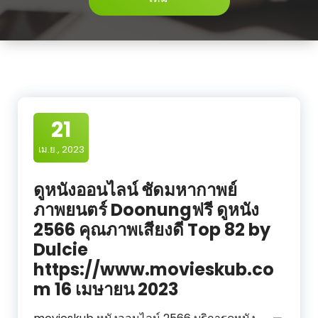
21
เม.ย., 2023
ดูหนังออนไลน์ ชัดมหากาพย์
ภาพยนตร์ Doonungฟรี ดูหนัง
2566 คุณภาพเสียงดี Top 82 by
Dulcie
https://www.movieskub.co
m 16 เมษายน 2023