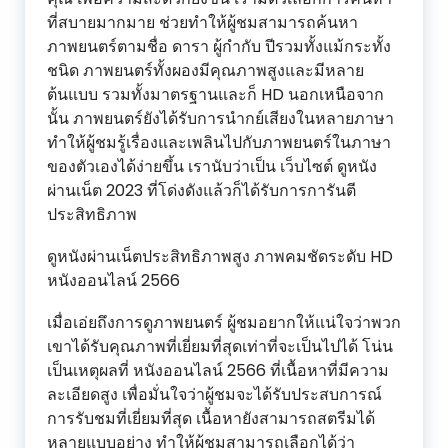
ที่สบายมากมาย ช่วยทำให้ผู้ชมสามารถค้นหา
ภาพยนตร์ตามชื่อ ดารา ผู้กำกับ ปีรวมทั้งแม้กระทั้ง
ชนิด ภาพยนตร์ทั้งผองมีคุณภาพสูงและมีหลาย
ต้นแบบ รวมทั้งมาตรฐานและก็ HD นอกเหนือจาก
นั้น ภาพยนตร์ยังได้รับการนำกย์เสียงในหลายภาษา
ทำให้ผู้ชมรู้เรื่องและเพลินไปกับภาพยนตร์ในภาษา
ของตัวเองได้ง่ายขึ้น เรานับว่าเป็น เว็บไซต์ ดูหนัง
ผ่านเน็ต 2023 ที่โด่งดังแล้วก็ได้รับการการันตี
ประสิทธิภาพ
ดูหนังผ่านเน็ตประสิทธิภาพสูง ภาพคมชัดระดับ HD
หนังออนไลน์ 2566
เมื่อเอ่ยถึงการดูภาพยนตร์ ผู้ชมอยากให้แน่ใจว่าพวก
เขาได้รับคุณภาพที่เยี่ยมที่สุดเท่าที่จะเป็นไปได้ โน่น
เป็นเหตุผลที่ หนังออนไลน์ 2566 ที่เนื้อหาที่มีความ
ละเอียดสูง เพื่อมั่นใจว่าผู้ชมจะได้รับประสบการณ์
การรับชมที่เยี่ยมที่สุด เนื้อหายังสามารถสตรีมได้
หลายแบบอย่าง ทำให้ผู้ชมสามารถเลือกได้ว่า