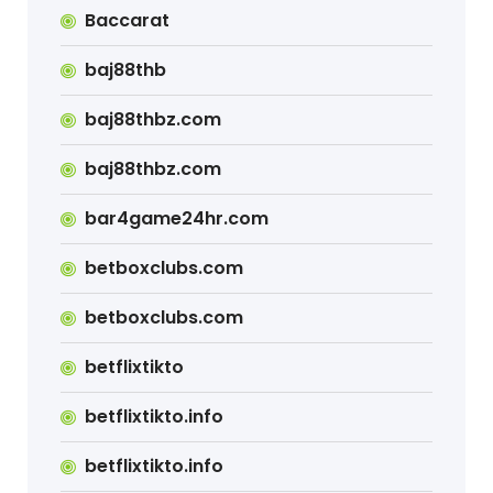
Baccarat
baj88thb
baj88thbz.com
baj88thbz.com
bar4game24hr.com
betboxclubs.com
betboxclubs.com
betflixtikto
betflixtikto.info
betflixtikto.info