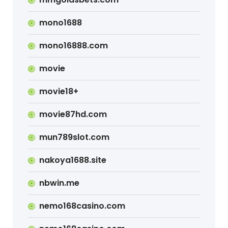
mono1688
mono16888.com
movie
movie18+
movie87hd.com
mun789slot.com
nakoya1688.site
nbwin.me
nemo168casino.com