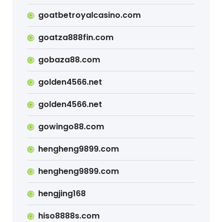
goatbetroyalcasino.com
goatza888fin.com
gobaza88.com
golden4566.net
golden4566.net
gowingo88.com
hengheng9899.com
hengheng9899.com
hengjing168
hiso8888s.com