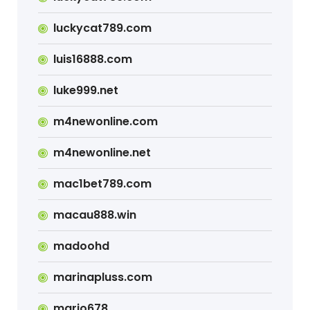
luckycat789.com
luis16888.com
luke999.net
m4newonline.com
m4newonline.net
mac1bet789.com
macau888.win
madoohd
marinapluss.com
mario678