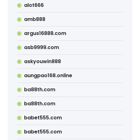
alot666
amb888
argus16888.com
asb9999.com
askyouwin888
aungpao168.online
ba88th.com
ba88th.com
babet555.com
babet555.com