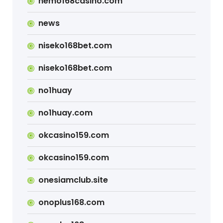
nemo168casino.com
news
niseko168bet.com
niseko168bet.com
no1huay
no1huay.com
okcasino159.com
okcasino159.com
onesiamclub.site
onoplus168.com