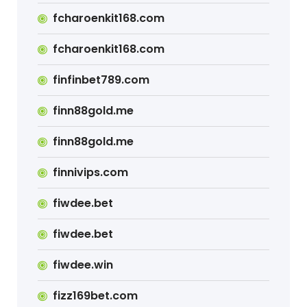
fcharoenkit168.com
fcharoenkit168.com
finfinbet789.com
finn88gold.me
finn88gold.me
finnivips.com
fiwdee.bet
fiwdee.bet
fiwdee.win
fizz169bet.com