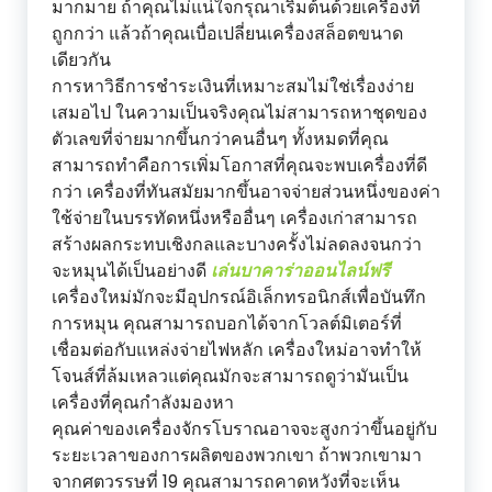
มากมาย ถ้าคุณไม่แน่ใจกรุณาเริ่มต้นด้วยเครื่องที่
ถูกกว่า แล้วถ้าคุณเบื่อเปลี่ยนเครื่องสล็อตขนาด
เดียวกัน
การหาวิธีการชำระเงินที่เหมาะสมไม่ใช่เรื่องง่าย
เสมอไป ในความเป็นจริงคุณไม่สามารถหาชุดของ
ตัวเลขที่จ่ายมากขึ้นกว่าคนอื่นๆ ทั้งหมดที่คุณ
สามารถทำคือการเพิ่มโอกาสที่คุณจะพบเครื่องที่ดี
กว่า เครื่องที่ทันสมัยมากขึ้นอาจจ่ายส่วนหนึ่งของค่า
ใช้จ่ายในบรรทัดหนึ่งหรืออื่นๆ เครื่องเก่าสามารถ
สร้างผลกระทบเชิงกลและบางครั้งไม่ลดลงจนกว่า
จะหมุนได้เป็นอย่างดี
เล่นบาคาร่าออนไลน์ฟรี
เครื่องใหม่มักจะมีอุปกรณ์อิเล็กทรอนิกส์เพื่อบันทึก
การหมุน คุณสามารถบอกได้จากโวลต์มิเตอร์ที่
เชื่อมต่อกับแหล่งจ่ายไฟหลัก เครื่องใหม่อาจทำให้
โจนส์ที่ล้มเหลวแต่คุณมักจะสามารถดูว่ามันเป็น
เครื่องที่คุณกำลังมองหา
คุณค่าของเครื่องจักรโบราณอาจจะสูงกว่าขึ้นอยู่กับ
ระยะเวลาของการผลิตของพวกเขา ถ้าพวกเขามา
จากศตวรรษที่ 19 คุณสามารถคาดหวังที่จะเห็น