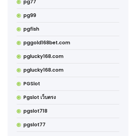
pg77
pg99
pgfish
pggold168bet.com
pglucky168.com
pglucky168.com
PGSlot
Pgslot เว็บตรง
pgslot718
pgslot77