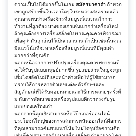
ความเป็นไปได้มากขึ้นในเกม
สมัครบาคาร่า
ถ้าพวก
เขาถูกสร้างขึ้นในเวลาใดๆในระหว่างสงครามแล้ว
คุณอาจพบว่าเครื่องจักรที่สมบูรณ์และกลไกการ
ทำงานที่ถูกต้อง บางของเก่าเล่นเบากว่าเครื่องใหม่
ถ้าคุณต้องการเครื่องสล็อตโบราณคุณควรพิจารณา
เพื่อดูว่ามันถูกเก็บไว้เป็นเวลานาน ถ้าเป็นเช่นนั้นคุณ
มีแนวโน้มที่จะหาเครื่องที่สมบูรณ์แบบที่มีคุณค่า
มากกว่าที่คุณคิด
นอกเหนือจากการปรับปรุงเครื่องคุณควรพยายามที่
จะได้รับรูปแบบมนุษย์มากขึ้น รูปแบบส่วนใหญ่จะถูก
เพิ่มโดยอัตโนมัติและหน้าต่างเพื่อให้ผู้ใช้สามารถ
ทราบวิธีการหลายตัวเลขแต่ละตัวอักษรและ
สัญลักษณ์ที่ได้รับมอบหมายและวิธีการหลายๆครั้งที่
ม กับการพัฒนาของเครื่องรูปแบบดีกว่าตรงกับรูป
แบบของเครื่องเก่า
นอกจากนี้คุณยังสามารถซื้อโป๊กเกอร์ออนไลน์
ประโยชน์ใหญ่ของการเล่นการพนันออนไลน์คือการ
ที่คุณสามารถค้นพบแนวโน้มใหม่ใดๆหรือความคิด
เช่นที่คุณสามารถค้นหาเครื่องสล็อตเก่าหายาก โดย