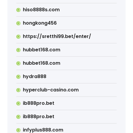
hiso8888s.com
hongkong456
https://sretthi99.bet/enter/
hubbet168.com
hubbet168.com
hydra888
hyperclub-casino.com
ib888pro.bet
ib888pro.bet
infyplus888.com