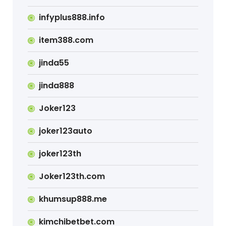
infyplus888.info
item388.com
jinda55
jinda888
Joker123
joker123auto
joker123th
Joker123th.com
khumsup888.me
kimchibetbet.com