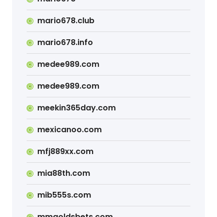
mario678.club
mario678.info
medee989.com
medee989.com
meekin365day.com
mexicanoo.com
mfj889xx.com
mia88th.com
mib555s.com
mmgoldsbets.com