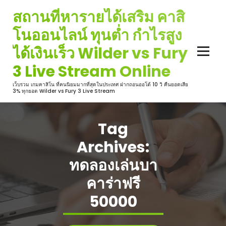
Skip
สถานที่หารายได้เสริม คาสิ
to
content
โนออนไลน์ ทุนต่ำ กำไรสูง
ได้เงินเร็ว Wilder vs Fury
3 Live Stream Online
เว็บรวม เกมคาสิโน ที่คนนิยมมากที่สุดในประเทศ ฝากถอนออโต้ 10 วิ คืนยอดเสีย
3% ทุกยอด Wilder vs Fury 3 Live Stream
Tag
Archives:
ทดลองเล่นบา
คาร่าฟรี
50000