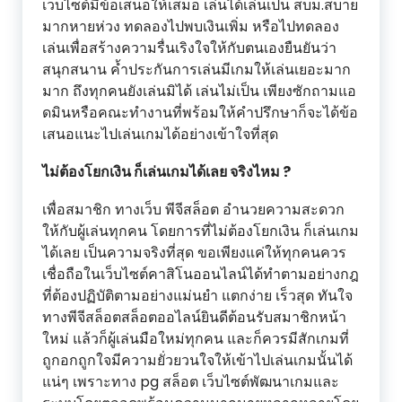
เว็บไซต์มีข้อเสนอให้เสมอ เล่นได้เล่นเป็น สบม.สบาย
มากหายห่วง ทดลองไปพบเงินเพิ่ม หรือไปทดลอง
เล่นเพื่อสร้างความรื่นเริงใจให้กับตนเองยืนยันว่า
สนุกสนาน ค้ำประกันการเล่นมีเกมให้เล่นเยอะมาก
มาก ถึงทุกคนยังเล่นมิได้ เล่นไม่เป็น เพียงซักถามแอ
ดมินหรือคณะทำงานที่พร้อมให้คำปรึกษาก็จะได้ข้อ
เสนอแนะไปเล่นเกมได้อย่างเข้าใจที่สุด
ไม่ต้องโยกเงิน ก็เล่นเกมได้เลย จริงไหม ?
เพื่อสมาชิก ทางเว็บ พีจีสล็อต อำนวยความสะดวก
ให้กับผู้เล่นทุกคน โดยการที่ไม่ต้องโยกเงิน ก็เล่นเกม
ได้เลย เป็นความจริงที่สุด ขอเพียงแค่ให้ทุกคนควร
เชื่อถือในเว็บไซต์คาสิโนออนไลน์ได้ทำตามอย่างกฎ
ที่ต้องปฏิบัติตามอย่างแม่นยำ แตกง่าย เร็วสุด ทันใจ
ทางพีจีสล็อตสล็อตออไลน์ยินดีต้อนรับสมาชิกหน้า
ใหม่ แล้วก็ผู้เล่นมือใหม่ทุกคน และก็ควรมีสักเกมที่
ถูกอกถูกใจมีความยั่วยวนใจให้เข้าไปเล่นเกมนั้นได้
แน่ๆ เพราะทาง pg สล็อต เว็บไซต์พัฒนาเกมและ