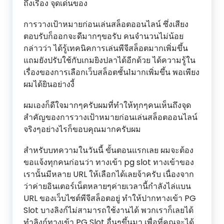
ถึงเรื่อง จุดเด่นของ
การวางเป้าหมายก่อนเล่นสล็อตออนไลน์ ซึ่งเสียง
ตอบรับก็ออกจะดีมากๆขอรับ คนจำนวนไม่น้อย
กล่าวว่า ได้รู้เทคนิคการเล่นพีจีสล็อตมากเพิ่มขึ้น
แถมยังปรับใช้กับเกมยิงปลาได้อีกด้วย ได้ความรู้ใน
เรื่องของการเลือกเว็บสล็อตชั้น1มากเพิ่มขึ้น พอเพียง
ผมได้ยินอย่างงี้
ผมเองก็ดีใจมากๆครับผมที่ทำให้ทุกๆคนเห็นถึงจุด
สำคัญของการวางเป้าหมายก่อนเล่นสล็อตออนไลน์
จริงๆอย่างไรก็ขอบคุณมากครับผม
สำหรับบทความในวันนี้ ขั้นตอนแรกเลย ผมจะต้อง
ขอแจ้งทุกคนก่อนว่า ทางเข้า pg slot ทางเข้าของ
เรานั้นมีหลาย URL ให้เลือกได้เลยจ้าครับ เนื่องจาก
ว่าค่ายอินเตอร์เน็ตหลายๆค่ายเวลานี้กำลังไล่แบน
URL ของเว็บไซต์พีจีสล็อตอยู่ ทำให้ปากทางเข้า PG
Slot บางลิงก์ไม่สามารถใช้งานได้ พวกเราก็เลยได้
ทำลิงก์ทางเข้า PG Slot อื่นๆขึ้นมา เพื่อที่คุณจะได้