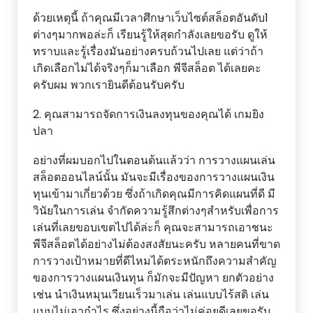
ด้วยเหตุนี้ ถ้าคุณมีเวลาศึกษาเว็บไซต์สล็อตอันดับ1
ต่างๆมากพอล่ะก็ เรียนรู้ให้สุดกำลังเลยขอรับ ดูให้
ทราบและรู้เรื่องมันอย่างครบถ้วนไปเลย แต่ว่าถ้า
เกิดเลือกไม่ได้จริงๆก็มาเลือก พีจีสล็อต ได้เลยคะ
ครับผม พวกเรายินดีต้อนรับครับ
2. คุณสามารถจัดการเงินลงทุนของคุณได้ เกมยิง
ปลา
อย่างที่ผมบอกไปในตอนต้นแล้วว่า การวางแผนเล่น
สล็อตออนไลน์นั้น มันจะมีเรื่องของการวางแผนเงิน
ทุนเข้ามาเกี่ยวด้วย ซึ่งถ้าเกิดคุณมีการคิดแผนที่ดี มี
วินัยในการเล่น จำกัดความรู้สึกต่างๆสำหรับเพื่อการ
เล่นที่เลยขอบเขตไปได้ล่ะก็ คุณจะสามารถเอาชนะ
พีจีสล็อตได้อย่างไม่ต้องสงสัยนะครับ หลายคนที่ขาด
การวางเป้าหมายที่ดีไหมได้ตระหนักถึงความสำคัญ
ของการวางแผนเงินทุน ก็มักจะมีปัญหา ยกตัวอย่าง
เช่น นำเงินหมุนเวียนเร็วมาเล่น เล่นแบบไร้สติ เล่น
แบบไม่เอากำไร ซึ่งอย่างนี้ถือว่าไม่ค่อยดีเลยขอรับ