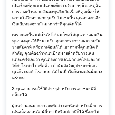
เป็นเรื่องที่คุณจำเป็นที่จะต้องระวังมากๆด้วยเหตุนั้น
การวางเป้าหมายเงินลงทุนจึงเกิดเรื่องที่คุณต้องให้
ความใส่ใจมากมายๆครับ ไม่เช่นนั้น คุณอาจจะเสีย
เงินเสียทองจากมันมากกว่าที่คุณคิดก็ได้
เพราะฉะนั้น แม้เป็นไปได้ ผมก็ขอให้คุณวางแผนเงิน
ทุนของคุณให้ดีๆนะครับ คุณอาจจะวางแผนรายวัน
รายสัปดาห์ หรือทุกเดือนก็ได้ เอาตามที่คุณถนัด ที่
สำคัญ คุณต้องกำหนดเป้าหมายสำหรับการเล่น
แต่ละครั้งเลยว่า คุณต้องการเล่นมากแค่ไหน อยาก
ได้กำไรเท่าไร เพื่อที่ว่า ถ้ามันถึงวัตถุประสงค์แล้ว
คุณก็จะผลกำไรออกมาได้ในเมื่อใดก็ตามเล่นนั่นเอง
ครับผม
3. คุณสามารถใช้วิธีต่างๆสำหรับการเอาชนะพีจี
สล็อตได้
ผู้คนจำนวนมากอาจจะคิดว่า เทคนิคสำหรับเพื่อการ
เล่นสล็อตออนไลน์นั้นจะมีหรือเปล่ามีก็ได้ ซึ่งจะไม่