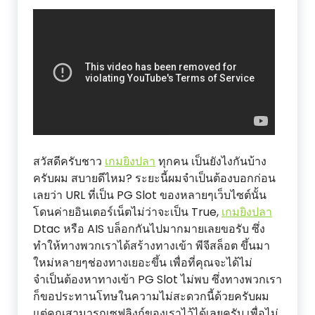
สวัสดีครับชาว
เกมยิงปลา
ทุกคน เป็นยังไงกันบ้าง
ครับผม สบายดีไหม? ระยะนี้ผมจำเป็นต้องบอกก่อน
เลยว่า URL ที่เป็น PG Slot ของหลายๆเว็บไซต์นั้น
โดนค่ายอินเตอร์เน็ตไม่ว่าจะเป็น True,
เกมยิงปลา
Dtac หรือ AIS บล็อกกันไปมากมายเลยขอรับ ซึ่ง
ทำให้ทางพวกเราได้สร้างทางเข้า พีจีสล็อต ขึ้นมา
ใหม่หลายๆช่องทางเยอะขึ้น เพื่อที่คุณจะได้ไม่
จำเป็นต้องหาทางเข้า PG Slot ไม่พบ ซึ่งทางพวกเรา
ก็ขอประทานโทษในความไม่สะดวกนี้ด้วยครับผม
แต่คุณสามารถเซฟลิงก์ของเราไว้ได้เลยครับ เพื่อไม่