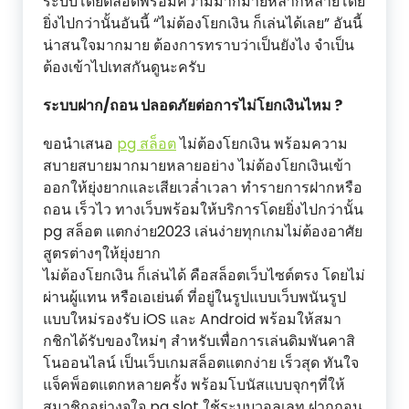
ระบบโดยตลอดพร้อมความมากมายหลากหลายโดย
ยิ่งไปกว่านั้นอันนี้ “ไม่ต้องโยกเงิน ก็เล่นได้เลย” อันนี้
น่าสนใจมากมาย ต้องการทราบว่าเป็นยังไง จำเป็น
ต้องเข้าไปเทสกันดูนะครับ
ระบบฝาก/ถอน ปลอดภัยต่อการไม่โยกเงินไหม ?
ขอนำเสนอ
pg สล็อต
ไม่ต้องโยกเงิน พร้อมความ
สบายสบายมากมายหลายอย่าง ไม่ต้องโยกเงินเข้า
ออกให้ยุ่งยากและเสียเวล่ำเวลา ทำรายการฝากหรือ
ถอน เร็วไว ทางเว็บพร้อมให้บริการโดยยิ่งไปกว่านั้น
pg สล็อต แตกง่าย2023 เล่นง่ายทุกเกมไม่ต้องอาศัย
สูตรต่างๆให้ยุ่งยาก
ไม่ต้องโยกเงิน ก็เล่นได้ คือสล็อตเว็บไซต์ตรง โดยไม่
ผ่านผู้แทน หรือเอเย่นต์ ที่อยู่ในรูปแบบเว็บพนันรูป
แบบใหม่รองรับ iOS และ Android พร้อมให้สมา
กชิกได้รับของใหม่ๆ สำหรับเพื่อการเล่นดิมพันคาสิ
โนออนไลน์ เป็นเว็บเกมสล็อตแตกง่าย เร็วสุด ทันใจ
แจ็คพ็อตแตกหลายครั้ง พร้อมโบนัสแบบจุกๆที่ให้
สมาชิกอย่างจุใจ pg slot ใช้ระบบวอลเลท ฝากถอน