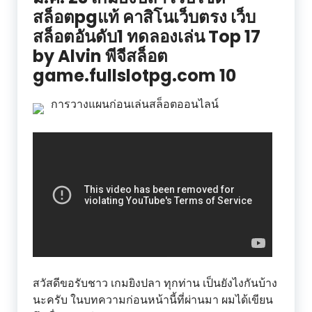
สล็อตpgแท้ คาสิโนเว็บตรง เว็บ
สล็อตอันดับ1 ทดลองเล่น Top 17
by Alvin พีจีสล็อต
game.fullslotpg.com 10
การวางแผนก่อนเล่นสล็อตออนไลน์
สวัสดีขอรับชาว เกมยิงปลา ทุกท่าน เป็นยังไงกันบ้าง
นะครับ ในบทความก่อนหน้านี้ที่ผ่านมา ผมได้เขียน