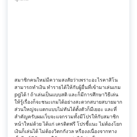
สมาชิกคนใหม่มีความสงสัยว่าเพราะอะไรคาสิโน
สามารถทำเงิน ทำรายได้ให้กับผู้อื่นที่เข้ามาเล่นเกม
pgได้ ! ถ้าเล่นเป็นแบบสติ และก็มีการศึกษาวิธีเล่น
ให้รู้เรื่องก็จะชนะเกมได้อย่างสะดวกสบายสบายมาก
ส่วนใหญ่จะแตกแบบไม่ทันได้ตั้งตัวก็มีเยอะ และที่
สำคัญครับผมเว็บจะแจกรวมทั้งมีโปรให้กับสมาชิก
หน้าใหม่ด้วย ได้แก่ เครดิตฟรี โปรชี้แนะ ไม่ต้องโยก
เงินก็เล่นได้ ไม่ต้องวิตกกังวล หรืองงเนื่องจากทาง