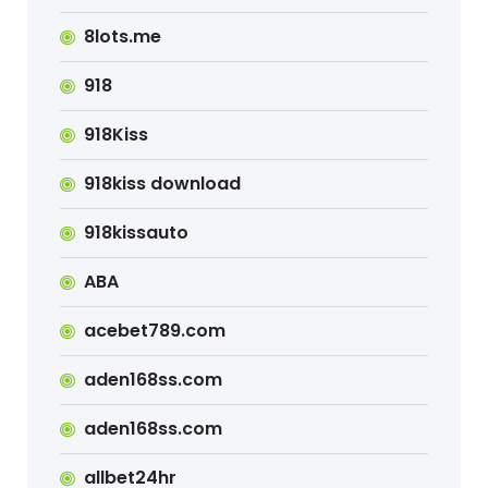
8lots.me
918
918Kiss
918kiss download
918kissauto
ABA
acebet789.com
aden168ss.com
aden168ss.com
allbet24hr