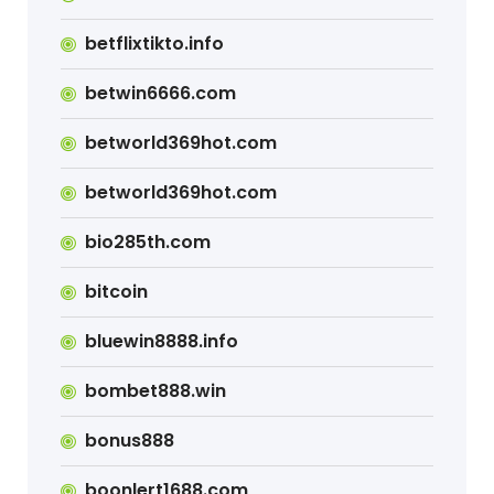
betflixtikto.info
betwin6666.com
betworld369hot.com
betworld369hot.com
bio285th.com
bitcoin
bluewin8888.info
bombet888.win
bonus888
boonlert1688.com