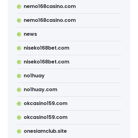
nemo168casino.com
nemo168casino.com
news
niseko168bet.com
niseko168bet.com
no1huay
no1huay.com
okcasino159.com
okcasino159.com
onesiamclub.site