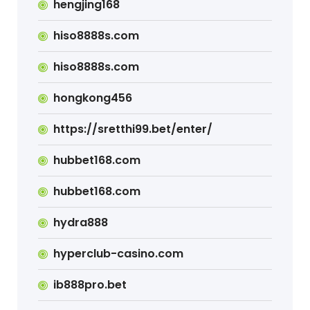
hengjing168
hiso8888s.com
hiso8888s.com
hongkong456
https://sretthi99.bet/enter/
hubbet168.com
hubbet168.com
hydra888
hyperclub-casino.com
ib888pro.bet