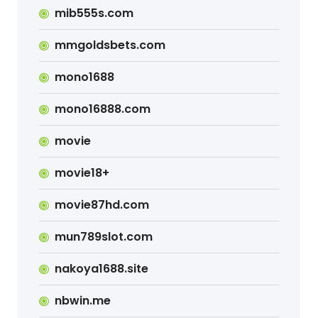
mib555s.com
mmgoldsbets.com
mono1688
mono16888.com
movie
movie18+
movie87hd.com
mun789slot.com
nakoya1688.site
nbwin.me