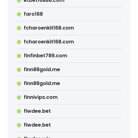
etbet16888.com
faro168
fcharoenkit168.com
fcharoenkit168.com
finfinbet789.com
finn88gold.me
finn88gold.me
finnivips.com
fiwdee.bet
fiwdee.bet