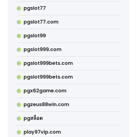
pgslot77
pgslot77.com
pgslot99
pgslot999.com
pgslot999bets.com
pgslot999bets.com
pgx62game.com
pgzeus88win.com
pgสล็อต
play97vip.com