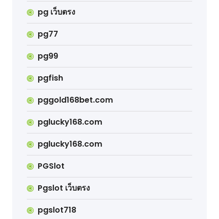
pg เว็บตรง
pg77
pg99
pgfish
pggold168bet.com
pglucky168.com
pglucky168.com
PGSlot
Pgslot เว็บตรง
pgslot718