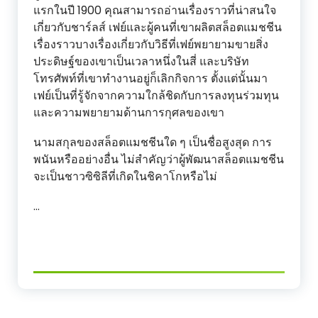
แรกในปี 1900 คุณสามารถอ่านเรื่องราวที่น่าสนใจ
เกี่ยวกับชาร์ลส์ เฟย์และผู้คนที่เขาผลิตสล็อตแมชชีน
เรื่องราวบางเรื่องเกี่ยวกับวิธีที่เฟย์พยายามขายสิ่ง
ประดิษฐ์ของเขาเป็นเวลาหนึ่งในสี่ และบริษัท
โทรศัพท์ที่เขาทำงานอยู่ก็เลิกกิจการ ตั้งแต่นั้นมา
เฟย์เป็นที่รู้จักจากความใกล้ชิดกับการลงทุนร่วมทุน
และความพยายามด้านการกุศลของเขา
นามสกุลของสล็อตแมชชีนใด ๆ เป็นชื่อสูงสุด การ
พนันหรืออย่างอื่น ไม่สำคัญว่าผู้พัฒนาสล็อตแมชชีน
จะเป็นชาวซิซิลีที่เกิดในชิคาโกหรือไม่
…