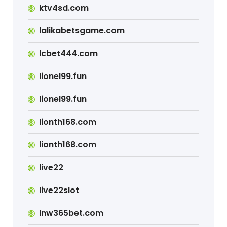
ktv4sd.com
lalikabetsgame.com
lcbet444.com
lionel99.fun
lionel99.fun
lionth168.com
lionth168.com
live22
live22slot
lnw365bet.com