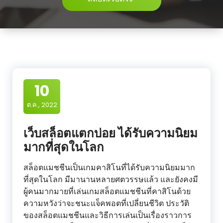
10
ต.ค., 2022
เว็บสล็อตแตกบ่อย ได้รับความนิยม
มากที่สุดในโลก
สล็อตแมชชีนเป็นเกมคาสิโนที่ได้รับความนิยมมาก
ที่สุดในโลก มีมานานหลายศตวรรษแล้ว และยังคงมี
ผู้คนมากมายที่เล่นเกมสล็อตแมชชีนที่คาสิโนด้วย
ความหวังว่าจะชนะแจ็คพอตที่เปลี่ยนชีวิต ประวัติ
ของสล็อตแมชชีนและวิธีการเล่นเป็นเรื่องราวการ