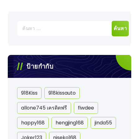
ค้นหา
สำหรับ:
ป้ายกำกับ
918Kiss
918kissauto
allone745 เครดิตฟรี
fiwdee
happy168
hengjing168
jinda55
Joker123
niseko168