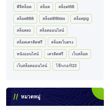
พีจีสล็อต
สล็อต
สล็อต168
สล็อต888
สล็อต918kiss
สล็อตpg
สล็อตxo
สล็อตออนไลน์
สล็อตเครดิตฟรี
สล็อตเว็บตรง
หนังออนไลน์
เครดิตฟรี
เว็บสล็อต
เว็บสล็อตออนไลน์
โจ๊กเกอร์123
หมวดหมู่