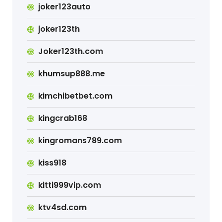
joker123auto
joker123th
Joker123th.com
khumsup888.me
kimchibetbet.com
kingcrab168
kingromans789.com
kiss918
kitti999vip.com
ktv4sd.com