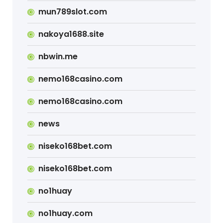
mun789slot.com
nakoya1688.site
nbwin.me
nemo168casino.com
nemo168casino.com
news
niseko168bet.com
niseko168bet.com
no1huay
no1huay.com