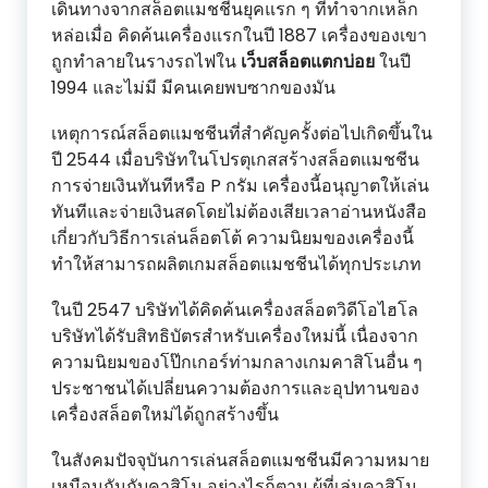
เดินทางจากสล็อตแมชชีนยุคแรก ๆ ที่ทำจากเหล็ก
หล่อเมื่อ คิดค้นเครื่องแรกในปี 1887 เครื่องของเขา
ถูกทำลายในรางรถไฟใน
เว็บสล็อตแตกบ่อย
ในปี
1994 และไม่มี มีคนเคยพบซากของมัน
เหตุการณ์สล็อตแมชชีนที่สำคัญครั้งต่อไปเกิดขึ้นใน
ปี 2544 เมื่อบริษัทในโปรตุเกสสร้างสล็อตแมชชีน
การจ่ายเงินทันทีหรือ P กรัม เครื่องนี้อนุญาตให้เล่น
ทันทีและจ่ายเงินสดโดยไม่ต้องเสียเวลาอ่านหนังสือ
เกี่ยวกับวิธีการเล่นล็อตโต้ ความนิยมของเครื่องนี้
ทำให้สามารถผลิตเกมสล็อตแมชชีนได้ทุกประเภท
ในปี 2547 บริษัทได้คิดค้นเครื่องสล็อตวิดีโอไฮโล
บริษัทได้รับสิทธิบัตรสำหรับเครื่องใหม่นี้ เนื่องจาก
ความนิยมของโป๊กเกอร์ท่ามกลางเกมคาสิโนอื่น ๆ
ประชาชนได้เปลี่ยนความต้องการและอุปทานของ
เครื่องสล็อตใหม่ได้ถูกสร้างขึ้น
ในสังคมปัจจุบันการเล่นสล็อตแมชชีนมีความหมาย
เหมือนกันกับคาสิโน อย่างไรก็ตาม ผู้ที่เล่นคาสิโน