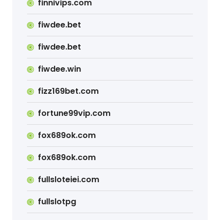
finnivips.com
fiwdee.bet
fiwdee.bet
fiwdee.win
fizz169bet.com
fortune99vip.com
fox689ok.com
fox689ok.com
fullsloteiei.com
fullslotpg