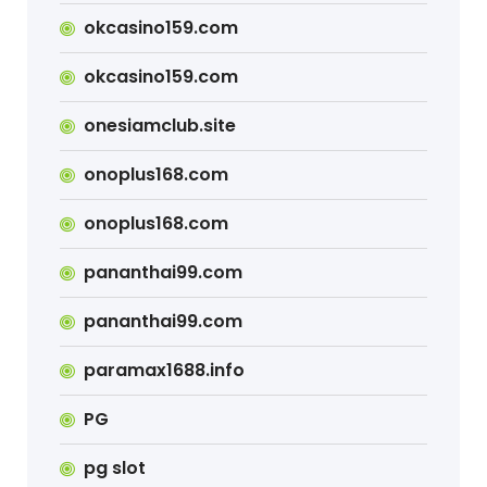
okcasino159.com
okcasino159.com
onesiamclub.site
onoplus168.com
onoplus168.com
pananthai99.com
pananthai99.com
paramax1688.info
PG
pg slot