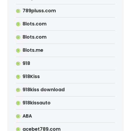
789pluss.com
8lots.com
8lots.com
8lots.me
918
918Kiss
918kiss download
918kissauto
ABA
acebet789.com