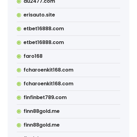
du2477.com
erisauto.site
etbet16888.com
etbet16888.com
faro168
fcharoenkit168.com
fcharoenkit168.com
finfinbet789.com
finn88gold.me
finn88gold.me