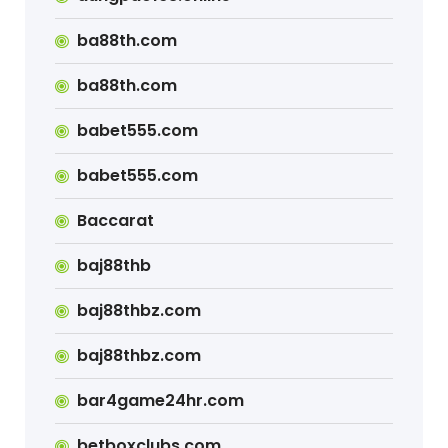
ba88th.com
ba88th.com
babet555.com
babet555.com
Baccarat
baj88thb
baj88thbz.com
baj88thbz.com
bar4game24hr.com
betboxclubs.com