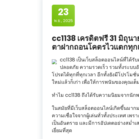
23
พ.ย., 2025
cc1138 เครดิตฟรี 31 มิถุนา
ตาฝากถอนโคตรไวแตกทุกเ
cc1138 เป็นเว็บสล็อตออนไลน์ที่ได้ร
ปลอดภัย ความรวดเร็ว รวมทั้งระบบอัตโ
โปรดได้ทุกที่ทุกเวลา อีกทั้งยังมีโปรโมชั่น
ใหม่แล้วก็เก่า เพื่อให้การพนันของคุณเ
ทำไม cc1138 ถึงได้รับความนิยมจากนักพ
ในสมัยที่มีเว็บสล็อตออนไลน์เกิดขึ้นมา
ความเชื่อใจจากผู้เล่นทั่วทั้งประเทศ เพ
เป็นอันตราย และมีการอัปเดตอย่างสม่ำเสมอ
เยี่ยมที่สุด