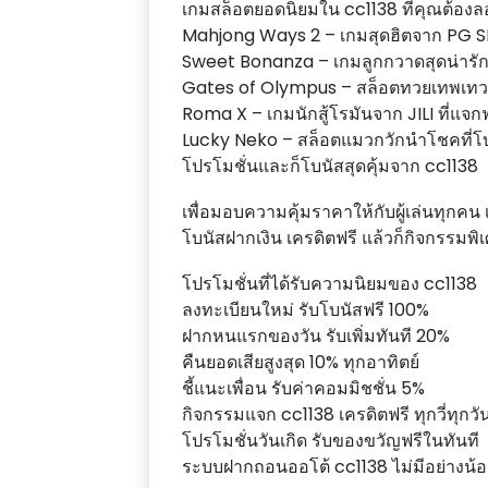
เกมสล็อตยอดนิยมใน cc1138 ที่คุณต้องล
Mahjong Ways 2 – เกมสุดฮิตจาก PG SLO
Sweet Bonanza – เกมลูกกวาดสุดน่ารัก
Gates of Olympus – สล็อตทวยเทพเทวด
Roma X – เกมนักสู้โรมันจาก JILI ที่แจกฟ
Lucky Neko – สล็อตแมวกวักนำโชคที่โบ
โปรโมชั่นและก็โบนัสสุดคุ้มจาก cc1138
เพื่อมอบความคุ้มราคาให้กับผู้เล่นทุกคน เ
โบนัสฝากเงิน เครดิตฟรี แล้วก็กิจกรรมพิเ
โปรโมชั่นที่ได้รับความนิยมของ cc1138
ลงทะเบียนใหม่ รับโบนัสฟรี 100%
ฝากหนแรกของวัน รับเพิ่มทันที 20%
คืนยอดเสียสูงสุด 10% ทุกอาทิตย์
ชี้แนะเพื่อน รับค่าคอมมิชชั่น 5%
กิจกรรมแจก cc1138 เครดิตฟรี ทุกวี่ทุกวั
โปรโมชั่นวันเกิด รับของขวัญฟรีในทันที
ระบบฝากถอนออโต้ cc1138 ไม่มีอย่างน้อย