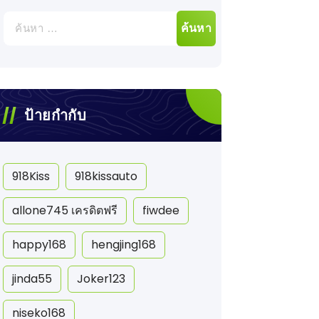
ค้นหา
สำหรับ:
ป้ายกำกับ
918Kiss
918kissauto
allone745 เครดิตฟรี
fiwdee
happy168
hengjing168
jinda55
Joker123
niseko168