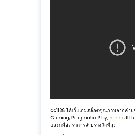
cc1138 ได้เก็บเกมสล็อตคุณภาพจากค่ายชั้
Gaming, Pragmatic Play,
home
JILI 
และก็มีอัตราการจ่ายรางวัลที่สูง