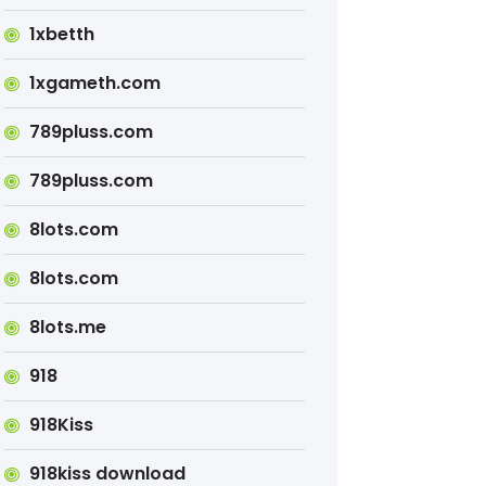
1xbetth
1xgameth.com
789pluss.com
789pluss.com
8lots.com
8lots.com
8lots.me
918
918Kiss
918kiss download