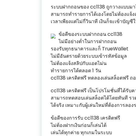
ระบบฝากถอนของ cc1138 ถูกวางแบบมาให้ใช
สามารถทำรายการได้เองโดยไม่ต้องแจ้ง
เวลาเพียงแต่ไม่กี่วินาที เงินก็จะเข้าบัญชี
ข้อดีของระบบฝากถอน cc1138
ไม่มีอย่างต่ำในการฝากถอน
รองรับทุกธนาคารและก็ TrueWallet
ไม่มีอันตรายด้วยระบบเข้ารหัสข้อมูล
ไม่ต้องแจ้งสลิปกับแอดไม่น
ทำรายการได้ตลอด 1 วัน
cc1138 เครดิตฟรี ทดลองเล่นสล็อตฟรี ถอ
cc1138 เครดิตฟรี เป็นโปรโมชั่นที่ได้รับคว
สามารถทดสอบเล่นสล็อตได้โดยทันที รวม
ได้จริง เหมาะกับผู้เล่นใหม่ที่ต้องการลอ
ข้อดีของการรับ cc1138 เครดิตฟรี
ไม่ต้องฝากเงินก่อนก็เล่นได้
เล่นได้ทุกค่าย ทุกเกมในระบบ