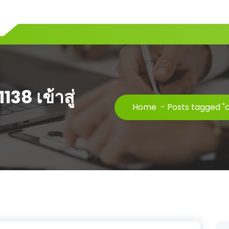
38 เข้าสู่
Home
-
Posts tagged "cc