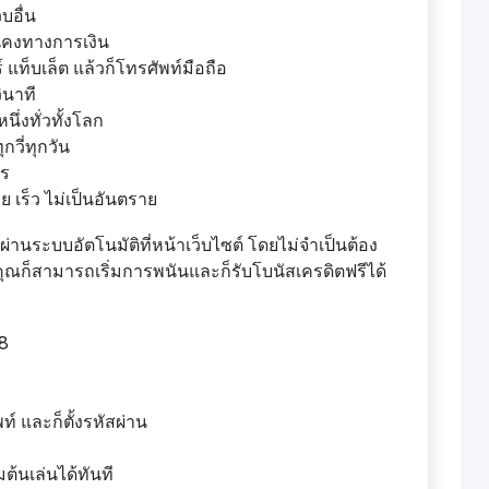
บอื่น
ั่นคงทางการเงิน
 แท็บเล็ต แล้วก็โทรศัพท์มือถือ
ินาที
ึ่งทั่วทั้งโลก
กวี่ทุกวัน
ปร
 เร็ว ไม่เป็นอันตราย
านระบบอัตโนมัติที่หน้าเว็บไซต์ โดยไม่จำเป็นต้อง
 คุณก็สามารถเริ่มการพนันและก็รับโบนัสเครดิตฟรีได้
8
ท์ และก็ตั้งรหัสผ่าน
่มต้นเล่นได้ทันที