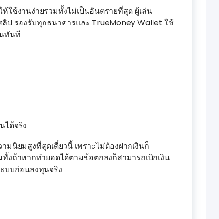
้งานง่ายรวมทั้งไม่เป็นอันตรายที่สุด ผู้เล่น
สลิป รองรับทุกธนาคารและ TrueMoney Wallet ใช้
ในทันที
นได้จริง
ามนิยมสูงที่สุดเดี๋ยวนี้ เพราะไม่ต้องฝากเงินก็
ทั้งถ้าหากทำยอดได้ตามข้อตกลงก็สามารถเบิกเงิน
งระบบก่อนลงทุนจริง