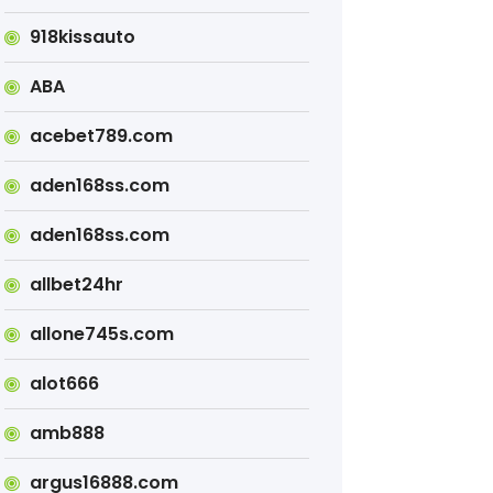
918kissauto
ABA
acebet789.com
aden168ss.com
aden168ss.com
allbet24hr
allone745s.com
alot666
amb888
argus16888.com