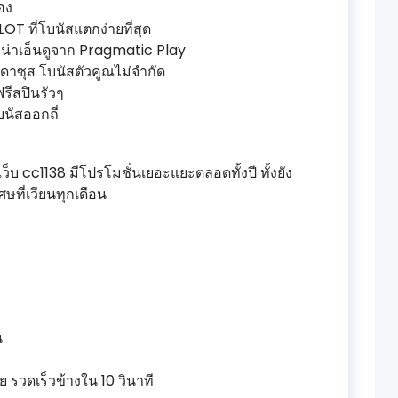
อง
T ที่โบนัสแตกง่ายที่สุด
น่าเอ็นดูจาก Pragmatic Play
าซุส โบนัสตัวคูณไม่จำกัด
รีสปินรัวๆ
นัสออกถี่
ว็บ cc1138 มีโปรโมชั่นเยอะแยะตลอดทั้งปี ทั้งยัง
ศษที่เวียนทุกเดือน
น
 รวดเร็วข้างใน 10 วินาที