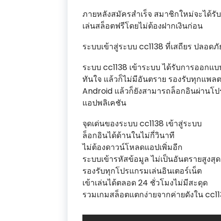
ภายหลังสมัครสำเร็จ สมาชิกใหม่จะได้รับ
เล่นสล็อตฟรีโดยไม่ต้องฝากเงินก่อน
ระบบเข้าสู่ระบบ cc1138 ที่เสถียร ปลอดภั
ระบบ cc1138 เข้าระบบ ได้รับการออกแบบม
ทันใจ แล้วก็ไม่มีอันตราย รองรับทุกแพลต
Android แล้วก็ยังสามารถล็อกอินผ่านโปรแ
แอปพลิเคชัน
จุดเด่นของระบบ cc1138 เข้าสู่ระบบ
ล็อกอินได้ด้านในไม่กี่วินาที
ไม่ต้องดาวน์โหลดแอปเพิ่มอีก
ระบบเข้ารหัสข้อมูล ไม่เป็นอันตรายสูงสุด
รองรับทุกโปรแกรมเล่นอินเตอร์เน็ต
เข้าเล่นได้ตลอด 24 ชั่วโมงไม่มีสะดุด
รวมเกมสล็อตแตกง่ายจากค่ายดังใน cc1