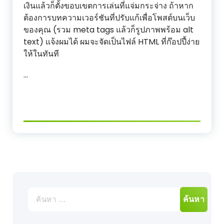
เงินแล้วก็ตั้งขอบเขตการเล่นที่แจ่มกระจ่าง ถ้าหาก
ต้องการบทความเวอร์ชันที่ปรับแก้เพื่อโพสต์บนเว็บ
ของคุณ (รวม meta tags แล้วก็รูปภาพพร้อม alt
text) แจ้งผมได้ ผมจะจัดเป็นไฟล์ HTML ที่ก๊อปปี้ง่าย
ให้ในทันที
…
ค้นหา
สำหรับ: