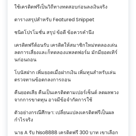
ใช้เครดิตฟรีเป็นวิถีทางทดสอบก่อนลงเงินจริง
ตารางสรุปสำหรับ Featured Snippet
ชนิดโปรโมชั่น สรุป ข้อดี ข้อควรคำนึง
เครดิตฟรีต้อนรับ เครดิตให้สมาชิกใหม่ทดลองเล่น
ลดการเสี่ยงและก็ทดลองแพลตฟอร์ม มักมียอดเทิร์
นก่อนถอน
โบนัสฝาก เพิ่มยอดเมื่อฝากเงิน เพิ่มทุนสำหรับเล่น
ตรวจทานข้อตกลงการถอน
คืนยอดเสีย คืนเป็นเครดิตตามเปอร์เซ็นต์ ลดผลพวง
จากการขาดทุน อาจมีข้อจำกัดการใช้
ตัวอย่างกรณีศึกษา: เปลี่ยนแปลงเครดิตฟรีเป็นผล
กำไรจริง
นาย A รับ hiso8888 เครดิตฟรี 300 บาท เขาเลือก