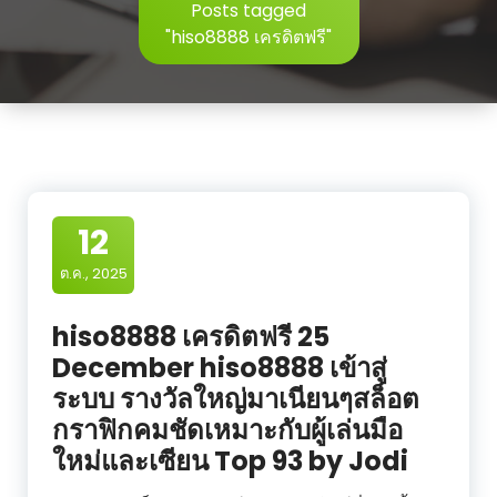
Posts tagged
"hiso8888 เครดิตฟรี"
12
ต.ค., 2025
hiso8888 เครดิตฟรี 25
December hiso8888 เข้าสู่
ระบบ รางวัลใหญ่มาเนียนๆสล็อต
กราฟิกคมชัดเหมาะกับผู้เล่นมือ
ใหม่และเซียน Top 93 by Jodi