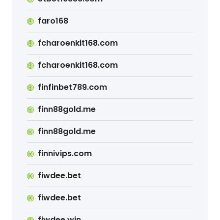
faro168
fcharoenkit168.com
fcharoenkit168.com
finfinbet789.com
finn88gold.me
finn88gold.me
finnivips.com
fiwdee.bet
fiwdee.bet
fiwdee.win