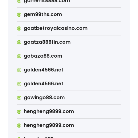
gamehit8888.com
gem99ths.com
goatbetroyalcasino.com
goatza888fin.com
gobaza88.com
golden4566.net
golden4566.net
gowingo88.com
hengheng9899.com
hengheng9899.com