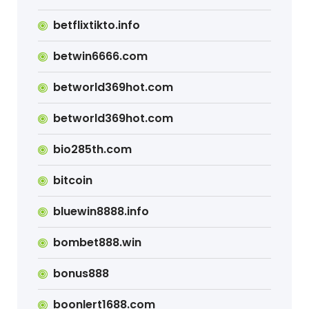
betflixtikto.info
betwin6666.com
betworld369hot.com
betworld369hot.com
bio285th.com
bitcoin
bluewin8888.info
bombet888.win
bonus888
boonlert1688.com