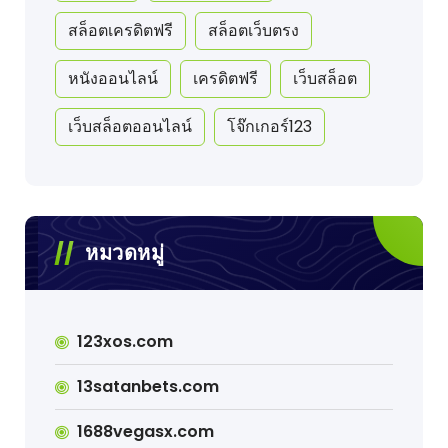
สล็อตเครดิตฟรี
สล็อตเว็บตรง
หนังออนไลน์
เครดิตฟรี
เว็บสล็อต
เว็บสล็อตออนไลน์
โจ๊กเกอร์123
หมวดหมู่
123xos.com
13satanbets.com
1688vegasx.com