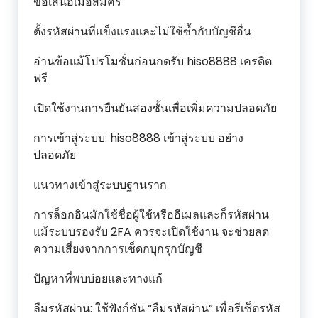
ข้อเสนอเมื่อสมัคร
ตั้งรหัสผ่านที่แข็งแรงและไม่ใช้ซ้ำกับบัญชีอื่น
อ่านข้อแม้โปรโมชั่นก่อนกดรับ hiso8888 เครดิต
ฟรี
เปิดใช้งานการยืนยันสองชั้นเพื่อเพิ่มความปลอดภัย
การเข้าสู่ระบบ: hiso8888 เข้าสู่ระบบ อย่าง
ปลอดภัย
แนวทางเข้าสู่ระบบฐานราก
การล็อกอินมักใช้ชื่อผู้ใช้หรืออีเมลและก็รหัสผ่าน
แม้ระบบรองรับ 2FA ควรจะเปิดใช้งาน จะช่วยลด
ความเสี่ยงจากการเช็ดกบุกรุกบัญชี
ปัญหาที่พบบ่อยและทางแก้
ลืมรหัสผ่าน: ใช้ฟังก์ชัน “ลืมรหัสผ่าน” เพื่อรีเซ็ตรหัส