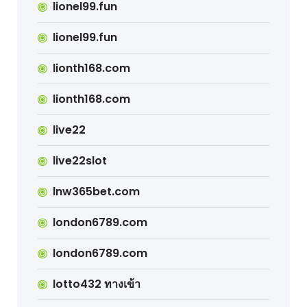
lionel99.fun
lionel99.fun
lionth168.com
lionth168.com
live22
live22slot
lnw365bet.com
london6789.com
london6789.com
lotto432 ทางเข้า