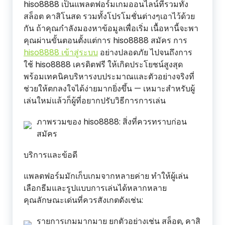
hiso8888 เป็นแพลตฟอร์มเกมออนไลน์ที่รวมทั้ง
สล็อต คาสิโนสด รวมทั้งโปรโมชั่นต่างๆเอาไว้ด้วย
กัน ถ้าคุณกำลังมองหาข้อมูลเพื่อเริ่ม เนื้อหานี้จะพา
คุณผ่านขั้นตอนตั้งแต่การ hiso8888 สมัคร การ
hiso8888 เข้าสู่ระบบ
อย่างปลอดภัย ไปจนถึงการ
ใช้ hiso8888 เครดิตฟรี ให้เกิดประโยชน์สูงสุด
พร้อมเทคนิคบริหารงบประมาณและตัวอย่างจริงที่
ช่วยให้ตกลงใจได้ง่ายมากยิ่งขึ้น — เหมาะสำหรับผู้
เล่นใหม่แล้วก็ผู้ที่อยากปรับวิธีการการเล่น
ภาพรวมของ hiso8888: สิ่งที่ควรทราบก่อน
สมัคร
บริการและข้อดี
แพลตฟอร์มมักเก็บเกมจากหลายค่าย ทำให้ผู้เล่น
เลือกธีมและรูปแบบการเล่นได้หลากหลาย
คุณลักษณะเด่นที่ควรสังเกตดังเช่น:
รายการเกมมากมาย ยกตัวอย่างเช่น สล็อต, คาสิ