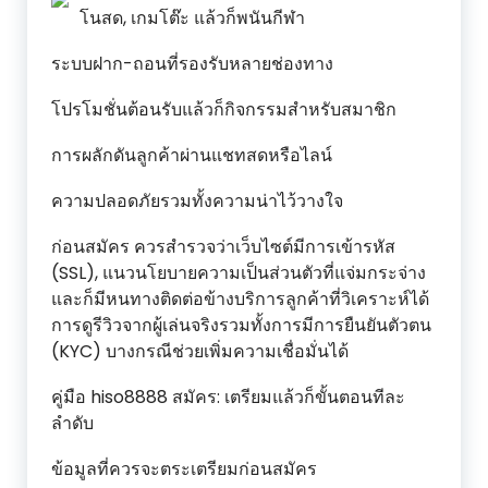
โนสด, เกมโต๊ะ แล้วก็พนันกีฬา
ระบบฝาก-ถอนที่รองรับหลายช่องทาง
โปรโมชั่นต้อนรับแล้วก็กิจกรรมสำหรับสมาชิก
การผลักดันลูกค้าผ่านแชทสดหรือไลน์
ความปลอดภัยรวมทั้งความน่าไว้วางใจ
ก่อนสมัคร ควรสำรวจว่าเว็บไซต์มีการเข้ารหัส
(SSL), แนวนโยบายความเป็นส่วนตัวที่แจ่มกระจ่าง
และก็มีหนทางติดต่อข้างบริการลูกค้าที่วิเคราะห์ได้
การดูรีวิวจากผู้เล่นจริงรวมทั้งการมีการยืนยันตัวตน
(KYC) บางกรณีช่วยเพิ่มความเชื่อมั่นได้
คู่มือ hiso8888 สมัคร: เตรียมแล้วก็ขั้นตอนทีละ
ลำดับ
ข้อมูลที่ควรจะตระเตรียมก่อนสมัคร