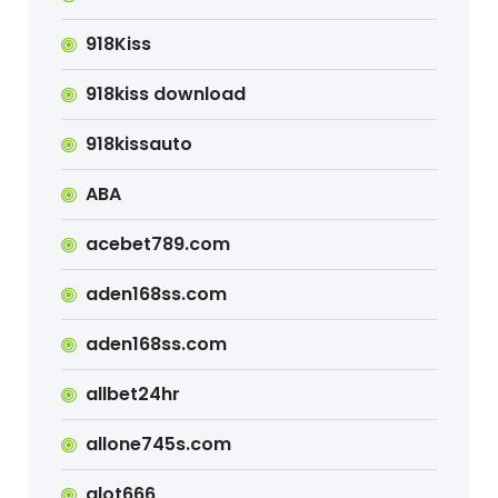
918Kiss
918kiss download
918kissauto
ABA
acebet789.com
aden168ss.com
aden168ss.com
allbet24hr
allone745s.com
alot666