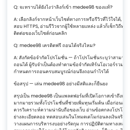
Q: จะทราบได้ยังไงว่าลิงก์เข้า medee98 ของแท้?
A: เลือกลิงก์จากหน้าเว็บไซต์ทางการหรือรีวิวที่ไว้ใจได้, ตร
สอบ HTTPS, อ่านรีวิวจากผู้ใช้หลายแหล่ง แล้วก็เช็กวิถีทา
ติดต่อของเว็บไซต์ก่อนคลิก
Q: medee98 เครดิตฟรี ถอนได้จริงไหม?
A: สังกัดข้อจำกัดโปรโมชั่น — ถ้าโปรโมชั่นระบุว่าสามารถ
ถอนได้ ผู้รับจำเป็นต้องทำตามข้อจำกัดเทิร์นโอเวอร์รวมทั้ง
กำหนดการถอนครบสมบูรณ์ก่อนจึงถอนกำไรได้
ข้อสรุป — เล่น medee98 อย่างมีสติและก็ยืนยง
สรุปเป็น medee98 เป็นแพลตฟอร์มที่เปิดโอกาสเข้าถึงเกม
มากมายรวมทั้งโปรโมชั่นที่ช่วยเพิ่มทุนเริ่มต้น เมื่อก่อนสมั
ควรวิเคราะห์ความน่านับถือของเว็บ อ่านข้อตกลงโปรโมชั
ย่างละเอียดลออ ทดสอบเล่นในโหมดเดโมก่อนลงเงินจริง แ
วางแผนการบริหารงบอย่างรัดกุม การปฏิบัติตามทางเหล่านี