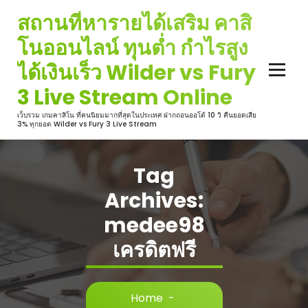
Skip
สถานที่หารายได้เสริม คาสิ
to
content
โนออนไลน์ ทุนต่ำ กำไรสูง
ได้เงินเร็ว Wilder vs Fury
3 Live Stream Online
เว็บรวม เกมคาสิโน ที่คนนิยมมากที่สุดในประเทศ ฝากถอนออโต้ 10 วิ คืนยอดเสีย
3% ทุกยอด Wilder vs Fury 3 Live Stream
Tag
Archives:
medee98
เครดิตฟรี
Home
-