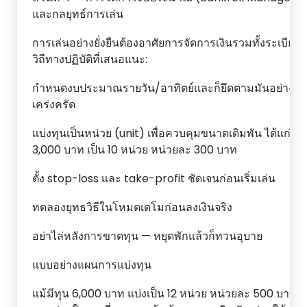
และกลยุทธ์การเล่น
การเล่นอย่างยั่งยืนต้องอาศัยการจัดการเงินรวมทั้งระเบียบ นี
วิถีทางปฏิบัติที่เสนอแนะ:
กำหนดงบประมาณรายวัน/อาทิตย์และก็ยึดตามมันอย่าง
เคร่งครัด
แบ่งทุนเป็นหน่วย (unit) เพื่อควบคุมขนาดเดิมพัน ได้แก่ แบ
3,000 บาท เป็น 10 หน่วย หน่วยละ 300 บาท
ตั้ง stop-loss และ take-profit ชัดเจนก่อนเริ่มเล่น
ทดลองยุทธวิธีในโหมดเดโมก่อนลงเงินจริง
อย่าไล่หลังการขาดทุน — หยุดพักแล้วก็ทวนอุบาย
แบบอย่างแผนการแบ่งทุน
แม้มีทุน 6,000 บาท แบ่งเป็น 12 หน่วย หน่วยละ 500 บาท เล