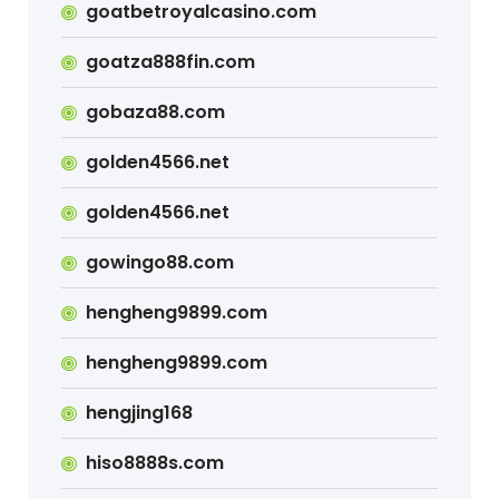
goatbetroyalcasino.com
goatza888fin.com
gobaza88.com
golden4566.net
golden4566.net
gowingo88.com
hengheng9899.com
hengheng9899.com
hengjing168
hiso8888s.com