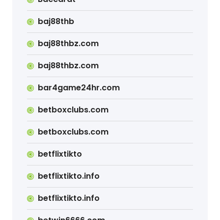
baj88thb
baj88thbz.com
baj88thbz.com
bar4game24hr.com
betboxclubs.com
betboxclubs.com
betflixtikto
betflixtikto.info
betflixtikto.info