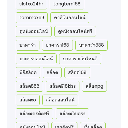
slotxo24hr
tangtem168
temmax69
คาสิโนออนไลน์
ดูหนังออนไลน์
ดูหนังออนไลน์ฟรี
บาคาร่า
บาคาร่า168
บาคาร่า888
บาคาร่าออนไลน์
บาคาร่าเว็บไหนดี
พีจีสล็อต
สล็อต
สล็อต168
สล็อต888
สล็อต918kiss
สล็อตpg
สล็อตxo
สล็อตออนไลน์
สล็อตเครดิตฟรี
สล็อตเว็บตรง
หนังออนไลน์
เครดิตฟรี
เว็บสล็อต