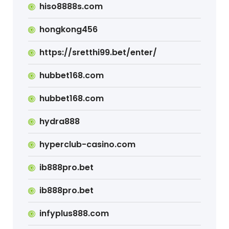
hiso8888s.com
hongkong456
https://sretthi99.bet/enter/
hubbet168.com
hubbet168.com
hydra888
hyperclub-casino.com
ib888pro.bet
ib888pro.bet
infyplus888.com