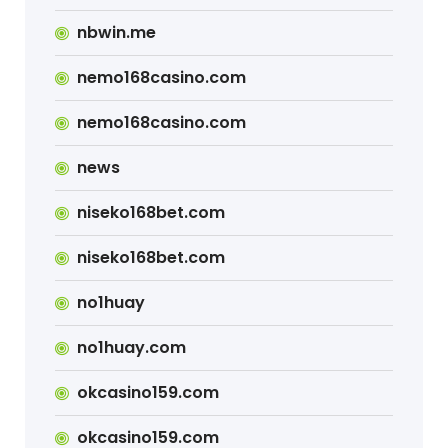
nbwin.me
nemo168casino.com
nemo168casino.com
news
niseko168bet.com
niseko168bet.com
no1huay
no1huay.com
okcasino159.com
okcasino159.com