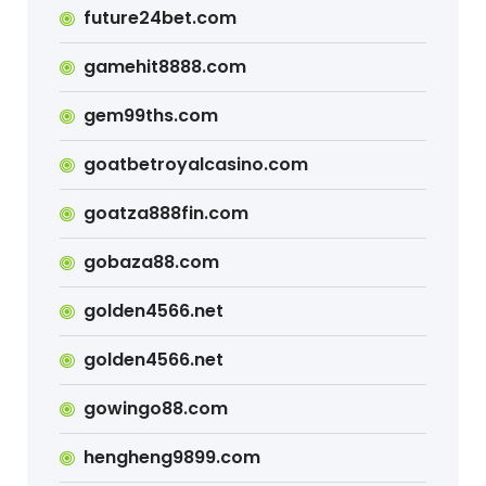
future24bet.com
gamehit8888.com
gem99ths.com
goatbetroyalcasino.com
goatza888fin.com
gobaza88.com
golden4566.net
golden4566.net
gowingo88.com
hengheng9899.com