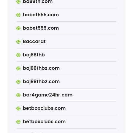
ba88th.com
babet555.com
babet555.com
Baccarat
baj88thb
baj88thbz.com
baj88thbz.com
bar4game24hr.com
betboxclubs.com
betboxclubs.com