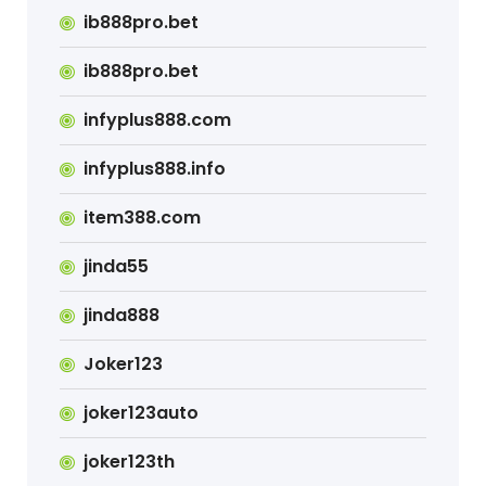
ib888pro.bet
ib888pro.bet
infyplus888.com
infyplus888.info
item388.com
jinda55
jinda888
Joker123
joker123auto
joker123th