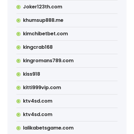
Joker123th.com
khumsup888.me
kimchibetbet.com
kingcrab168
kingromans789.com
kiss918
kitti999vip.com
ktv4sd.com
ktv4sd.com
lalikabetsgame.com