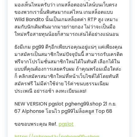
มองเห็นไหมครับว่า เกมสล็อตออนไลน์บนเว็บตรง
ของพวกเรานั้นพิเศษมากแค่ไหน เกมสล็อตแบบ
Wild Bandito นั้นเป็นเกมสล็อตค่า RTP สูง เหมาะ
สมกับนักเดิมพันมากมายก่ายกอง ไม่ว่าจะเป็นมือ
ใหม่หรือสายทุนน้อยก็สามารถเล่นได้อย่างแน่นอน
ยังมีเกม pg99 ดีๆอีกเพียบรอคุณอยู่แน่ๆ แค่เพียงคุณ
มาสมัครเป็นสมาชิกใหม่ปัจจุบันนี้ สามารถรับเครดิต
ฟรีจากโปรโมชั่นสมาชิกใหม่ได้ในทันที เลือกได้ใน
แบบที่คุณต้องการเลยครับผม ถ้าคุณพร้อมเมื่อใดล่ะ
ก็ คลิกสมัครสมาชิกใหม่ที่หน้าเว็บไซต์ได้โดยทันที
สมัครฟรี ไม่มีค่าใช้จ่าย ไร้ค่าขนบธรรมเนียม
ประเพณี อย่ารอช้า ลงทะเบียนเลย!
NEW VERSION pgslot pgheng99.shop 21 ก.ย.
67 Alphonse โอนไว pg99ไม่ล็อคยูส Top 68
ขอขอบพระคุณ Ref.
pgslot
https://rebrand.ly/pgheng99-shop