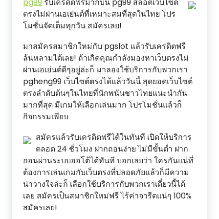
pg99
รับเครดิตฟรีมากบน pg99 สล็อตเว็บไซต์
ตรงไม่ผ่านเอเย่นต์ที่เหมาะสมที่สุดในไทย โปร
โมชั่นจัดเต็มทุกวัน สมัครเลย!
มาสมัครสมาชิกใหม่กับ pgslot แล้วรับเครดิตฟรี
ล้นหลามได้เลย! ถ้าเกิดคุณกำลังมองหาเว็บตรงไม่
ผ่านเอเย่นต์ดีๆอยู่ล่ะก็ มาลองใช้บริการกับพวกเรา
pgheng99 เว็บไซต์ตรงได้แล้ววันนี้ สุดยอดเว็บไซต์
ตรงลำดับต้นๆในไทยที่นักพนันชาวไทยแนะนำกัน
มากที่สุด มีเกมให้เลือกเล่นมาก โปรโมชั่นแล้วก็
กิจกรรมเพียบ
สมัครแล้วรับเครดิตฟรีได้ในทันที เปิดให้บริการ
ตลอด 24 ชั่วโมง ฝากถอนง่าย ไม่มีขั้นต่ำ ฝาก
ถอนผ่านระบบออโต้ได้ทันที บอกเลยว่า ใครกันแน่ที่
ต้องการเล่นเกมกับเว็บตรงที่ปลอดภัยแล้วก็มีความ
น่าวางใจล่ะก็ เลือกใช้บริการกับพวกเราเดี๋ยวนี้ได้
เลย สมัครเป็นสมาชิกใหม่ฟรี ไร้ค่าจารีตแน่ๆ 100%
สมัครเลย!