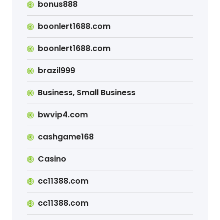
bonus888
boonlert1688.com
boonlert1688.com
brazil999
Business, Small Business
bwvip4.com
cashgame168
Casino
cc11388.com
cc11388.com