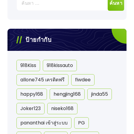
สำหรับ:
ป้ายกำกับ
918Kiss
918kissauto
allone745 เครดิตฟรี
fiwdee
happy168
hengjing168
jinda55
Joker123
niseko168
pananthai เข้าสู่ระบบ
PG