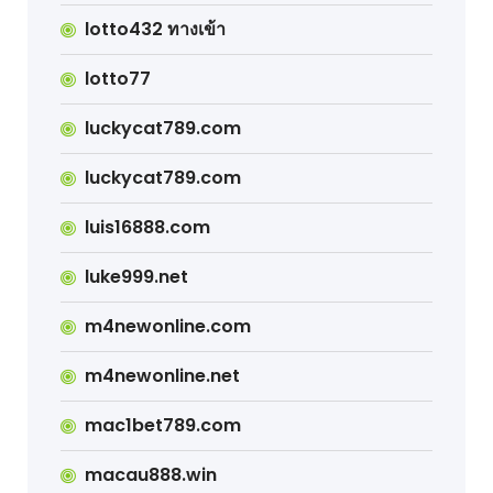
lotto432 ทางเข้า
lotto77
luckycat789.com
luckycat789.com
luis16888.com
luke999.net
m4newonline.com
m4newonline.net
mac1bet789.com
macau888.win