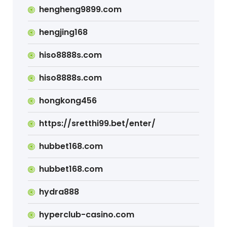
hengheng9899.com
hengjing168
hiso8888s.com
hiso8888s.com
hongkong456
https://sretthi99.bet/enter/
hubbet168.com
hubbet168.com
hydra888
hyperclub-casino.com