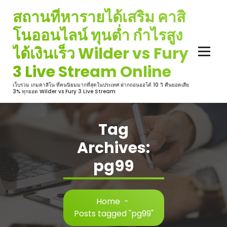
Skip
สถานที่หารายได้เสริม คาสิ
to
content
โนออนไลน์ ทุนต่ำ กำไรสูง
ได้เงินเร็ว Wilder vs Fury
3 Live Stream Online
เว็บรวม เกมคาสิโน ที่คนนิยมมากที่สุดในประเทศ ฝากถอนออโต้ 10 วิ คืนยอดเสีย
3% ทุกยอด Wilder vs Fury 3 Live Stream
Tag
Archives:
pg99
Home
-
Posts tagged "pg99"