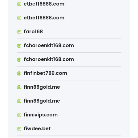
etbet16888.com
etbet16888.com
faro168
fcharoenkit168.com
fcharoenkit168.com
finfinbet789.com
finn88gold.me
finn88gold.me
finnivips.com
fiwdee.bet