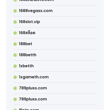
1688vegasx.com
168slot.vip
168สล็อต
188bet
188betth
1xbetth
1xgameth.com
789pluss.com
789pluss.com