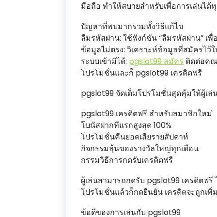
มือถือ ทำให้สบายสำหรับเพื่อการเล่นได้ทุก
ปัญหาที่พบมากรวมทั้งวิธีแก้ไข
ลืมรหัสผ่าน: ใช้ฟังก์ชัน “ลืมรหัสผ่าน” เพื
ข้อมูลไม่ตรง: วิเคราะห์ข้อมูลที่สมัครไว้ใ
ระบบเข้ามิได้:
pgslot99 สมัคร
ติดต่อคณะ
โปรโมชั่นและก็ pgslot99 เครดิตฟรี
pgslot99 จัดเต็มโปรโมชั่นสุดคุ้มให้ผู้เล่
pgslot99 เครดิตฟรี สำหรับสมาชิกใหม่
โบนัสฝากทีแรกสูงสุด 100%
โปรโมชั่นคืนยอดเสียรายสัปดาห์
กิจกรรมลุ้นของรางวัลใหญ่ทุกเดือน
กรรมวิธีการกดรับเครดิตฟรี
ผู้เล่นสามารถกดรับ pgslot99 เครดิตฟรี 
โปรโมชั่นแล้วก็กดยืนยัน เครดิตจะถูกเพิ่ม
ข้อดีของการเล่นกับ pgslot99