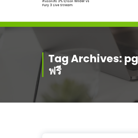
คืนยอดเสีย 3% ทุกยอด Wilder vs
Fury 3 Live Stream
Tag Archives: pg
ฟรี