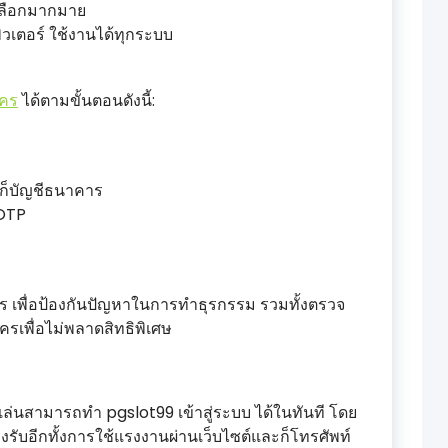
้เลือกมากมาย
พิวเตอร์ ใช้งานได้ทุกระบบ
ัคร
ได้ตามขั้นตอนดังนี้:
้วก็บัญชีธนาคาร
 OTP
ัคร เพื่อป้องกันปัญหาในการทำธุรกรรม รวมทั้งตรวจ
ครเพื่อไม่พลาดสิทธิพิเศษ
ู้เล่นสามารถทำ pgslot99 เข้าสู่ระบบ ได้ในทันที โดย
งรับอีกทั้งการใช้แรงงานผ่านเว็บไซต์และก็โทรศัพท์