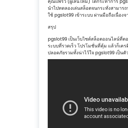
คุณแพรว (ผู้เล่นใหม่) ได้กระทำการ pgsl
นำไปทดลองเล่นสล็อตจนกระทั่งสามารถทำกำ
ใช้ pgslot99 เข้าระบบ ผ่านมือถือเนื่อง
สรุป
pgslot99 เป็นเว็บไซต์สล็อตออนไลน์ที่ตอบ
ระบบที่รวดเร็ว โปรโมชั่นที่คุ้ม แล้วก็เค
ปลอดภัยรวมทั้งน่าไว้ใจ pgslot99 เป็นตัวเ