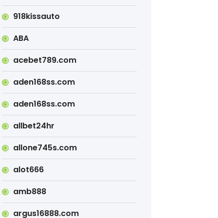
918kissauto
ABA
acebet789.com
aden168ss.com
aden168ss.com
allbet24hr
allone745s.com
alot666
amb888
argus16888.com