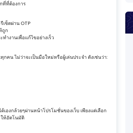
ที่ที่ต้องการ
่อรีเซ็ตผ่าน OTP
ห้ถูก
ทำงานเพื่อแก้ไขอย่างเร็ว
นทุกคน ไม่ว่าจะเป็นมือใหม่หรือผู้เล่นประจำ ดังเช่นว่า:
ได้เองกล้วยๆผ่านหน้าโปรโมชั่นของเว็บ เพียงแต่เลือก
ให้อัตโนมัติ