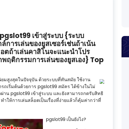
slot99 เข้าสู่ระบบ {ระบบ
์การเล่นของยูสเซอร์เช่นถ้าเน้น
อตถ้าเล่นคาสิโนจะแนะนำโปร
ากพฤติกรรมการเล่นของยูสเอง} Top
มสูงสุดในปัจจุบัน ด้วยระบบที่ทันสมัย ใช้งาน
ารถเริ่มต้นด้วยการ pgslot99 สมัคร ได้ข้างในไม่
ร็วผ่าน pgslot99 เข้าสู่ระบบ และยังสามารถกดรับสิทธิ
ให้การเล่นสล็อตเป็นเรื่องที่ง่ายแล้วก็คุ้มค่ากว่าที่
pgslot99 เป็นยังไง?