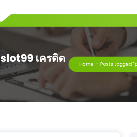
slot99 เครดิต
Home
-
Posts tagged "p