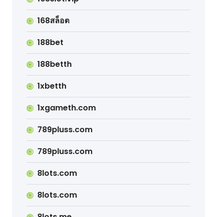
168สล็อต
188bet
188betth
1xbetth
1xgameth.com
789pluss.com
789pluss.com
8lots.com
8lots.com
8lots.me