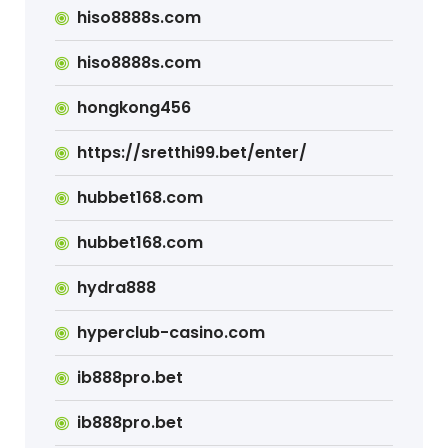
hiso8888s.com
hiso8888s.com
hongkong456
https://sretthi99.bet/enter/
hubbet168.com
hubbet168.com
hydra888
hyperclub-casino.com
ib888pro.bet
ib888pro.bet