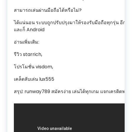
สามารถเล่นผ่านมือถือได้หรือไม่?
ได้แน่นอน ระบบถูกปรับปรุงมาให้รองรับมือถือทุกรุ่น อีกทั้ง
และก็ Android
อ่านเพิ่มเติม:
รีวิว starrich,
โปรโมชั่น visdom,
เคล็ดลับเล่น lux555
สรุป: runway789 สมัครง่าย เล่นได้ทุกเกม แจกเครดิตฟรี