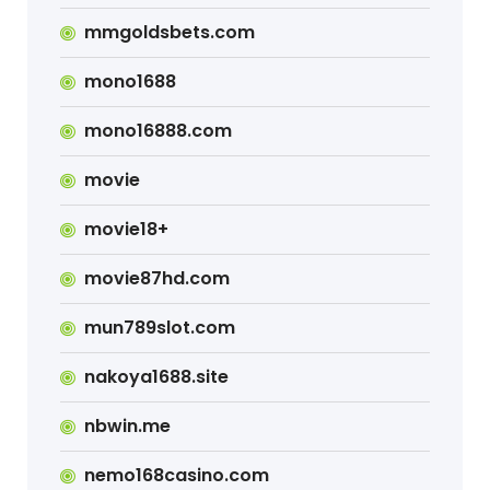
mmgoldsbets.com
mono1688
mono16888.com
movie
movie18+
movie87hd.com
mun789slot.com
nakoya1688.site
nbwin.me
nemo168casino.com