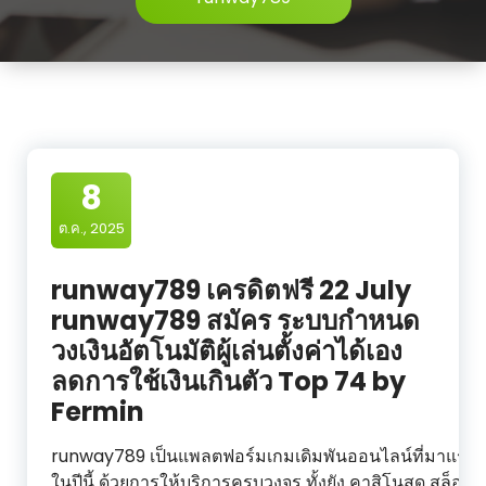
8
ต.ค., 2025
runway789 เครดิตฟรี 22 July
runway789 สมัคร ระบบกำหนด
วงเงินอัตโนมัติผู้เล่นตั้งค่าได้เอง
ลดการใช้เงินเกินตัว Top 74 by
Fermin
runway789 เป็นแพลตฟอร์มเกมเดิมพันออนไลน์ที่มาแรงที่
ในปีนี้ ด้วยการให้บริการครบวงจร ทั้งยัง คาสิโนสด สล็อต 