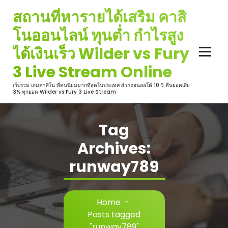
Skip
สถานที่หารายได้เสริม คาสิ
to
content
โนออนไลน์ ทุนต่ำ กำไรสูง
ได้เงินเร็ว Wilder vs Fury
3 Live Stream Online
เว็บรวม เกมคาสิโน ที่คนนิยมมากที่สุดในประเทศ ฝากถอนออโต้ 10 วิ คืนยอดเสีย
3% ทุกยอด Wilder vs Fury 3 Live Stream
Tag
Archives:
runway789
Home
-
Posts tagged
"runway789"