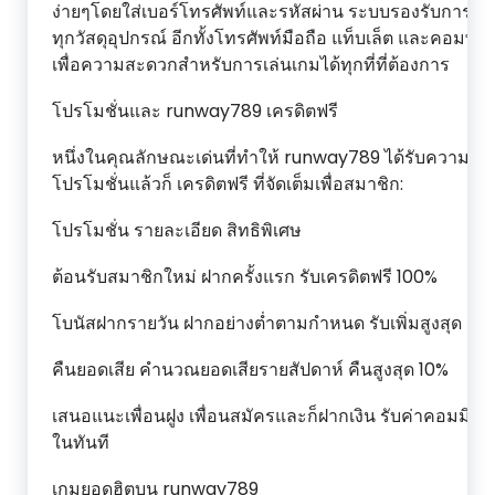
ง่ายๆโดยใส่เบอร์โทรศัพท์และรหัสผ่าน ระบบรองรับการใช
ทุกวัสดุอุปกรณ์ อีกทั้งโทรศัพท์มือถือ แท็บเล็ต และคอมพิวเ
เพื่อความสะดวกสำหรับการเล่นเกมได้ทุกที่ที่ต้องการ
โปรโมชั่นและ runway789 เครดิตฟรี
หนึ่งในคุณลักษณะเด่นที่ทำให้ runway789 ได้รับความนิย
โปรโมชั่นแล้วก็ เครดิตฟรี ที่จัดเต็มเพื่อสมาชิก:
โปรโมชั่น รายละเอียด สิทธิพิเศษ
ต้อนรับสมาชิกใหม่ ฝากครั้งแรก รับเครดิตฟรี 100%
โบนัสฝากรายวัน ฝากอย่างต่ำตามกำหนด รับเพิ่มสูงสุด 50
คืนยอดเสีย คำนวณยอดเสียรายสัปดาห์ คืนสูงสุด 10%
เสนอแนะเพื่อนฝูง เพื่อนสมัครและก็ฝากเงิน รับค่าคอมมิชชั
ในทันที
เกมยอดฮิตบน runway789