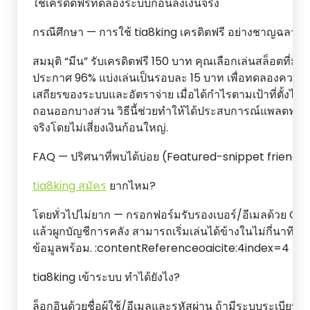
ใช้เครดิตฟรีทดลองระบบก่อนลงเงินจริง
กรณีศึกษา — การใช้ tia8king เครดิตฟรี อย่างชาญฉลาด
สมมุติ “มีน” รับเครดิตฟรี 150 บาท คุณเลือกเล่นสล็อตที่มี 
ประกาศ 96% แบ่งเล่นเป็นรอบละ 15 บาท เพื่อทดลองความ
เสถียรของระบบและอัตราจ่าย เมื่อได้กำไรตามเป้าที่ตั้งไว้ 
ถอนออกบางส่วน วิธีนี้ช่วยทำให้ได้ประสบการณ์แพลตฟอร
จริงโดยไม่เสี่ยงเงินก้อนใหญ่.
FAQ — ปริศนาที่พบได้บ่อย (Featured-snippet friendly
tia8king สมัคร
ยากไหม?
โดยทั่วไปไม่ยาก — กรอกฟอร์มรับรองเบอร์/อีเมลด้วย OT
แล้วผูกบัญชีการคลัง สามารถเริ่มเล่นได้ข้างในไม่กี่นาทีถ้
ข้อมูลพร้อม. :contentReferenceoaicite:4index=4
tia8king เข้าระบบ ทำได้ยังไง?
ล็อกอินด้วยชื่อผู้ใช้/อีเมลและรหัสผ่าน ถ้ามีระบบระเบียบ 