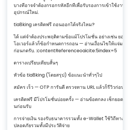
บางทีอาจจำต้องกรอกรหัสอีกทีเพื่อรับรองการเข้าใช้งานบ
อุปกรณ์ใหม่.
tia8king เครดิตฟรี ถอนออกได้จริงไหม?
ได้ แต่จำต้องประพฤติตามข้อแม้โปรโมชั่น อย่างเช่น ยอดเท
โอเวอร์แล้วก็ข้อกำหนดการถอน — อ่านเงื่อนไขให้แจ่มแจ้
ก่อนกดรับ. :contentReferenceoaicite:5index=5
ตารางเปรียบเทียบสั้นๆ
หัวข้อ tia8king (โดยสรุป) ข้อแนะนำทั่วๆไป
สมัคร เร็ว — OTP การันตี ตรวจทาน URL แล้วก็รีวิวก่อนสม
เครดิตฟรี มีโปรโมชั่นบ่อยครั้ง — อ่านข้อตกลง เช็กยอดเทิร
นก่อนรับ
การจ่ายเงิน รองรับธนาคารรวมทั้ง e-Wallet ใช้วิถีทางที่
ปลอดภัยรวมทั้งมีประวัติจ่าย