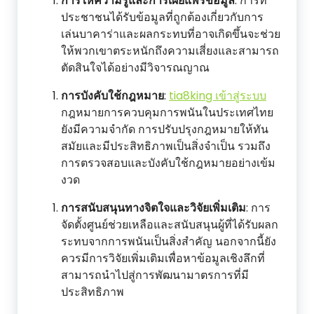
การให้ความรู้และการเผยแพร่ข้อมูล
: การที่
ประชาชนได้รับข้อมูลที่ถูกต้องเกี่ยวกับการ
เล่นบาคาร่าและผลกระทบที่อาจเกิดขึ้นจะช่วย
ให้พวกเขาตระหนักถึงความเสี่ยงและสามารถ
ตัดสินใจได้อย่างมีวิจารณญาณ
การบังคับใช้กฎหมาย
:
tia8king เข้าสู่ระบบ
กฎหมายการควบคุมการพนันในประเทศไทย
ยังมีความจำกัด การปรับปรุงกฎหมายให้ทัน
สมัยและมีประสิทธิภาพเป็นสิ่งจำเป็น รวมถึง
การตรวจสอบและบังคับใช้กฎหมายอย่างเข้ม
งวด
การสนับสนุนทางจิตใจและวิจัยเพิ่มเติม
: การ
จัดตั้งศูนย์ช่วยเหลือและสนับสนุนผู้ที่ได้รับผลก
ระทบจากการพนันเป็นสิ่งสำคัญ นอกจากนี้ยัง
ควรมีการวิจัยเพิ่มเติมเพื่อหาข้อมูลเชิงลึกที่
สามารถนำไปสู่การพัฒนามาตรการที่มี
ประสิทธิภาพ