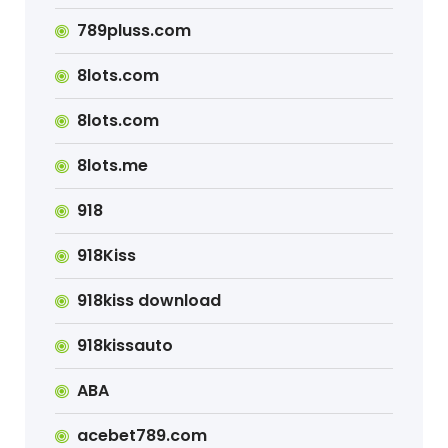
789pluss.com
8lots.com
8lots.com
8lots.me
918
918Kiss
918kiss download
918kissauto
ABA
acebet789.com