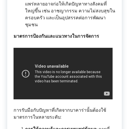
แพร่หลายอาจก่อให้เกิดปัญหาทางสังคมที่
ใหญ่ขึ้น เช่น อาชญากรรม ความไม่สงบสุขใน
ครอบครัว และเป็นอุปสรรคต่อการพัฒนา
ชุมชน
มาตรการป้องกันและแนวทางในการจัดการ
การรับมือกับปัญหาที่เกิดจากบาคาร่านั้นต้องใช้
มาตรการในหลายระดับ: