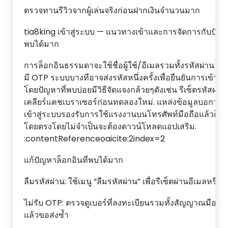
ตรวจทานรีวิวจากผู้เล่นจริงก่อนฝากเงินจำนวนมาก
tia8king เข้าสู่ระบบ — แนวทางเข้าและการจัดการกับปัญหา
พบได้มาก
การล็อกอินธรรมดาจะใช้ชื่อผู้ใช้/อีเมลรวมทั้งรหัสผ่าน ถ้
มี OTP ระบบบางทีอาจส่งรหัสหนึ่งครั้งเพื่อยืนยันการเข้าใช
โดยปัญหาที่พบบ่อยมีวิธีจัดแจงกล้วยๆดังเช่น รีเซ็ตรหัสผ่าน
เคลียร์แคชเบราเซอร์ก่อนทดลองใหม่. แหล่งข้อมูลบอกว่า
เข้าสู่ระบบรองรับการใช้แรงงานบนโทรศัพท์มือถือแล้วก็เว็
โดยตรงโดยไม่จำเป็นจะต้องดาวน์โหลดแอปเสริม.
:contentReferenceoaicite:2index=2
แก้ปัญหาล็อกอินที่พบได้มาก
ลืมรหัสผ่าน: ใช้เมนู “ลืมรหัสผ่าน” เพื่อรีเซ็ตผ่านอีเมลหรือ
ไม่รับ OTP: ตรวจดูเบอร์ที่ลงทะเบียนรวมทั้งสัญญาณมือถือ
แล้วขอส่งซ้ำ