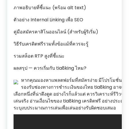
ภาพอธิบายที่ชี้แนะ (พร้อม alt text)
ตัวอย่าง Internal Linking เพื่อ SEO
คู่มือสมัครคาสิโนออนไลน์ (สำหรับผู้ริเริ่ม)
วิธีรับเครดิตฟรีรวมทั้งข้อแม้ที่ควรจะรู้
รวมสล็อต RTP สูงที่ชี้แนะ
ผลสรุป — ควรเริ่มกับ tia8king ไหม?
หากคุณมองหาแพลตฟอร์มที่สมัครง่าย มีโปรโมชั่นและ
รองรับช่องทางการชำระเงินของไทย tia8king อาจเป็น
เลือกหนึ่งที่น่าดึงดูด อย่างไรก็แล้วแต่ ควรวิเคราะห์รีวิวจากผ
เล่นจริง อ่านเงื่อนไขของ tia8king เครดิตฟรี อย่างประณีต
ระบุงบประมาณการเล่นเพื่อเล่นอย่างรับผิดชอบเสมอ