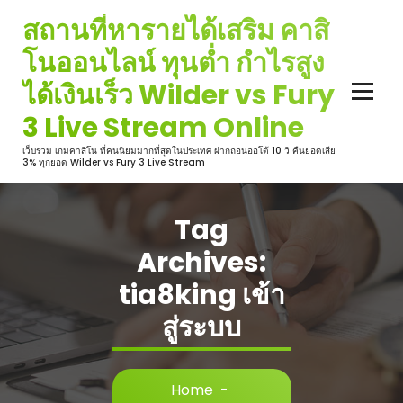
Skip
สถานที่หารายได้เสริม คาสิ
to
content
โนออนไลน์ ทุนต่ำ กำไรสูง
ได้เงินเร็ว Wilder vs Fury
3 Live Stream Online
เว็บรวม เกมคาสิโน ที่คนนิยมมากที่สุดในประเทศ ฝากถอนออโต้ 10 วิ คืนยอดเสีย
3% ทุกยอด Wilder vs Fury 3 Live Stream
Tag
Archives:
tia8king เข้า
สู่ระบบ
Home
-