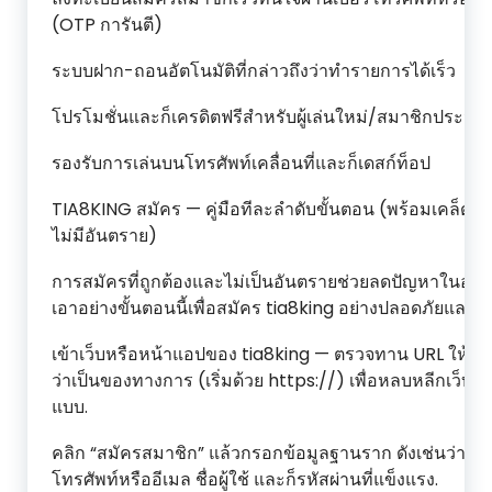
(OTP การันตี)
ระบบฝาก-ถอนอัตโนมัติที่กล่าวถึงว่าทำรายการได้เร็ว
โปรโมชั่นและก็เครดิตฟรีสำหรับผู้เล่นใหม่/สมาชิกประจำ
รองรับการเล่นบนโทรศัพท์เคลื่อนที่และก็เดสก์ท็อป
TIA8KING สมัคร — คู่มือทีละลำดับขั้นตอน (พร้อมเคล็ดวิธี
ไม่มีอันตราย)
การสมัครที่ถูกต้องและไม่เป็นอันตรายช่วยลดปัญหาในอน
เอาอย่างขั้นตอนนี้เพื่อสมัคร tia8king อย่างปลอดภัยและเร็
เข้าเว็บหรือหน้าแอปของ tia8king — ตรวจทาน URL ให้แน
ว่าเป็นของทางการ (เริ่มด้วย https://) เพื่อหลบหลีกเว็บเล
แบบ.
คลิก “สมัครสมาชิก” แล้วกรอกข้อมูลฐานราก ดังเช่นว่า เบอ
โทรศัพท์หรืออีเมล ชื่อผู้ใช้ และก็รหัสผ่านที่แข็งแรง.