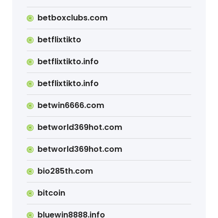
betboxclubs.com
betflixtikto
betflixtikto.info
betflixtikto.info
betwin6666.com
betworld369hot.com
betworld369hot.com
bio285th.com
bitcoin
bluewin8888.info