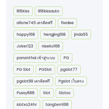
918Kiss
918kissauto
allone745 เครดิตฟรี
fiwdee
happy168
hengjing168
jinda55
Joker123
niseko168
pananthai เข้าสู่ระบบ
PG
PG Slot
PGSlot
pgslot77
pgslot99 เครดิตฟรี
Pgslot เว็บตรง
Pussy888
Slot
Slotxo
slotxo24hr
tangtem168