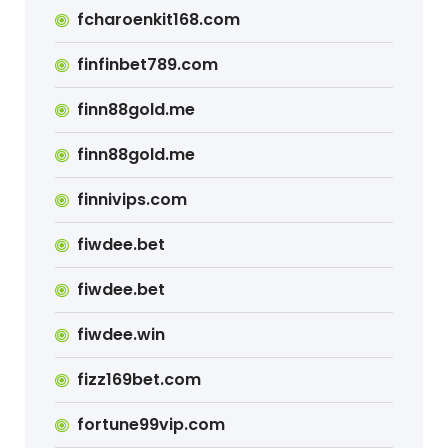
fcharoenkit168.com
finfinbet789.com
finn88gold.me
finn88gold.me
finnivips.com
fiwdee.bet
fiwdee.bet
fiwdee.win
fizz169bet.com
fortune99vip.com