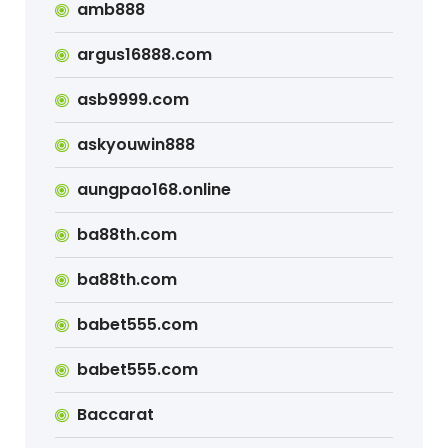
amb888
argus16888.com
asb9999.com
askyouwin888
aungpao168.online
ba88th.com
ba88th.com
babet555.com
babet555.com
Baccarat