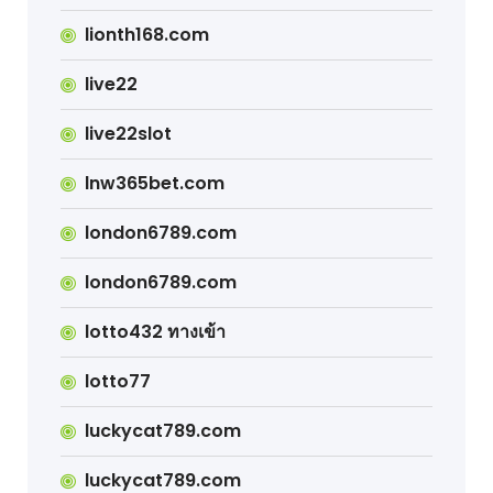
lionth168.com
live22
live22slot
lnw365bet.com
london6789.com
london6789.com
lotto432 ทางเข้า
lotto77
luckycat789.com
luckycat789.com