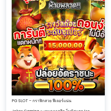
PG SLOT – กราฟิกสวย ฟีเจอร์แน่น