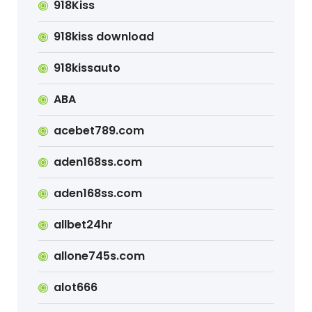
918Kiss
918kiss download
918kissauto
ABA
acebet789.com
aden168ss.com
aden168ss.com
allbet24hr
allone745s.com
alot666