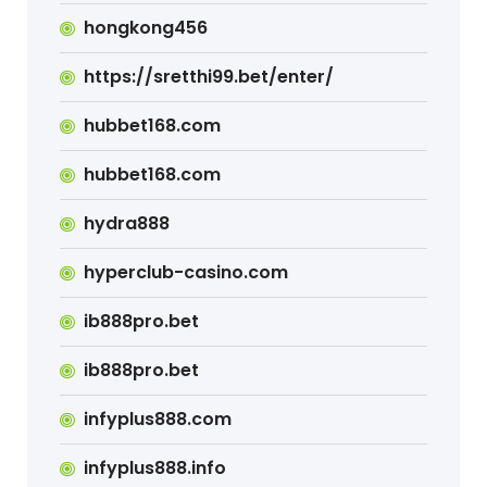
hongkong456
https://sretthi99.bet/enter/
hubbet168.com
hubbet168.com
hydra888
hyperclub-casino.com
ib888pro.bet
ib888pro.bet
infyplus888.com
infyplus888.info