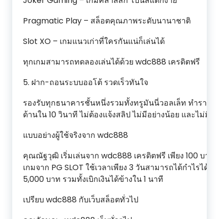
Joker Gaming – เกมคลาสสิก โบนัสแตกง่าย
Pragmatic Play – สล็อตคุณภาพระดับนานาชาติ
Slot XO – เกมแนวเก่าที่ใครกันแน่ก็เล่นได้
ทุกเกมสามารถทดลองเล่นได้ด้วย wdc888 เครดิตฟรี
5. ฝาก-ถอนระบบออโต้ รวดเร็วทันใจ
รองรับทุกธนาคารชั้นหนึ่งรวมทั้งทรูมันนี่วอลเล็ท ทำรายก
ด้านใน 10 วินาที ไม่ต้องแจ้งสลิป ไม่มีอย่างน้อย และไม่มีค่
แบบอย่างผู้ใช้จริงจาก wdc888
คุณณัฐวุฒิ เริ่มเล่นจาก wdc888 เครดิตฟรี เพียง 100 บาท 
เกมจาก PG SLOT ใช้เวลาเพียง 3 วันสามารถได้กำไรได้กว่
5,000 บาท รวมทั้งเบิกเงินได้ข้างใน 1 นาที
เปรียบ wdc888 กับเว็บสล็อตทั่วไป