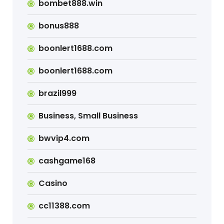
bombet888.win
bonus888
boonlert1688.com
boonlert1688.com
brazil999
Business, Small Business
bwvip4.com
cashgame168
Casino
cc11388.com