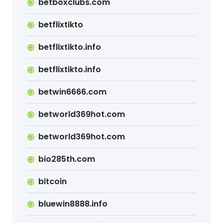
betboxclubs.com
betflixtikto
betflixtikto.info
betflixtikto.info
betwin6666.com
betworld369hot.com
betworld369hot.com
bio285th.com
bitcoin
bluewin8888.info