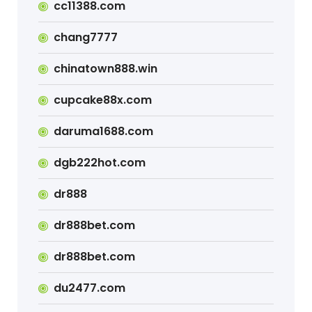
cc11388.com
chang7777
chinatown888.win
cupcake88x.com
daruma1688.com
dgb222hot.com
dr888
dr888bet.com
dr888bet.com
du2477.com