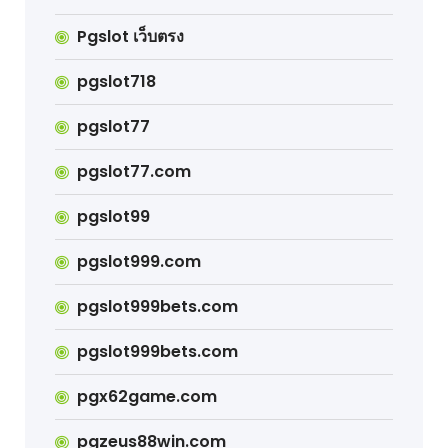
Pgslot เว็บตรง
pgslot718
pgslot77
pgslot77.com
pgslot99
pgslot999.com
pgslot999bets.com
pgslot999bets.com
pgx62game.com
pgzeus88win.com