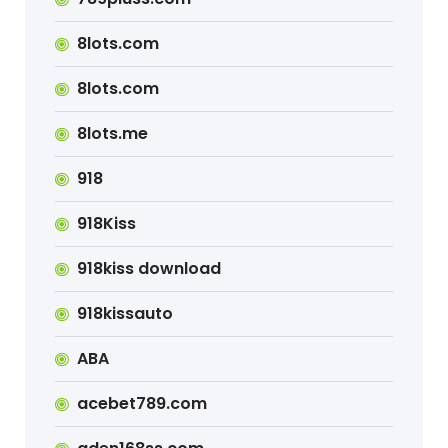
8lots.com
8lots.com
8lots.me
918
918Kiss
918kiss download
918kissauto
ABA
acebet789.com