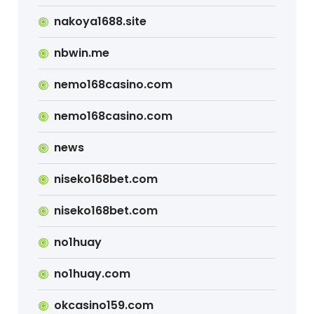
nakoya1688.site
nbwin.me
nemo168casino.com
nemo168casino.com
news
niseko168bet.com
niseko168bet.com
no1huay
no1huay.com
okcasino159.com