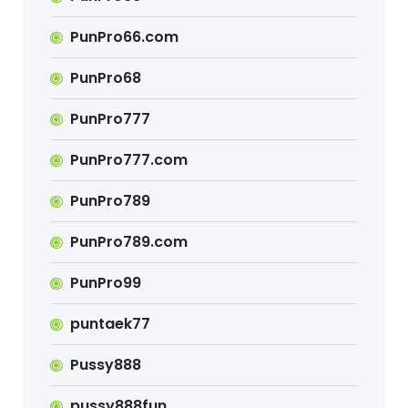
PunPro66.com
PunPro68
PunPro777
PunPro777.com
PunPro789
PunPro789.com
PunPro99
puntaek77
Pussy888
pussy888fun