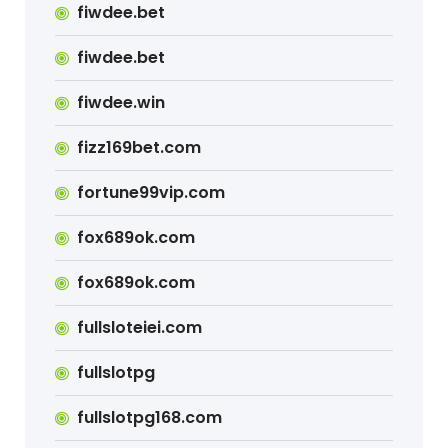
fiwdee.bet
fiwdee.bet
fiwdee.win
fizz169bet.com
fortune99vip.com
fox689ok.com
fox689ok.com
fullsloteiei.com
fullslotpg
fullslotpg168.com