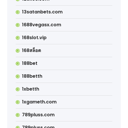
13satanbets.com
1688vegasx.com
168slot.vip
168สล็อต
188bet
188betth
1xbetth
1xgameth.com
789pluss.com
789pluss.com