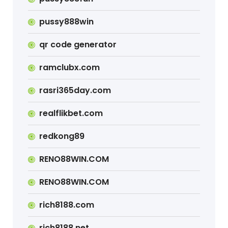
pussy888win
qr code generator
ramclubx.com
rasri365day.com
realflikbet.com
redkong89
RENO88WIN.COM
RENO88WIN.COM
rich8188.com
rich8188.net