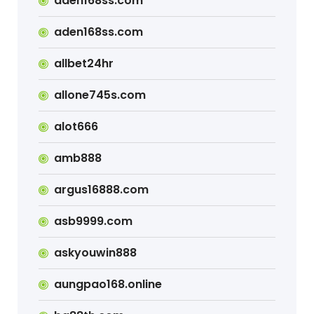
aden168ss.com
aden168ss.com
allbet24hr
allone745s.com
alot666
amb888
argus16888.com
asb9999.com
askyouwin888
aungpao168.online