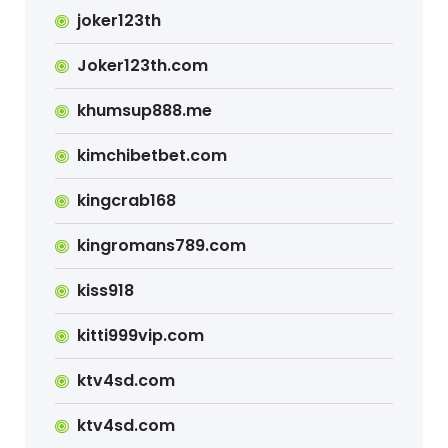
joker123th
Joker123th.com
khumsup888.me
kimchibetbet.com
kingcrab168
kingromans789.com
kiss918
kitti999vip.com
ktv4sd.com
ktv4sd.com