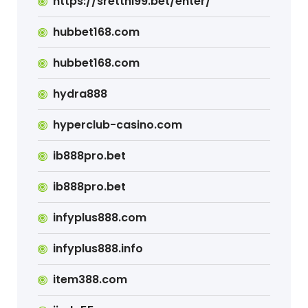
https://sretthi99.bet/enter/
hubbet168.com
hubbet168.com
hydra888
hyperclub-casino.com
ib888pro.bet
ib888pro.bet
infyplus888.com
infyplus888.info
item388.com