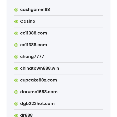
cashgame168
Casino
cc11388.com
cc11388.com
chang7777
chinatown888.win
cupcake88x.com
daruma1688.com
dgb222hot.com
dr888