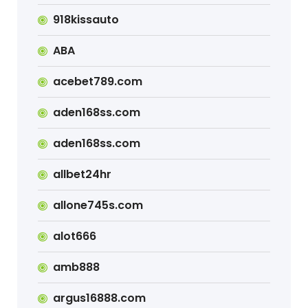
918kissauto
ABA
acebet789.com
aden168ss.com
aden168ss.com
allbet24hr
allone745s.com
alot666
amb888
argus16888.com