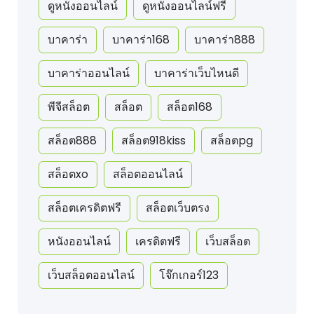
ดูหนังออนไลน์
ดูหนังออนไลน์ฟรี
บาคาร่า
บาคาร่า168
บาคาร่า888
บาคาร่าออนไลน์
บาคาร่าเว็บไหนดี
พีจีสล็อต
สล็อต
สล็อต168
สล็อต888
สล็อต918kiss
สล็อตpg
สล็อตxo
สล็อตออนไลน์
สล็อตเครดิตฟรี
สล็อตเว็บตรง
หนังออนไลน์
เครดิตฟรี
เว็บสล็อต
เว็บสล็อตออนไลน์
โจ๊กเกอร์123