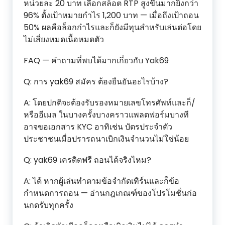
หน่วยละ 20 บาท เลือกสล็อต RTP สูงขึ้นมากยิ่งกว่า
96% ตั้งเป้าหมายกำไร 1,200 บาท — เมื่อถึงเป้าถอน
50% ผลคือล็อกกำไรและก็ยังมีทุนสำหรับเล่นต่อโดย
ไม่เสี่ยงหมดเนื้อหมดตัว
FAQ — คำถามที่พบได้มากเกี่ยวกับ Yak69
Q: การ yak69 สมัคร ต้องยืนยันอะไรบ้าง?
A: โดยปกติจะต้องรับรองหมายเลขโทรศัพท์และก็/
หรืออีเมล ในบางครั้งบางคราวแพลตฟอร์มบางที
อาจขอเอกสาร KYC อาทิเช่น บัตรประจำตัว
ประชาชนเมื่อปรารถนาเบิกเงินจำนวนไม่ใช่น้อย
Q: yak69 เครดิตฟรี ถอนได้จริงไหม?
A: ได้ หากผู้เล่นทำตามข้อจำกัดเทิร์นและก็ข้อ
กำหนดการถอน — อ่านกฎเกณฑ์ของโปรโมชั่นก่อ
นกดรับทุกครั้ง