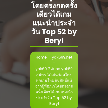
โดยตรงกดครั้ง
เดียวได้เกม
แนะนำประจำ
วัน Top 52 by
Beryl
Home
-
yak699.net
-
yak69 7 June yak69
สมัคร ได้เล่นก่อนใคร
ทุกเกมใหม่ลิขสิทธิ์แท้
จากผู้พัฒนาโดยตรงกด
ครั้งเดียวได้เกมแนะนำ
ประจำวัน Top 52 by
Beryl