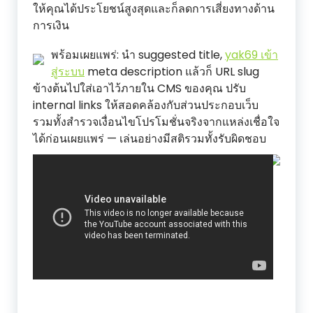
ให้คุณได้ประโยชน์สูงสุดและก็ลดการเสี่ยงทางด้าน
การเงิน
พร้อมเผยแพร่: นำ suggested title,
yak69 เข้า
สู่ระบบ
meta description แล้วก็ URL slug
ข้างต้นไปใส่เอาไว้ภายใน CMS ของคุณ ปรับ
internal links ให้สอดคล้องกับส่วนประกอบเว็บ
รวมทั้งสำรวจเงื่อนไขโปรโมชั่นจริงจากแหล่งเชื่อใจ
ได้ก่อนเผยแพร่ — เล่นอย่างมีสติรวมทั้งรับผิดชอบ