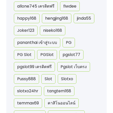
allone745 เครดิตฟรี
fiwdee
happy168
hengjing168
jinda55
Joker123
niseko168
pananthai เข้าสู่ระบบ
PG
PG Slot
PGSlot
pgslot77
pgslot99 เครดิตฟรี
Pgslot เว็บตรง
Pussy888
Slot
Slotxo
slotxo24hr
tangtem168
temmax69
คาสิโนออนไลน์