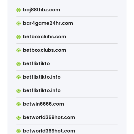
baj88thbz.com
bar4game24hr.com
betboxclubs.com
betboxclubs.com
betflixtikto
betflixtikto.info
betflixtikto.info
betwin6666.com
betworld369hot.com
betworld369hot.com