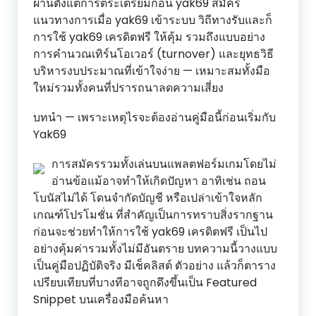
ผ่านตั้งแต่การตระเตรียมก่อน yak69 สมัคร
แนวทางการเมื่อ yak69 เข้าระบบ วิถีทางรับและก็
การใช้ yak69 เครดิตฟรี ให้คุ้ม รวมถึงแบบอย่าง
การคำนวณเทิร์นโอเวอร์ (turnover) และยุทธวิธี
บริหารงบประมาณที่เข้าใจง่าย — เหมาะสมทั้งมือ
ใหม่รวมทั้งคนที่ปรารถนาลดความเสี่ยง
บทนำ — เพราะเหตุไรจะต้องอ่านคู่มือนี้ก่อนเริ่มกับ
Yak69
การสมัครรวมทั้งเล่นบนแพลตฟอร์มเกมโดยไม่
อ่านข้อแม้อาจทำให้เกิดปัญหา อาทิเช่น ถอน
โบนัสไม่ได้ โดนจำกัดบัญชี หรือเปล่าเข้าใจหลัก
เกณฑ์โปรโมชั่น ที่สำคัญเป็นการทราบสิ่งรากฐาน
ก่อนจะช่วยทำให้การใช้ yak69 เครดิตฟรี เป็นไป
อย่างคุ้มค่ารวมทั้งไม่มีอันตราย บทความนี้วางแบบ
เป็นคู่มือปฏิบัติจริง มีเช็คลิสต์ ตัวอย่าง แล้วก็ตาราง
เปรียบเทียบที่บางทีอาจถูกดึงขึ้นเป็น Featured
Snippet บนเครื่องมือค้นหา