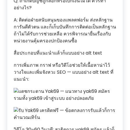
Q: ถ้าเกิดบัญชีถูกล็อกหรือเบิกเงินไม่ได้ ควรทำ
อย่างไร?
A: ติดต่อฝ่ายสนับสนุนของแพลตฟอร์ม ส่งหลักฐาน
การันตีตัวตน และก็เก็บบันทึกการติดต่อเป็นหลักฐาน
ถ้าไม่ได้รับการช่วยเหลือ ควรพิจารณายื่นเรื่องกับ
หน่วยงานคุ้มครองปกป้องคนซื้อ
สื่อประกอบที่แนะนำแล้วก็แบบอย่าง alt text
การเพิ่มภาพ กราฟ หรือวิดีโอช่วยให้เนื้อหาน่าไว้
วางใจและเพิ่มจังหวะ SEO — แบบอย่าง alt text ที่
แนะนำ:
วิดีโอ 30–60 วินาที: สาธิตการ yak69 สมัคร แล้วก็