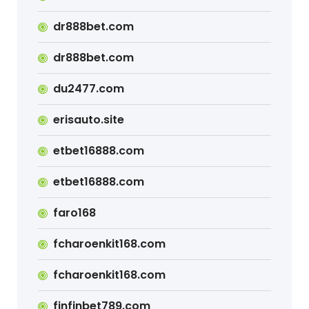
dr888bet.com
dr888bet.com
du2477.com
erisauto.site
etbet16888.com
etbet16888.com
faro168
fcharoenkit168.com
fcharoenkit168.com
finfinbet789.com