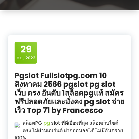
29
ก.ย., 2023
Pgslot Fullslotpg.com 10
สิงหาคม 2566 pgslot pg slot
เว็บ ตรง อันดับ 1สล็อตpgแท้ สมัคร
ฟรีปลอดภัยและมั่งคง pg slot จ่าย
เร็ว Top 71 by Francesco
สล็อตPG
pg
slot ที่ดีเยี่ยมที่สุด สล็อตเว็บไซต์
ตรง ไม่ผ่านเอเย่นต์ ฝากถอนออโต้ ไม่มีอันตราย
100%