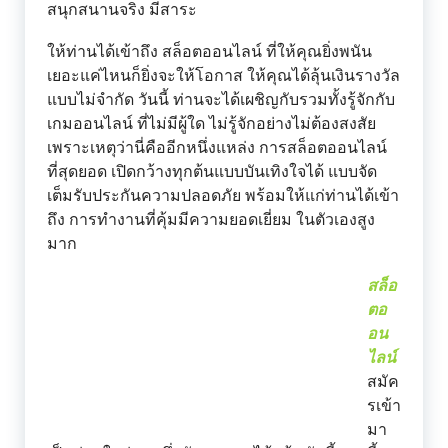
สนุกสนานจริง มีสาระ
ให้ท่านได้เข้าถึง สล็อตออนไลน์ ที่ให้คุณยิ่งพนัน
เยอะแค่ไหนก็ยิ่งจะให้โอกาส ให้คุณได้ลุ้นเงินรางวัล
แบบไม่จำกัด วันนี้ ท่านจะได้เผชิญกับรวมทั้งรู้จักกับ
เกมออนไลน์ ที่ไม่มีผู้ใด ไม่รู้จักอย่างไม่ต้องสงสัย
เพราะเหตุว่านี่คืออีกหนึ่งแหล่ง การสล็อตออนไลน์
ที่สุดยอด เปิดกว้างทุกต้นแบบบันเทิงใจได้ แบบจัด
เต็มรับประกันความปลอดภัย พร้อมให้แก่ท่านได้เข้า
ถึง การทำงานที่คุ้มมีความยอดเยี่ยม ในตัวเองสูง
มาก
สล็อ
ตอ
อน
ไลน์
สมัค
รเข้า
มา