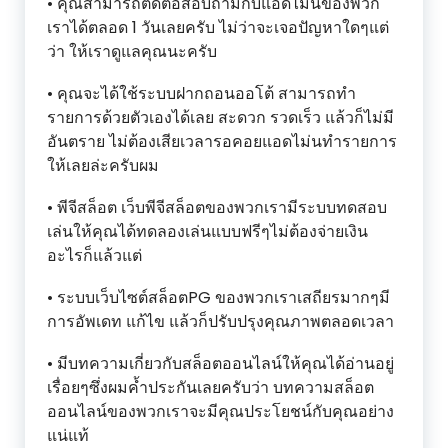
• คุณสามารถติดต่อสอบถามกับแอดไม่นของพวก
เราได้ตลอด 1 วันเลยครับ ไม่ว่าจะเจอปัญหาใดๆแต่
ว่า ให้เราดูแลคุณนะครับ
• คุณจะได้ใช้ระบบฝากถอนออโต้ สามารถทำ
รายการด้วยตัวเองได้เลย สะดวก รวดเร็ว แล้วก็ไม่มี
อันตราย ไม่ต้องเสียเวลารอคอยแอดไม่นทำรายการ
ให้เลยล่ะครับผม
• พีจีสล็อต เว็บพีจีสล็อตของพวกเรามีระบบทดสอบ
เล่นให้คุณได้ทดลองเล่นแบบฟรีๆไม่ต้องจ่ายเงิน
อะไรก็แล้วแต่
• ระบบเว็บไซต์สล็อตPG ของพวกเราเสถียรมากๆมี
การอัพเดท แก้ไข แล้วก็ปรับปรุงคุณภาพตลอดเวลา
• มีบทความเกี่ยวกับสล็อตออนไลน์ให้คุณได้อ่านอยู่
เรื่อยๆซึ่งผมค้ำประกันเลยครับว่า บทความสล็อต
ออนไลน์ของพวกเราจะมีคุณประโยชน์กับคุณอย่าง
แน่แท้