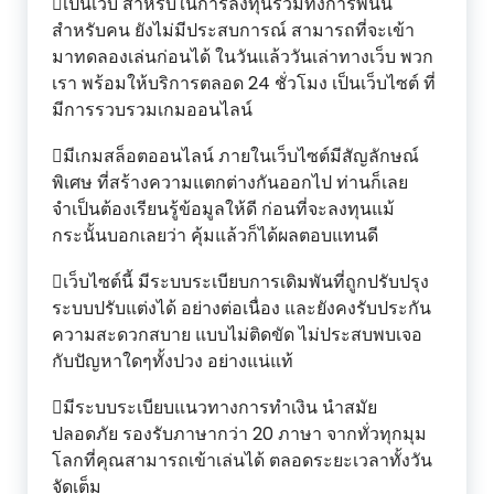
เป็นเว็บ สำหรับในการลงทุนรวมทั้งการพนัน
สำหรับคน ยังไม่มีประสบการณ์ สามารถที่จะเข้า
มาทดลองเล่นก่อนได้ ในวันแล้ววันเล่าทางเว็บ พวก
เรา พร้อมให้บริการตลอด 24 ชั่วโมง เป็นเว็บไซต์ ที่
มีการรวบรวมเกมออนไลน์
มีเกมสล็อตออนไลน์ ภายในเว็บไซต์มีสัญลักษณ์
พิเศษ ที่สร้างความแตกต่างกันออกไป ท่านก็เลย
จำเป็นต้องเรียนรู้ข้อมูลให้ดี ก่อนที่จะลงทุนแม้
กระนั้นบอกเลยว่า คุ้มแล้วก็ได้ผลตอบแทนดี
เว็บไซต์นี้ มีระบบระเบียบการเดิมพันที่ถูกปรับปรุง
ระบบปรับแต่งได้ อย่างต่อเนื่อง และยังคงรับประกัน
ความสะดวกสบาย แบบไม่ติดขัด ไม่ประสบพบเจอ
กับปัญหาใดๆทั้งปวง อย่างแน่แท้
มีระบบระเบียบแนวทางการทำเงิน นำสมัย
ปลอดภัย รองรับภาษากว่า 20 ภาษา จากทั่วทุกมุม
โลกที่คุณสามารถเข้าเล่นได้ ตลอดระยะเวลาทั้งวัน
จัดเต็ม