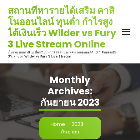
Skip
สถานที่หารายได้เสริม คาสิ
to
content
โนออนไลน์ ทุนต่ำ กำไรสูง
ได้เงินเร็ว Wilder vs Fury
3 Live Stream Online
เว็บรวม เกมคาสิโน ที่คนนิยมมากที่สุดในประเทศ ฝากถอนออโต้ 10 วิ คืนยอดเสีย
3% ทุกยอด Wilder vs Fury 3 Live Stream
Monthly
Archives:
กันยายน 2023
Home
-
2023
-
กันยายน