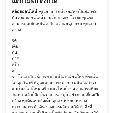
แตกไม่พัก ตังก็ได้
สล็อตออนไลน์
คุณสามารถที่จะสมัครเป็นสมาชิก
กับ สล็อตออนไลน์ ผ่านเว็บของเราได้เลย คุณจะ
สามารถเพลิดเพลินไปกับ ความสนุก ครบ ทุกแบบ
อย่าง
จัด
เต็ม
กับ
การ
สร้า
ง
รายได้ มากับวิธีการทำเงินที่ไม่เหมือนใคร ที่จะเต็ม
ได้ ทุกวินาที ที่คุณเข้ามากระทำการพนัน ไม่ว่าจะ
เกมในสไตล์ไหน หรือ แนวไหนก็ตาม สามารถที่จะ
จัดการ แล้วก็จัดเต็มต่อการลงทุน อย่างยอดเยี่ยมเปิด
กว้าง ทุกต้นแบบจัดเต็ม ทุกองค์ประกอบของ
กระบวนการทำเงิน ของการผลิตรายได้ ต่อสิ่งที่
เหมาะสม รวมทั้งยังคงเป็นข้อสำคัญ ในด้านการให้