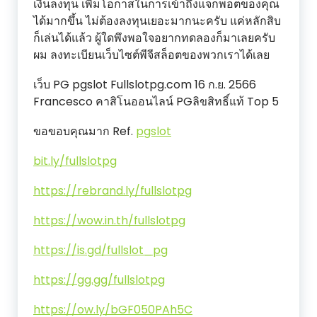
เงินลงทุน เพิ่มโอกาสในการเข้าถึงแจ็กพอตของคุณ
ได้มากขึ้น ไม่ต้องลงทุนเยอะมากนะครับ แค่หลักสิบ
ก็เล่นได้แล้ว ผู้ใดพึงพอใจอยากทดลองก็มาเลยครับ
ผม ลงทะเบียนเว็บไซต์พีจีสล็อตของพวกเราได้เลย
เว็บ PG pgslot Fullslotpg.com 16 ก.ย. 2566
Francesco คาสิโนออนไลน์ PGลิขสิทธิ์แท้ Top 5
ขอขอบคุณมาก Ref.
pgslot
bit.ly/fullslotpg
https://rebrand.ly/fullslotpg
https://wow.in.th/fullslotpg
https://is.gd/fullslot_pg
https://gg.gg/fullslotpg
https://ow.ly/bGF050PAh5C