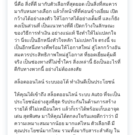
นี่คือ สิ่งที่ดี มากับตัวเลือกที่สุดยอด เป็นสิ่งที่สมควร
มากับหนทางเลือก แล้วก็หน้าที่ที่ค่อนข้างเยี่ยม เปิด
กว้างได้อย่างลงตัว ให้โอกาสได้อย่างเต็มที่ และก็ยัง
คงเป็นส่วนที่ เป็นแนวทางที่ดี เปิดกว้างในลักษณะ
ของวิธีการทำเงิน อย่างแน่แท้ จึงทำให้ไม่แปลกใจ
ว่า นี่จะเป็นอีกหนึ่งหัวใจหลัก ไม่แปลกใจ ตรงนี้ จะ
เป็นอีกหนึ่งทางที่พร้อมให้โอกาสใหม่ สู่โลกกว้างอัน
สมควรประสิทธิภาพใหม่สู่โอกาส ที่ยอดเยี่ยมคุ้มดี
จริง เป็นช่องทางที่ไม่ซ้ำใคร สิ่งเหล่านี้ ยังเป็นอะไรที่
ดีกับทางพวกนี้ อย่างไม่ต้องสงสัย
สล็อตออนไลน์ ระบบออโต้ ทำเงินดีเป็นประโยชน์
ให้คุณได้เข้าถึง สล็อตออนไลน์ ระบบ Auto ที่จะเป็น
ประโยชน์อย่างสูงที่สุด รับประกันในด้านการสร้าง
รายได้ ที่ไม่เหมือนใคร แล้วก็เราได้พร้อมเก็บเอาจุด
เด่น สุดพิเศษ มาให้คุณได้ตกลงใจกันเลยดีกว่าว่า มี
ความเหมาะสมมากน้อย มากแค่ไหน ตัวเลือกดี มี
คุณประโยชน์มากไหม รวมทั้งมากับสาระสำคัญ ใน