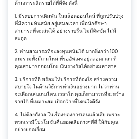
ด้านการผลิตรายได้ที่ดีจัง ดังนี้
1. มีระบบการเดิมพัน ในสล็อตออนไลน์ ที่ถูกปรับปรุง
ที่มีความทันสมัย อยู่เสมอเวลา เพื่อนักศึกษา
สามารถที่จะเล่นได้ อย่างราบรื่น ไม่มีติดขัด ไม่มี
สะดุด
2. ท่านสามารถที่จะลงทุนพนันได้ มากยิ่งกว่า 100
เกมรวมทั้งมีเกมใหม่ ที่รออัพเดทอยู่ตลอดเวลา ที่
คุณสามารถกอบโกย เงินรางวัลได้อย่างมหาศาล
3. บริการที่ดี พร้อมให้บริการที่ต้องใจ สร้างความ
สบายใจ ในด้านวิธีการทำเงินอย่างมาก ไม่ว่าท่าน
จะเลือกเล่นเกมไหน เวลาใด คุณก็สามารถที่จะสร้าง
รายได้ ที่เหมาะสม เปิดกว้างที่โดนใจดีจัง
4. ไม่ต้องกังวล ในเรื่องของการเล่นแล้วเสีย เพราะ
พวกเรามีโปรโมชั่นคืนยอดเสียต่างๆที่ดี ให้กับคุณ
อย่างยอดเยี่ยม